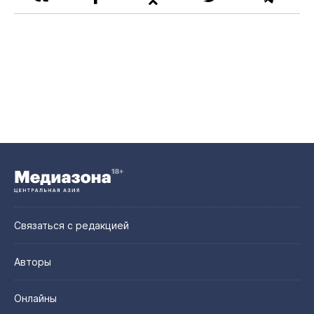
Связаться с редакцией
Авторы
Онлайны