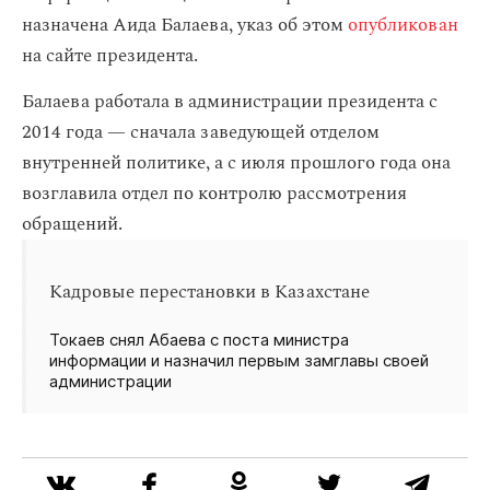
назначена Аида Балаева, указ об этом
опубликован
на сайте президента.
Балаева работала в администрации президента с
2014 года — сначала заведующей отделом
внутренней политике, а с июля прошлого года она
возглавила отдел по контролю рассмотрения
обращений.
Кадровые перестановки в Казахстане
Токаев снял Абаева с поста министра
информации и назначил первым замглавы своей
администрации