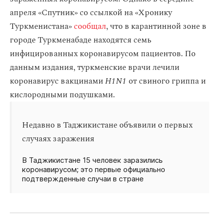
апреля «Спутник» со ссылкой на «Хронику
Туркменистана»
сообщал
, что в карантинной зоне в
городе Туркменабаде находятся семь
инфицированных коронавирусом пациентов. По
данным издания, туркменские врачи лечили
коронавирус вакцинами
H1N1
от свиного гриппа и
кислородными подушками.
Недавно в Таджикистане объявили о первых
случаях заражения
В Таджикистане 15 человек заразились
коронавирусом; это первые официально
подтвержденные случаи в стране