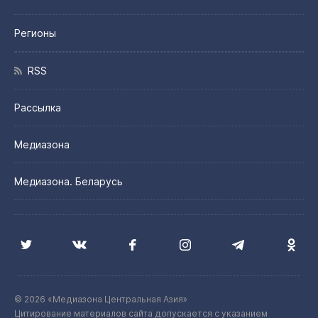
Регионы
RSS
Рассылка
Медиазона
Медиазона. Беларусь
© 2026 «Медиазона Центральная Азия»
Цитирование материалов сайта допускается с указанием