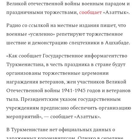
Великой отечественной войны военным парадом и
праздничными торжествами,
сообщает
«Азаттык».
Радио со ссылкой на местные издания пишет, что
военные «усиленно» репетируют торжественное
шествие и демонстрацию спецтехники в Ашхабаде.
«Как сообщает Государственное информагентство
Туркменистана, в честь праздника в стране будут
организованы торжественные церемонии
награждения ветеранов, жен участников Великой
Отечественной войны 1941-1945 годов и ветеранов
тыла. Президентским указом государственным
учреждениям предписано обеспечить организацию
мероприятий», — сообщает «Азаттык».
В Туркменистане нет официальных данных о
зараженных коронавирусом. Однако в середине