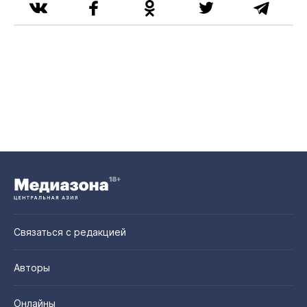
Связаться с редакцией
Авторы
Онлайны