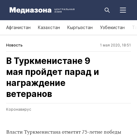
Афганистан
Казахстан
Кыргызстан
Узбекистан
Т
Новость
1 мая 2020, 18:51
В Туркменистане 9
мая пройдет парад и
награждение
ветеранов
Коронавирус
Власти Туркменистана отметят 75-летие победы