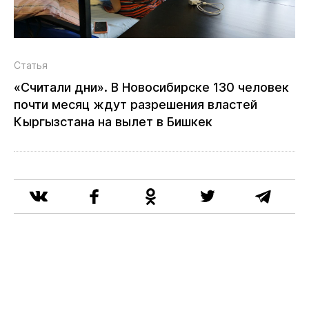
Статья
«Считали дни». В Новосибирске 130 человек
почти месяц ждут разрешения властей
Кыргызстана на вылет в Бишкек