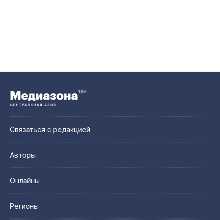
Связаться с редакцией
Авторы
Онлайны
Регионы