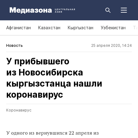
Афганистан
Казахстан
Кыргызстан
Узбекистан
Т
Новость
25 апреля 2020, 14:24
У прибывшего
из Новосибирска
кыргызстанца нашли
коронавирус
Коронавирус
У одного из вернувшихся 22 апреля из