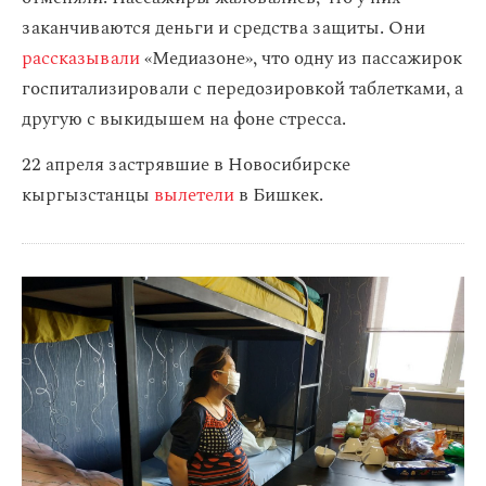
заканчиваются деньги и средства защиты. Они
рассказывали
«Медиазоне», что одну из пассажирок
госпитализировали с передозировкой таблетками, а
другую с выкидышем на фоне стресса.
22 апреля застрявшие в Новосибирске
кыргызстанцы
вылетели
в Бишкек.