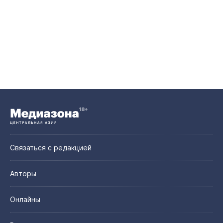
Связаться с редакцией
Авторы
Онлайны