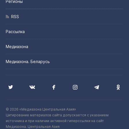
Регионы
RSS
Рассылка
Медиазона
Медиазона. Беларусь
© 2026 «Медиазона Центральная Азия»
Цитирование материалов сайта допускается с указанием
источника и при наличии активной гиперссылки на сайт
Медиазона. Центральная Азия