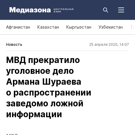
Афганистан
Казахстан
Кыргызстан
Узбекистан
Т
Новость
25 апреля 2020, 14:07
МВД прекратило
уголовное дело
Армана Шураева
о распространении
заведомо ложной
информации