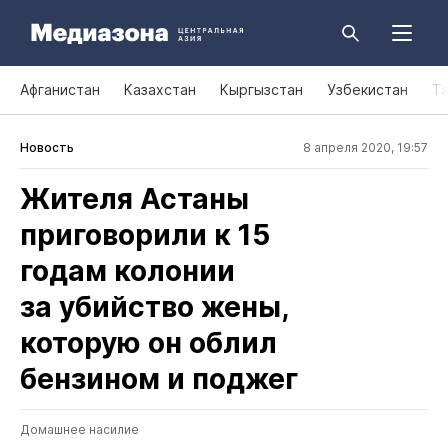
Афганистан
Казахстан
Кыргызстан
Узбекистан
Т
Новость
8 апреля 2020, 19:57
Жителя Астаны
приговорили к 15
годам колонии
за убийство жены,
которую он облил
бензином и поджег
Домашнее насилие