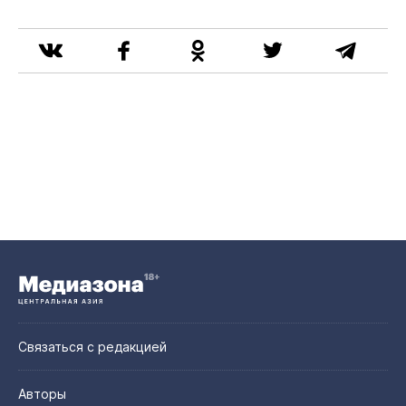
Связаться с редакцией
Авторы