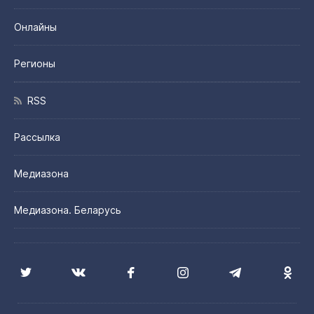
Онлайны
Регионы
RSS
Рассылка
Медиазона
Медиазона. Беларусь