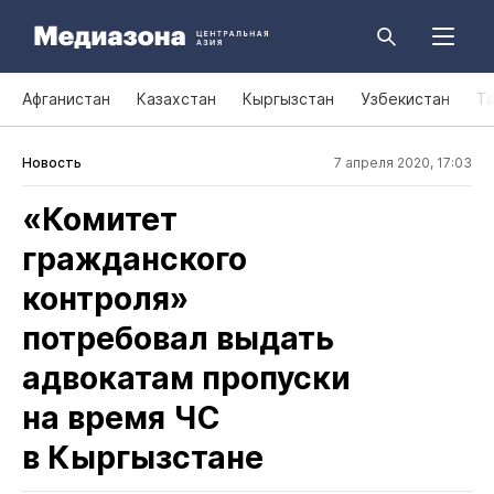
Афганистан
Казахстан
Кыргызстан
Узбекистан
Т
Новость
7 апреля 2020, 17:03
«Комитет
гражданского
контроля»
потребовал выдать
адвокатам пропуски
на время ЧС
в Кыргызстане