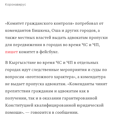
Коронавирус
«Комитет гражданского контроля» потребовал от
комендантов Бишкека, Оша и других городов, а
также местных властей выдать адвокатам пропуски
для передвижения в городах во время ЧС и ЧП,
пишет
комитет в фейсбуке.
В Кыргызстане во время ЧС и ЧП в отдельных
городах идут следственные мероприятия и суды по
вопросам «неотложного характера», а комендатура
не выдает пропуска адвокатам. «Коменданты чинят
препятствия гражданам и адвокатам как в
получении, так и в оказании гарантированной
Конституцией квалифицированной юридической
помощи», — говорится в сообщении.