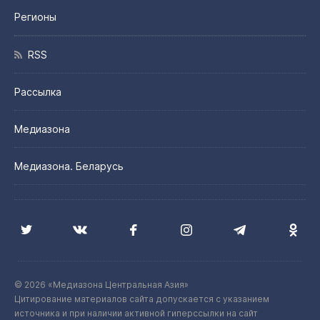
Регионы
RSS
Рассылка
Медиазона
Медиазона. Беларусь
© 2026 «Медиазона Центральная Азия»
Цитирование материалов сайта допускается с указанием
источника и при наличии активной гиперссылки на сайт