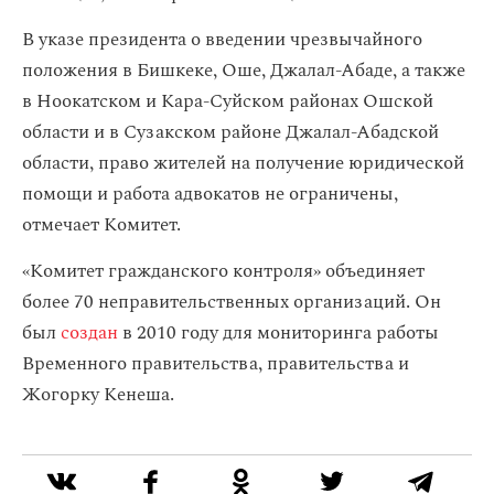
В указе президента о введении чрезвычайного
положения в Бишкеке, Оше, Джалал-Абаде, а также
в Ноокатском и Кара-Суйском районах Ошской
области и в Сузакском районе Джалал-Абадской
области, право жителей на получение юридической
помощи и работа адвокатов не ограничены,
отмечает Комитет.
«Комитет гражданского контроля» объединяет
более 70 неправительственных организаций. Он
был
создан
в 2010 году для мониторинга работы
Временного правительства, правительства и
Жогорку Кенеша.