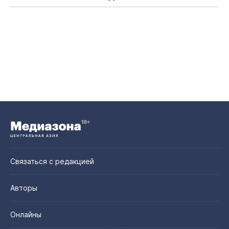
Связаться с редакцией
Авторы
Онлайны