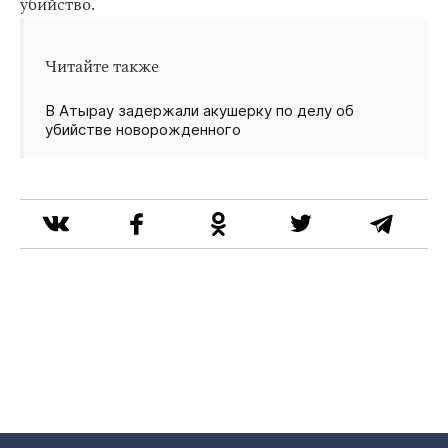
убийство.
Читайте также
В Атырау задержали акушерку по делу об
убийстве новорожденного