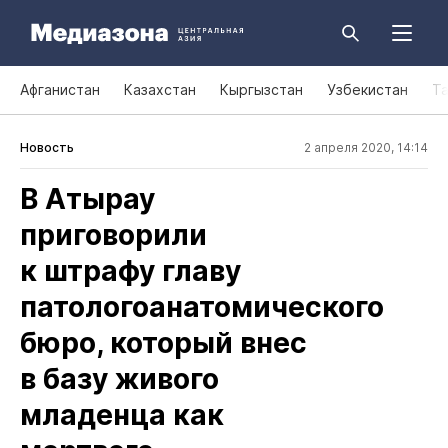
Афганистан
Казахстан
Кыргызстан
Узбекистан
Т
Новость
2 апреля 2020, 14:14
В Атырау
приговорили
к штрафу главу
патологоанатомического
бюро, который внес
в базу живого
младенца как