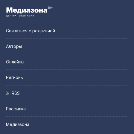
Связаться с редакцией
Авторы
Онлайны
Регионы
RSS
Рассылка
Медиазона