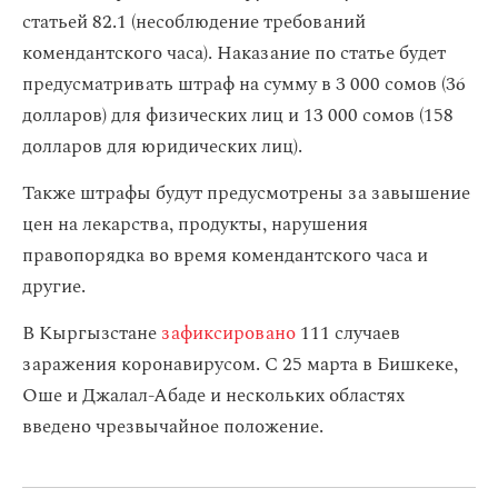
статьей 82.1 (несоблюдение требований
комендантского часа). Наказание по статье будет
предусматривать штраф на сумму в 3 000 сомов (36
долларов) для физических лиц и 13 000 сомов (158
долларов для юридических лиц).
Также штрафы будут предусмотрены за завышение
цен на лекарства, продукты, нарушения
правопорядка во время комендантского часа и
другие.
В Кыргызстане
зафиксировано
111 случаев
заражения коронавирусом. С 25 марта в Бишкеке,
Оше и Джалал-Абаде и нескольких областях
введено чрезвычайное положение.