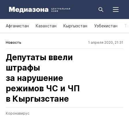
Афганистан
Казахстан
Кыргызстан
Узбекистан
Т
Новость
1 апреля 2020, 21:31
Депутаты ввели
штрафы
за нарушение
режимов ЧС и ЧП
в Кыргызстане
Коронавирус