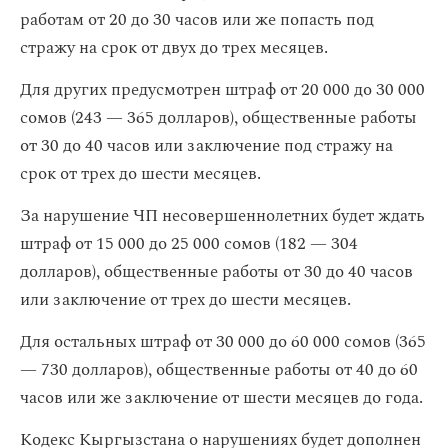
работам от 20 до 30 часов или же попасть под
стражу на срок от двух до трех месяцев.
Для других предусмотрен штраф от 20 000 до 30 000
сомов (243 — 365 долларов), общественные работы
от 30 до 40 часов или заключение под стражу на
срок от трех до шести месяцев.
За нарушение ЧП несовершеннолетних будет ждать
штраф от 15 000 до 25 000 сомов (182 — 304
долларов), общественные работы от 30 до 40 часов
или заключение от трех до шести месяцев.
Для остальных штраф от 30 000 до 60 000 сомов (365
— 730 долларов), общественные работы от 40 до 60
часов или же заключение от шести месяцев до года.
Кодекс Кыргызстана о нарушениях будет дополнен