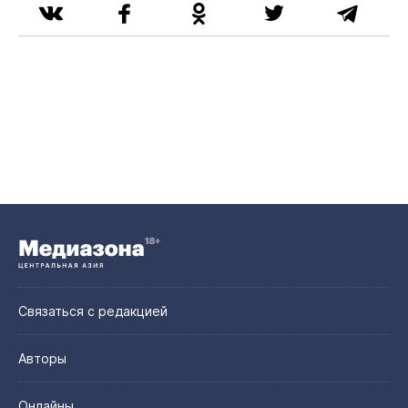
Связаться с редакцией
Авторы
Онлайны