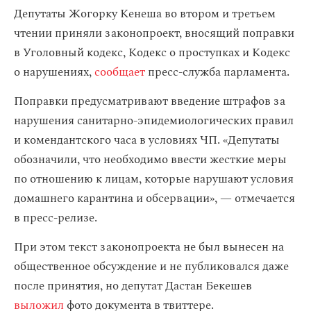
Депутаты Жогорку Кенеша во втором и третьем
чтении приняли законопроект, вносящий поправки
в Уголовный кодекс, Кодекс о проступках и Кодекс
о нарушениях,
сообщает
пресс-служба парламента.
Поправки предусматривают введение штрафов за
нарушения санитарно-эпидемиологических правил
и комендантского часа в условиях ЧП. «Депутаты
обозначили, что необходимо ввести жесткие меры
по отношению к лицам, которые нарушают условия
домашнего карантина и обсервации», — отмечается
в пресс-релизе.
При этом текст законопроекта не был вынесен на
общественное обсуждение и не публиковался даже
после принятия, но депутат Дастан Бекешев
выложил
фото документа в твиттере.