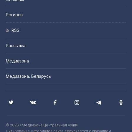
Регионы
RSS
Рассылка
Медиазона
Медиазона. Беларусь
© 2026 «Медиазона Центральная Азия»
Цитирование материалов сайта допускается с указанием