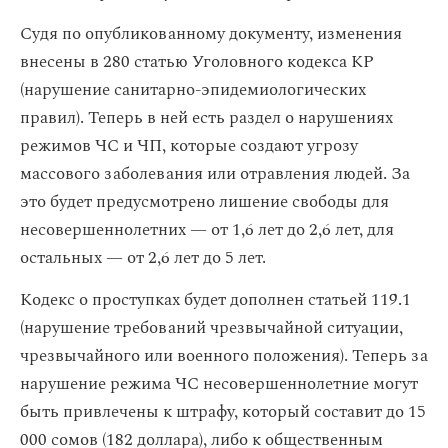
Судя по опубликованному документу, изменения
внесены в 280 статью Уголовного кодекса КР
(нарушение санитарно-эпидемиологических
правил). Теперь в ней есть раздел о нарушениях
режимов ЧС и ЧП, которые создают угрозу
массового заболевания или отравления людей. За
это будет предусмотрено лишение свободы для
несовершеннолетних — от 1,6 лет до 2,6 лет, для
остальных — от 2,6 лет до 5 лет.
Кодекс о проступках будет дополнен статьей 119.1
(нарушение требований чрезвычайной ситуации,
чрезвычайного или военного положения). Теперь за
нарушение режима ЧС несовершеннолетние могут
быть привлечены к штрафу, который составит до 15
000 сомов (182 доллара), либо к общественным