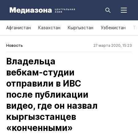
Афганистан
Казахстан
Кыргызстан
Узбекистан
Т
Новость
27 марта 2020, 15:23
Владельца
вебкам‑студии
отправили в ИВС
после публикации
видео, где он назвал
кыргызстанцев
«конченными»