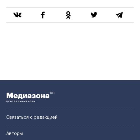
Связаться с редакцией
Авторы