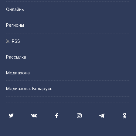
Онлайны
Регионы
RSS
Рассылка
Медиазона
Медиазона. Беларусь