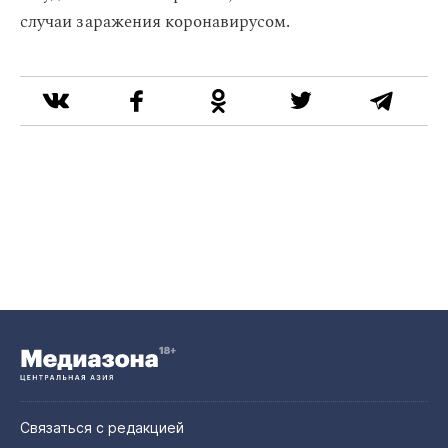
случаи заражения коронавирусом.
Связаться с редакцией