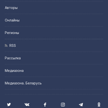
Авторы
Онлайны
Регионы
RSS
Рассылка
Медиазона
Медиазона. Беларусь