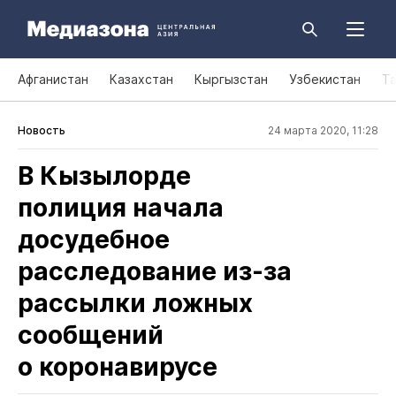
Афганистан
Казахстан
Кыргызстан
Узбекистан
Т
Новость
24 марта 2020, 11:28
В Кызылорде
полиция начала
досудебное
расследование из‑за
рассылки ложных
сообщений
о коронавирусе