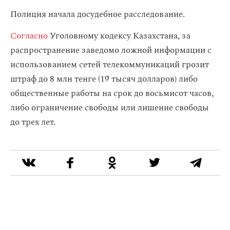
Полиция начала досудебное расследование.
Согласно
Уголовному кодексу Казахстана, за
распространение заведомо ложной информации с
использованием сетей телекоммуникаций грозит
штраф до 8 млн тенге (19 тысяч долларов) либо
общественные работы на срок до восьмисот часов,
либо ограничение свободы или лишение свободы
до трех лет.