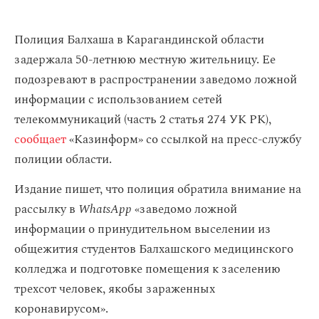
​Полиция Балхаша в Карагандинской области
задержала 50-летнюю местную жительницу. Ее
подозревают в распространении заведомо ложной
информации с использованием сетей
телекоммуникаций (часть 2 статья 274 УК РК),
сообщает
«Казинформ» со ссылкой на пресс-службу
полиции области.
Издание пишет, что полиция обратила внимание на
рассылку в
WhatsApp
«заведомо ложной
информации о принудительном выселении из
общежития студентов Балхашского медицинского
колледжа и подготовке помещения к заселению
трехсот человек, якобы зараженных
коронавирусом».