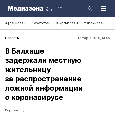
Афганистан
Казахстан
Кыргызстан
Узбекистан
Т
Новость
13 марта 2020, 14:05
В Балхаше
задержали местную
жительницу
за распространение
ложной информации
о коронавирусе
Коронавирус