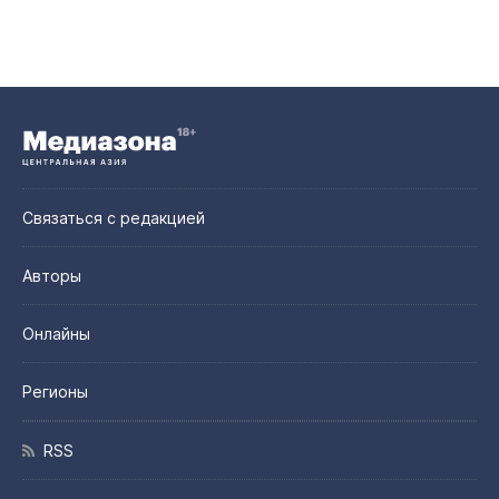
Связаться с редакцией
Авторы
Онлайны
Регионы
RSS