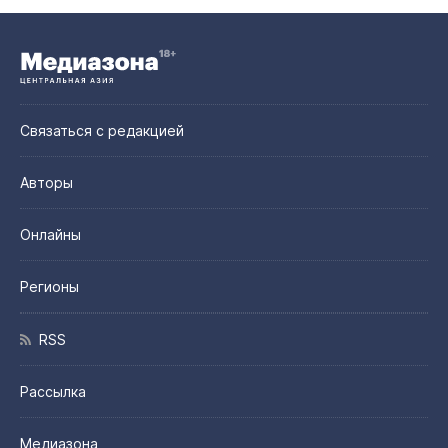
Связаться с редакцией
Авторы
Онлайны
Регионы
RSS
Рассылка
Медиазона