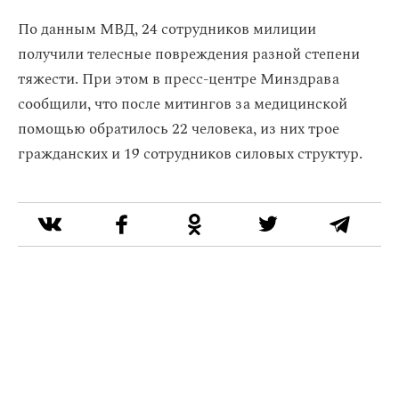
По данным МВД, 24 сотрудников милиции
получили телесные повреждения разной степени
тяжести. При этом в пресс-центре Минздрава
сообщили, что после митингов за медицинской
помощью обратилось 22 человека, из них трое
гражданских и 19 сотрудников силовых структур.