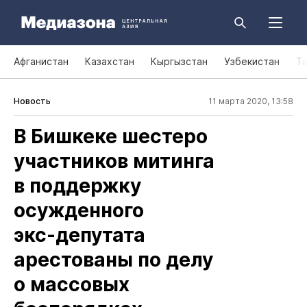
Афганистан
Казахстан
Кыргызстан
Узбекистан
Т
Новость
11 марта 2020, 13:58
В Бишкеке шестеро
участников митинга
в поддержку
осужденного
экс‑депутата
арестованы по делу
о массовых