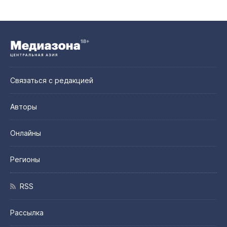
Связаться с редакцией
Авторы
Онлайны
Регионы
RSS
Рассылка