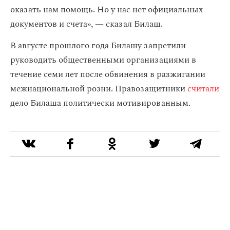
оказать нам помощь. Но у нас нет официальных
документов и счета», — сказал Билаш.
В августе прошлого года Билашу запретили
руководить общественными организациями в
течение семи лет после обвинения в разжигании
межнациональной розни. Правозащитники
считали
дело Билаша политически мотивированным.