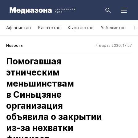
Афганистан
Казахстан
Кыргызстан
Узбекистан
Т
Новость
4 марта 2020, 17:57
Помогавшая
этническим
меньшинствам
в Синьцзяне
организация
объявила о закрытии
из‑за нехватки