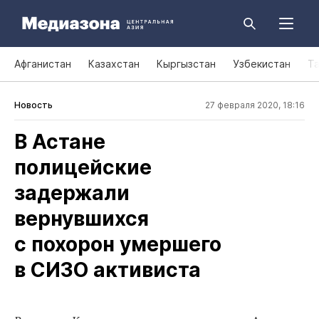
Афганистан
Казахстан
Кыргызстан
Узбекистан
Т
Новость
27 февраля 2020, 18:16
В Астане
полицейские
задержали
вернувшихся
с похорон умершего
в СИЗО активиста