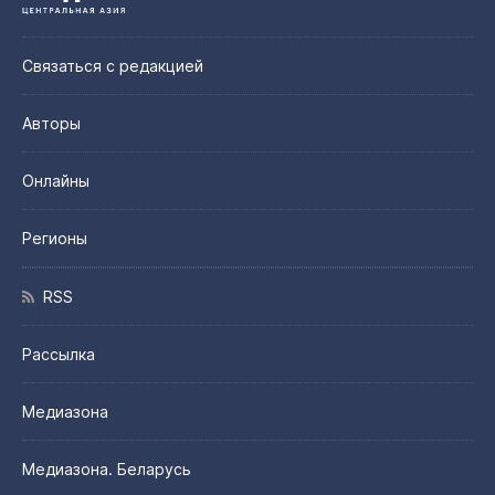
Связаться с редакцией
Авторы
Онлайны
Регионы
RSS
Рассылка
Медиазона
Медиазона. Беларусь