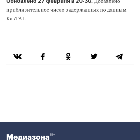
Добавлено
Обновлено 27 февраля в 20:30.
приблизительное число задержанных по данным
КазТАГ.