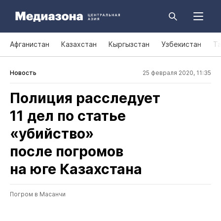
Афганистан
Казахстан
Кыргызстан
Узбекистан
Т
Новость
25 февраля 2020, 11:35
Полиция расследует
11 дел по статье
«убийство»
после погромов
на юге Казахстана
Погром в Масанчи