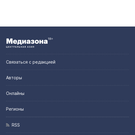
Связаться с редакцией
Авторы
Онлайны
Регионы
RSS