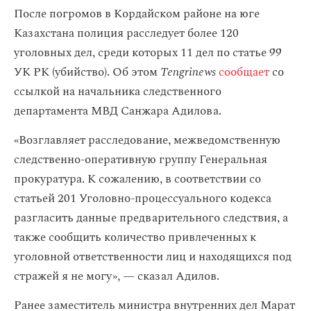
После погромов в Кордайском районе на юге
Казахстана полиция расследует более 120
уголовных дел, среди которых 11 дел по статье 99
УК РК (убийство). Об этом
Tengrinews
сообщает
со
ссылкой на начальника следственного
департамента МВД Санжара Адилова.
«Возглавляет расследование, межведомственную
следственно-оперативную группу Генеральная
прокуратура. К сожалению, в соответствии со
статьей 201 Уголовно-процессуального кодекса
разгласить данные предварительного следствия, а
также сообщить количество привлеченных к
уголовной ответственности лиц и находящихся под
стражей я не могу», — сказал Адилов.
Ранее заместитель министра внутренних дел Марат