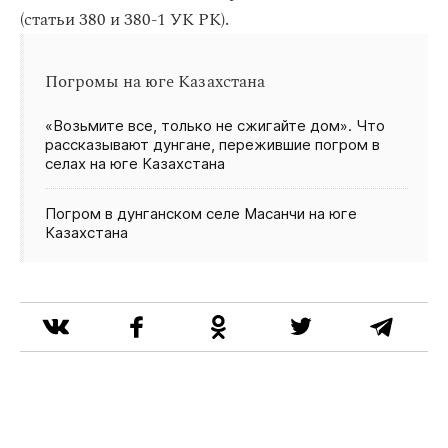
(статьи 380 и 380-1 УК РК).
Погромы на юге Казахстана
«Возьмите все, только не сжигайте дом». Что
рассказывают дунгане, пережившие погром в
селах на юге Казахстана
Погром в дунганском селе Масанчи на юге
Казахстана