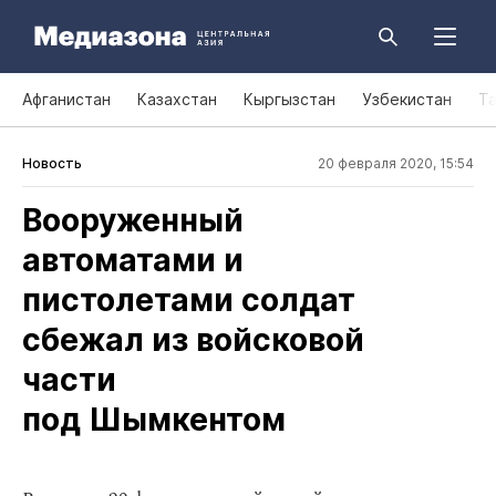
Афганистан
Казахстан
Кыргызстан
Узбекистан
Т
Новость
20 февраля 2020, 15:54
Вооруженный
автоматами и
пистолетами солдат
сбежал из войсковой
части
под Шымкентом