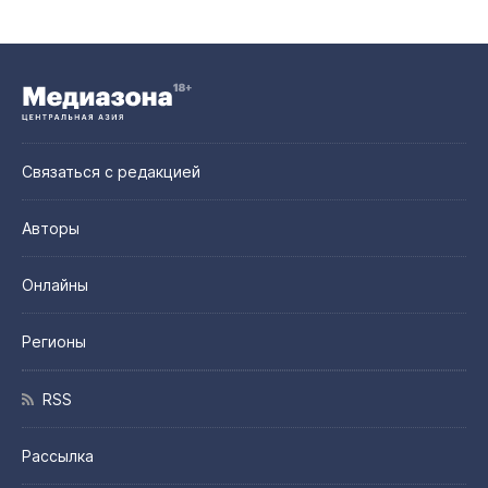
Связаться с редакцией
Авторы
Онлайны
Регионы
RSS
Рассылка