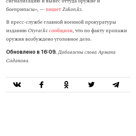
сигнализацию и вынес оттуда оружие и
боеприпасы», —
пишет
Zakon.kz.
В пресс-службе главной военной прокуратуры
изданию
Otyrar.kz
сообщили
, что по факту пропажи
оружия возбуждено уголовное дело.
Добавлены слова Армана
Обновлено в 16:09.
Саданова.