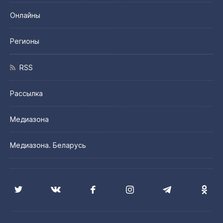
Онлайны
Регионы
RSS
Рассылка
Медиазона
Медиазона. Беларусь