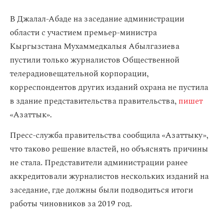
​В Джалал-Абаде на заседание администрации
области с участием премьер-министра
Кыргызстана Мухаммедкалыя Абылгазиева
пустили только журналистов Общественной
телерадиовещательной корпорации,
корреспондентов других изданий охрана не пустила
в здание представительства правительства,
пишет
«Азаттык».
Пресс-служба правительства сообщила «Азаттыку»,
что таково решение властей, но объяснять причины
не стала. Представители администрации ранее
аккредитовали журналистов нескольких изданий на
заседание, где должны были подводиться итоги
работы чиновников за 2019 год.