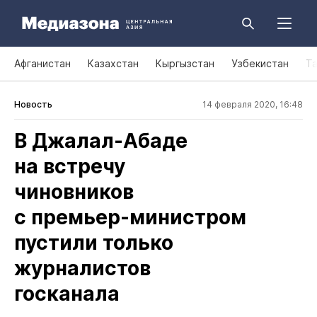
Афганистан
Казахстан
Кыргызстан
Узбекистан
Т
Новость
14 февраля 2020, 16:48
В Джалал‑Абаде
на встречу
чиновников
с премьер‑министром
пустили только
журналистов
госканала