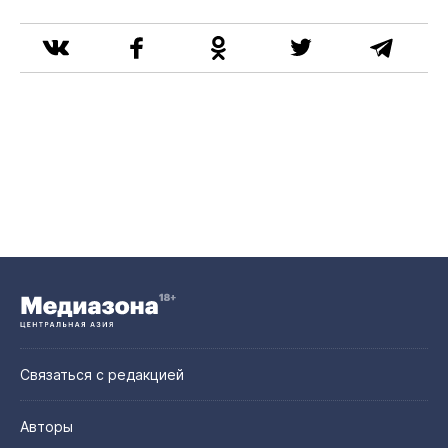
Связаться с редакцией
Авторы