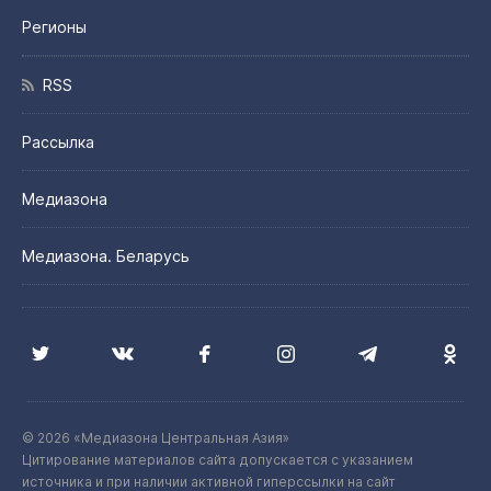
Регионы
RSS
Рассылка
Медиазона
Медиазона. Беларусь
© 2026 «Медиазона Центральная Азия»
Цитирование материалов сайта допускается с указанием
источника и при наличии активной гиперссылки на сайт