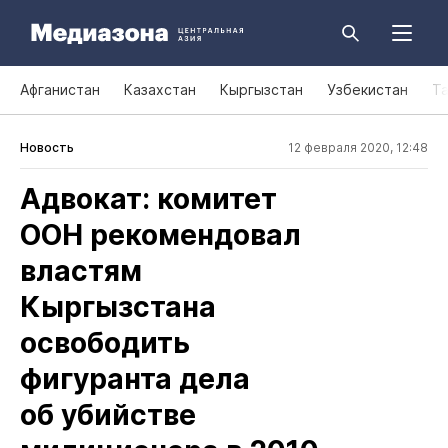
Афганистан
Казахстан
Кыргызстан
Узбекистан
Т
Новость
12 февраля 2020, 12:48
Адвокат: комитет
ООН рекомендовал
властям
Кыргызстана
освободить
фигуранта дела
об убийстве