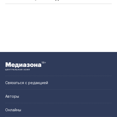
Связаться с редакцией
Авторы
Онлайны