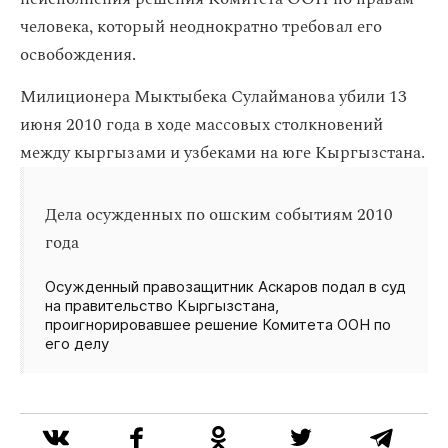
человека, который неоднократно требовал его
освобождения.
Милиционера Мыктыбека Сулайманова убили 13
июня 2010 года в ходе массовых столкновений
между кыргызами и узбеками на юге Кыргызстана.
Дела осужденных по ошским событиям 2010
года
Осужденный правозащитник Аскаров подал в суд
на правительство Кыргызстана,
проигнорировавшее решение Комитета ООН по
его делу