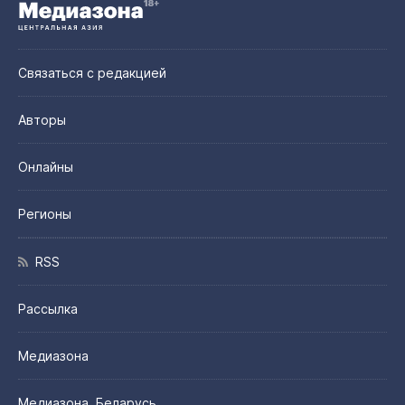
Связаться с редакцией
Авторы
Онлайны
Регионы
RSS
Рассылка
Медиазона
Медиазона. Беларусь