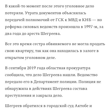
В какой-то момент после этого уголовное дело
потеряли. Утрата документов объяснялась
передачей полномочий от ГСК к МВД и КНБ — но
реформа силовых ведомств произошла в 1997-м, за
два года до ареста Шегреева.
Все это время сестра обвиняемого не могла продать
свою квартиру, так как она находилась в залоге в
открытом уголовном деле.
В сентября 2019 года областная прокуратура
сообщила, что дело Шегреева нашли. Ведомство
передало его в Департамент полиции. Полиция не
обнаружила в действиях Шегреева состава
преступления и закрыла дело.
Шегреев обратился в городской суд Актобе и