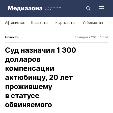
Афганистан
Казахстан
Кыргызстан
Узбекистан
Т
Новость
7 февраля 2020, 16:14
Суд назначил 1 300
долларов
компенсации
актюбинцу, 20 лет
прожившему
в статусе
обвиняемого