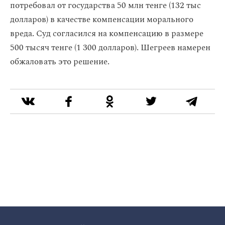
потребовал от государства 50 млн тенге (132 тыс
долларов) в качестве компенсации морального
вреда. Суд согласился на компенсацию в размере
500 тысяч тенге (1 300 долларов). Шегреев намерен
обжаловать это решение.