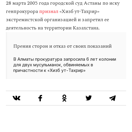
28 марта 2005 года городской суд Астаны по иску
генпрокурора
признал
«Хизб ут-Тахрир»
экстремистской организацией и запретил ее
деятельность на территории Казахстана.
Прения сторон и отказ от своих показаний
В Алматы прокуратура запросила 6 лет колонии
для двух мусульманок, обвиняемых в
причастности к «Хизб ут‑Тахрир»