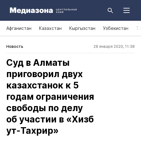
Афганистан
Казахстан
Кыргызстан
Узбекистан
Т
Новость
28 января 2020, 11:38
Суд в Алматы
приговорил двух
казахстанок к 5
годам ограничения
свободы по делу
об участии в «Хизб
ут‑Тахрир»