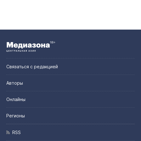
Связаться с редакцией
Авторы
Онлайны
Регионы
RSS