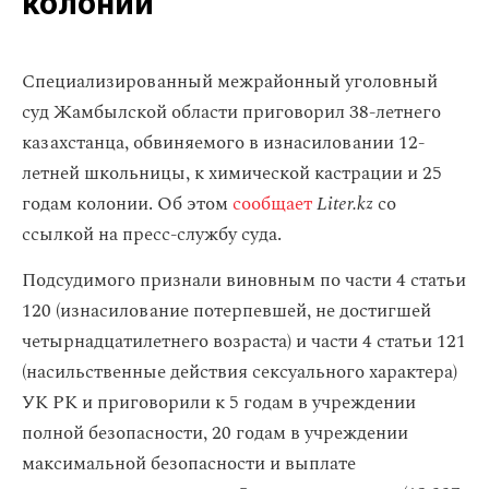
колонии
Специализированный межрайонный уголовный
суд Жамбылской области приговорил 38-летнего
казахстанца, обвиняемого в изнасиловании 12-
летней школьницы, к химической кастрации и 25
годам колонии. Об этом
сообщает
Liter.kz
со
ссылкой на пресс-службу суда.
Подсудимого признали виновным по части 4 статьи
120 (изнасилование потерпевшей, не достигшей
четырнадцатилетнего возраста) и части 4 статьи 121
(насильственные действия сексуального характера)
УК РК и приговорили к 5 годам в учреждении
полной безопасности, 20 годам в учреждении
максимальной безопасности и выплате