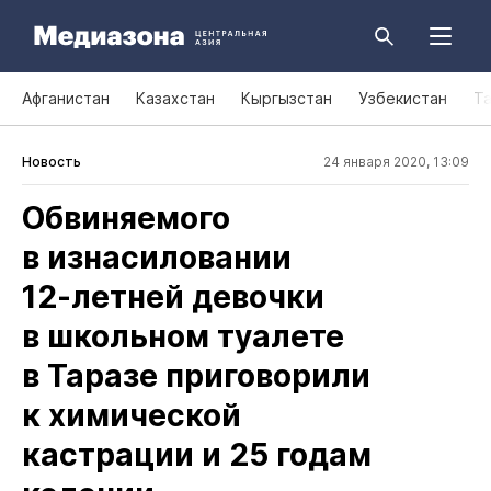
Афганистан
Казахстан
Кыргызстан
Узбекистан
Т
Новость
24 января 2020, 13:09
Обвиняемого
в изнасиловании
12‑летней девочки
в школьном туалете
в Таразе приговорили
к химической
кастрации и 25 годам