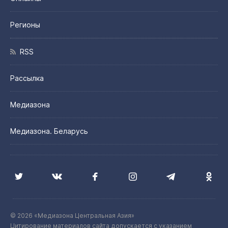
Регионы
RSS
Рассылка
Медиазона
Медиазона. Беларусь
© 2026 «Медиазона Центральная Азия»
Цитирование материалов сайта допускается с указанием