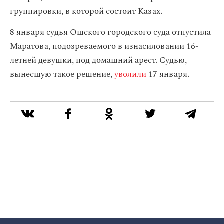
группировки, в которой состоит Казах.
8 января судья Ошского городского суда отпустила
Маратова, подозреваемого в изнасиловании 16-
летней девушки, под домашний арест. Судью,
вынесшую такое решение,
уволили
17 января.