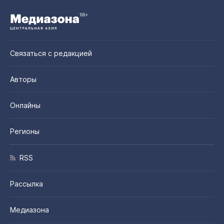
Связаться с редакцией
Авторы
Онлайны
Регионы
RSS
Рассылка
Медиазона