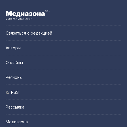
Связаться с редакцией
Авторы
Онлайны
Регионы
RSS
Рассылка
Медиазона