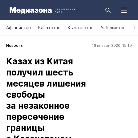
Афганистан
Казахстан
Кыргызстан
Узбекистан
Т
Новость
16 января 2020, 19:19
Казах из Китая
получил шесть
месяцев лишения
свободы
за незаконное
пересечение
границы