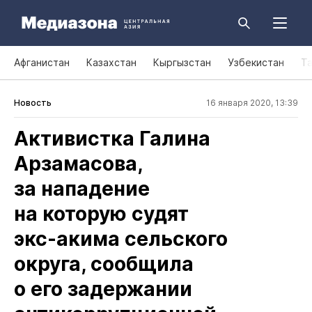
Афганистан
Казахстан
Кыргызстан
Узбекистан
Т
Новость
16 января 2020, 13:39
Активистка Галина
Арзамасова,
за нападение
на которую судят
экс‑акима сельского
округа, сообщила
о его задержании