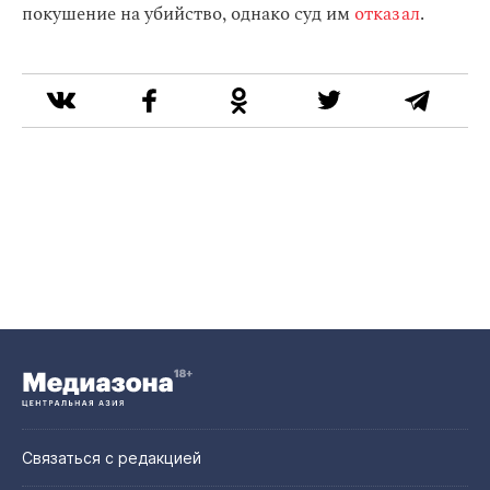
покушение на убийство, однако суд им
отказал
.
Связаться с редакцией