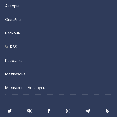
Авторы
Онлайны
Регионы
RSS
Рассылка
Медиазона
Медиазона. Беларусь