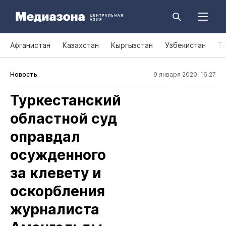
Афганистан
Казахстан
Кыргызстан
Узбекистан
Т
Новость
9 января 2020, 16:27
Туркестанский
областной суд
оправдал
осужденного
за клевету и
оскорбления
журналиста