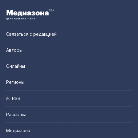
Связаться с редакцией
Авторы
Онлайны
Регионы
RSS
Рассылка
Медиазона