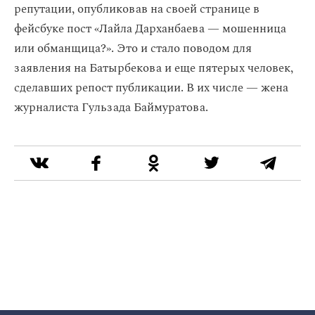
репутации, опубликовав на своей странице в
фейсбуке пост «Лайла Дарханбаева — мошенница
или обманщица?». Это и стало поводом для
заявления на Батырбекова и еще пятерых человек,
сделавших репост публикации. В их числе — жена
журналиста Гульзада Баймуратова.