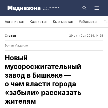
Афганистан
Казахстан
Кыргызстан
Узбекистан
Т
Статья
29 октября 2024, 14:28
Эрлан Машанло
Новый
мусоросжигательный
завод в Бишкеке —
о чем власти города
«забыли» рассказать
жителям