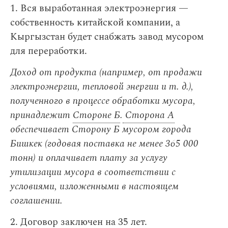
1. Вся выработанная электроэнергия —
собственность китайской компании, а
Кыргызстан будет снабжать завод мусором
для переработки.
Доход от продукта (например, от продажи
электроэнергии, тепловой энергии и т. д.),
полученного в процессе обработки мусора,
принадлежит
Стороне Б
.
Сторона А
обеспечивает Сторону Б мусором города
Бишкек (годовая поставка не менее 365 000
тонн) и оплачивает плату за услугу
утилизации мусора в соответствии с
условиями, изложенными в настоящем
соглашении.
2. Договор заключен на 35 лет.