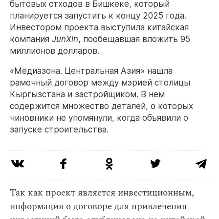
бытовых отходов в Бишкеке, который
планируется запустить к концу 2025 года.
Инвестором проекта выступила китайская
компания
JunXin
, пообещавшая вложить 95
миллионов долларов.
«Медиазона. Центральная Азия» нашла
рамочный договор между мэрией столицы
Кыргызстана и застройщиком. В нем
содержится множество деталей, о которых
чиновники не упомянули, когда объявили о
запуске строительства.
Так как проект является инвестиционным,
информация о договоре для привлечения