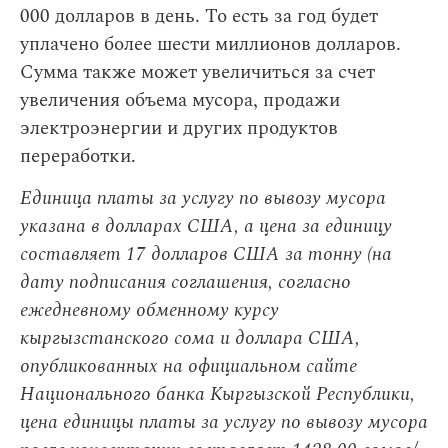
000 долларов в день. То есть за год будет
уплачено более шести миллионов долларов.
Сумма также может увеличиться за счет
увеличения объема мусора, продажи
электроэнергии и других продуктов
переработки.
Единица платы за услугу по вывозу мусора
указана в долларах США, а цена за единицу
составляет 17 долларов США за тонну (на
дату подписания соглашения, согласно
ежедневному обменному курсу
кыргызстанского сома и доллара США,
опубликованных на официальном сайте
Национального банка Кыргызской Республики,
цена единицы платы за услугу по вывозу мусора