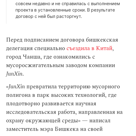
совсем недавно и не справилась с выполнением
проекта в установленные сроки. В результате
договор с ней был расторгнут.
Перед подписанием договора бишкекская
делегация специально
съездила в Китай
,
город Чанша, где ознакомились с
мусоросжигательным заводом компании
JunXin
.
«
JunXin
превратила территорию мусорного
полигона в парк высоких технологий, где
плодотворно развивается научная
исследовательская работа, направленная на
охрану окружающей среды» — написал
заместитель мэра Бишкека на своей