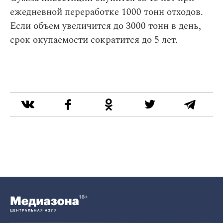
ежедневной переработке 1000 тонн отходов.
Если объем увеличится до 3000 тонн в день,
срок окупаемости сократится до 5 лет.