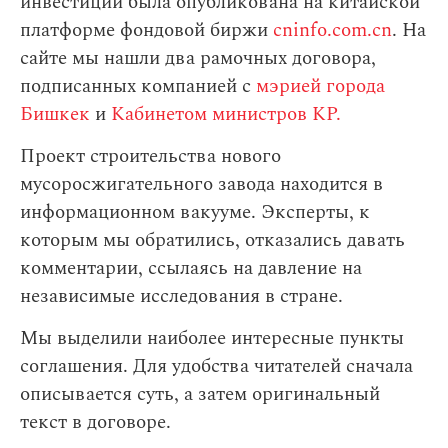
инвестиций была опубликована на китайской
платформе фондовой биржи
cninfo.com.cn
. На
сайте мы нашли два рамочных договора,
подписанных компанией с
мэрией города
Бишкек
и
Кабинетом министров КР.
Проект строительства нового
мусоросжигательного завода находится в
информационном вакууме. Эксперты, к
которым мы обратились, отказались давать
комментарии, ссылаясь на давление на
независимые исследования в стране.
Мы выделили наиболее интересные пункты
соглашения. Для удобства читателей сначала
описывается суть, а затем оригинальный
текст в договоре.