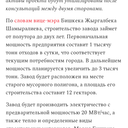
активы проекта будут утилизированы после
консультаций между двумя сторонами.
По
словам вице-мэра
Бишкека Жыргалбека
Шамыралиева, строительство завода займет
от полутора до двух лет. Первоначальная
мощность предприятия составит 1 тысячу
тонн отходов в сутки, что соответствует
текущим потребностям города. В дальнейшем
мощность планируется увеличить до 3 тысяч
тонн. Завод будет расположен на месте
старого мусорного полигона, а площадь его
строительства составит 12 гектаров.
Завод будет производить электричество с
предварительной мощностью 20 МВт/час, а
также тепло и определенные виды