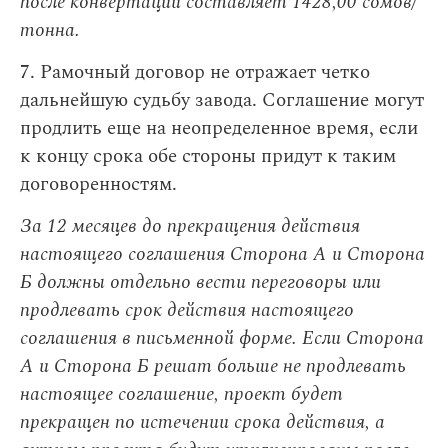
после конвертации составляет 1428,00 сомов/
тонна.
7. Рамочный договор не отражает четко
дальнейшую судьбу завода. Соглашение могут
продлить еще на неопределенное время, если
к концу срока обе стороны придут к таким
договоренностям.
За 12 месяцев до прекращения действия
настоящего соглашения Сторона А и Сторона
Б должны отдельно вести переговоры или
продлевать срок действия настоящего
соглашения в письменной форме. Если Сторона
А и Сторона Б решат больше не продлевать
настоящее соглашение, проект будет
прекращен по истечении срока действия, а