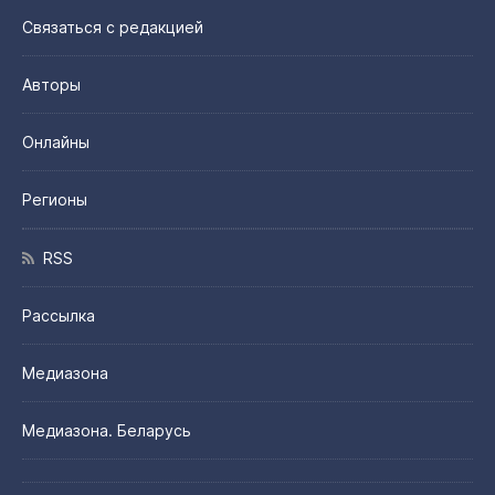
Связаться с редакцией
Авторы
Онлайны
Регионы
RSS
Рассылка
Медиазона
Медиазона. Беларусь