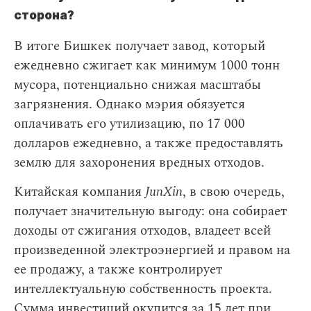
сторона?
В итоге Бишкек получает завод, который
ежедневно сжигает как минимум 1000 тонн
мусора, потенциально снижая масштабы
загрязнения. Однако мэрия обязуется
оплачивать его утилизацию, по 17 000
долларов ежедневно, а также предоставлять
землю для захоронения вредных отходов.
Китайская компания
JunXin
, в свою очередь,
получает значительную выгоду: она собирает
доходы от сжигания отходов, владеет всей
произведенной электроэнергией и правом на
ее продажу, а также контролирует
интеллектуальную собственность проекта.
Сумма инвестиций окупится за 15 лет при