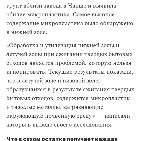
грунт вблизи завода в Чанше и выявила
обилие микропластика. Самое высокое
содержание микропластика было обнаружено
в нижней золе.
«Обработка и утилизация нижней золы и
летучей золы при сжигании твердых бытовых
отходов является проблемой, которую нельзя
игнорировать. Текущие результаты показали,
что в летучей золе и низовой золе,
образующихся в результате сжигания твердых
бытовых отходов, содержится микропластик
и тяжелые металлы, загрязняющие
окружающую почвенную среду.» — написали
авторы в выводе своего исследования.
Что в сухом остатке получает каждая