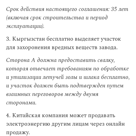
Срок действия настоящего соглашения: 35 лет
(включая срок строительства и период
эксплуатации).
3. Кыргызстан бесплатно выделяет участок
для захоронения вредных веществ завода.
Сторона А должна предоставить свалку,
которая отвечает требованиям по обработке
и утилизации летучей золы и шлака бесплатно,
и участок должен быть подтвержден путем
взаимных переговоров между двумя
сторонами.
4. Китайская компания может продавать
электроэнергию другим лицам через онлайн
продажу.