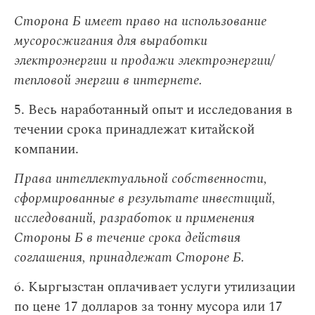
Сторона Б имеет право на использование
мусоросжигания для выработки
электроэнергии и продажи электроэнергии/
тепловой энергии в интернете.
5. Весь наработанный опыт и исследования в
течении срока принадлежат китайской
компании.
Права интеллектуальной собственности,
сформированные в результате инвестиций,
исследований, разработок и применения
Стороны Б в течение срока действия
соглашения, принадлежат Стороне Б.
6. Кыргызстан оплачивает услуги утилизации
по цене 17 долларов за тонну мусора или 17