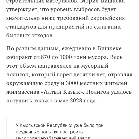
строительных материалов. Мэрия Бишкека
утверждает, что уровень выбросов будет
значительно ниже требований европейских
стандартов для предприятий по сжиганию
бытовых отходов.
По разным данным, ежедневно в Бишкеке
собирают от 870 до 1000 тонн мусора. Весь
этот объем направлялся на мусорный
полигон, который горел десятки лет, отравляя
окружающую среду и 3000 местных жителей
жилмассива «Алтын Казык». Полигон удалось
потушить только в мае 2023 года.
У Кыргызской Республики уже было три
неудачные попытки построить
мусороперерабатывающий завод: