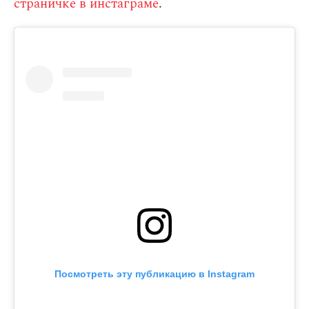
страничке в инстаграме
.
Посмотреть эту публикацию в Instagram