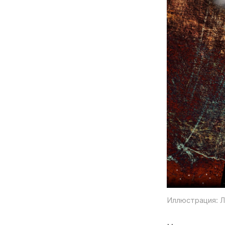
Иллюстрация: Л