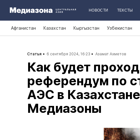
НОВОСТИ
ТЕКСТЫ
Афганистан
Казахстан
Кыргызстан
Узбекистан
Статья
6 сентября 2024, 16:23
Азамат Ахметов
Как будет проход
референдум по с
АЭС в Казахстане
Медиазоны