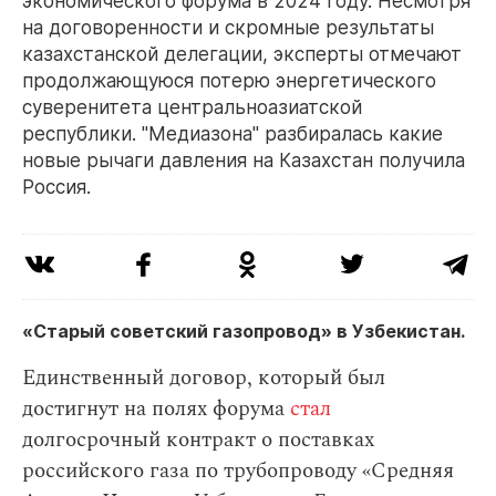
экономического форума в 2024 году. Несмотря
на договоренности и скромные результаты
казахстанской делегации, эксперты отмечают
продолжающуюся потерю энергетического
суверенитета центральноазиатской
республики. "Медиазона" разбиралась какие
новые рычаги давления на Казахстан получила
Россия.
«Старый советский газопровод» в Узбекистан.
Единственный договор, который был
достигнут на полях форума
стал
долгосрочный контракт о поставках
российского газа по трубопроводу «Средняя