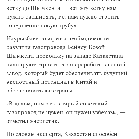
ветку до Шымкента — вот эту ветку нам
нужно расширять, т.е. нам нужно строить
совершенно новую трубу».
Наурызбаев говорит о необходимости
развития газопровода Бейнеу-Бозой-
Шымкент, поскольку на западе Казахстана
планируют строить газоперерабатывающий
завод, который будет обеспечивать будущий
экспортный потенциал в Китай и
обеспечивать юг страны.
«В целом, нам этот старый советский
газопровод не нужен, он нужен узбекам», —
отметил энергетик.
По словам эксперта, Казахстан способен