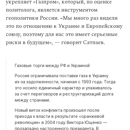
укрепляет «Газпром», который, по оценке
политолога, является инструментом
геополитики России. «Мы много раз видели
это по отношению к Украине и Европейскому
союзу, поэтому для нас это имеет серьезные
риски в будущем», — говорит Сатпаев.
Газовые торги между РФ и Украиной
Россия ограничивала поставки газа в Украину
из-за задолженности, начиная с 1993 года. Тогда
это носило единичный характер и улаживалось
за счет переговоров и реструктаризаций долга
между странами.
Новый виток конфликта произошел после
прихода к власти в результате «оранжевой
революции» в 2004 году Виктора Ющенко —
прозападно настроенного президента. В