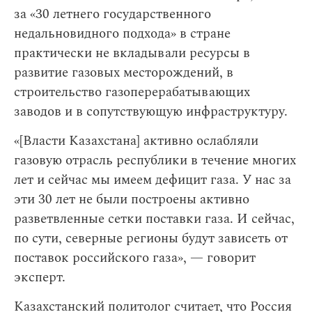
за «30 летнего государственного
недальновидного подхода» в стране
практически не вкладывали ресурсы в
развитие газовых месторождений, в
строительство газоперерабатывающих
заводов и в сопутствующую инфраструктуру.
«[Власти Казахстана] активно ослабляли
газовую отрасль республики в течение многих
лет и сейчас мы имеем дефицит газа. У нас за
эти 30 лет не были построены активно
разветвленные сетки поставки газа. И сейчас,
по сути, северные регионы будут зависеть от
поставок российского газа», — говорит
эксперт.
Казахстанский политолог считает, что Россия