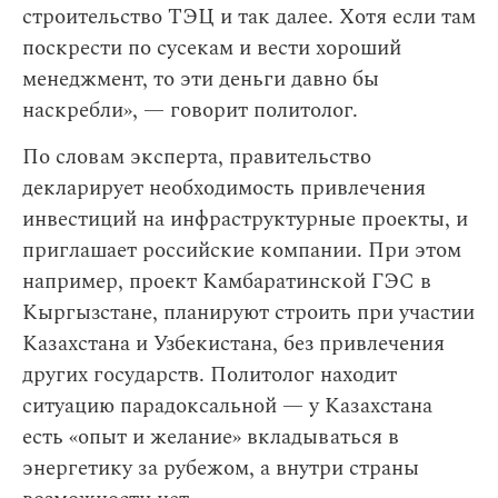
строительство ТЭЦ и так далее. Хотя если там
поскрести по сусекам и вести хороший
менеджмент, то эти деньги давно бы
наскребли», — говорит политолог.
По словам эксперта, правительство
декларирует необходимость привлечения
инвестиций на инфраструктурные проекты, и
приглашает российские компании. При этом
например, проект Камбаратинской ГЭС в
Кыргызстане, планируют строить при участии
Казахстана и Узбекистана, без привлечения
других государств. Политолог находит
ситуацию парадоксальной — у Казахстана
есть «опыт и желание» вкладываться в
энергетику за рубежом, а внутри страны