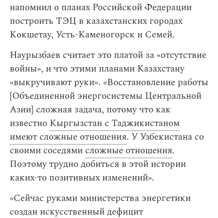
напомнил о планах Российской Федерации
построить ТЭЦ в казахстанских городах
Кокшетау, Усть-Каменогорск и Семей.
Наурызбаев считает это платой за «отсутствие
войны», и что этими планами Казахстану
«выкручивают руки». «Восстановление работы
[Объединенной энергосистемы Центральной
Азии] сложная задача, потому что как
известно
Кыргызстан с Таджикистаном
имеют сложные отношения
. У Узбекистана со
своими соседями
сложные отношения
.
Поэтому трудно добиться в этой истории
каких-то позитивных изменений».
«Сейчас руками министерства энергетики
создан искусственный дефицит