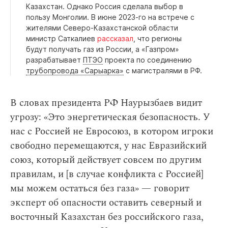
Казахстан. Однако Россия сделала выбор в
пользу Монголии. В июне 2023-го на встрече с
жителями Северо-Казахстанской области
министр Саткалиев
рассказал
, что регионы
будут получать газ из России, а «Газпром»
разрабатывает
ПТЭО
проекта по соединению
трубопровода «Сарыарка»
с магистралями в РФ.
В словах президента РФ Наурызбаев видит
угрозу: «Это энергетическая безопасность. У
нас с Россией не Евросоюз, в котором игроки
свободно перемещаются, у нас Евразийский
союз, который действует совсем по другим
правилам, и [в случае конфликта с Россией]
мы можем остаться без газа» — говорит
эксперт об опасности оставить северный и
восточный Казахстан без российского газа,