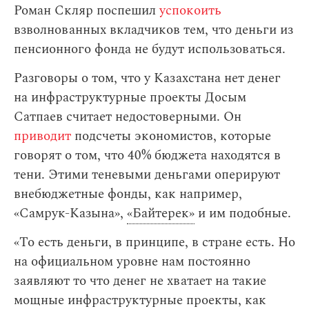
Роман Скляр поспешил
успокоить
взволнованных вкладчиков тем, что деньги из
пенсионного фонда не будут использоваться.
Разговоры о том, что у Казахстана нет денег
на инфраструктурные проекты Досым
Сатпаев считает недостоверными. Он
приводит
подсчеты экономистов, которые
говорят о том, что 40% бюджета находятся в
тени. Этими теневыми деньгами оперируют
внебюджетные фонды, как например,
«Самрук-Казына»,
«Байтерек»
и им подобные.
«То есть деньги, в принципе, в стране есть. Но
на официальном уровне нам постоянно
заявляют то что денег не хватает на такие
мощные инфраструктурные проекты, как