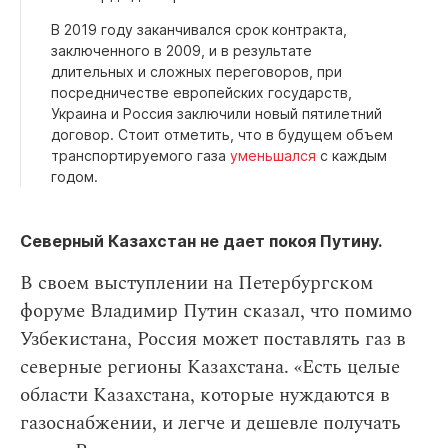
В 2019 году заканчивался срок контракта,
заключенного в 2009, и в результате
длительных и сложных переговоров, при
посредничестве европейских государств,
Украина и Россия заключили новый пятилетний
договор. Стоит отметить, что в будущем объем
транспортируемого газа
уменьшался
с каждым
годом.
Северный Казахстан не дает покоя Путину.
В своем выступлении на Петербургском
форуме Владимир Путин сказал, что помимо
Узбекистана, Россия может поставлять газ в
северные регионы Казахстана. «Есть целые
области Казахстана, которые нуждаются в
газоснабжении, и легче и дешевле получать