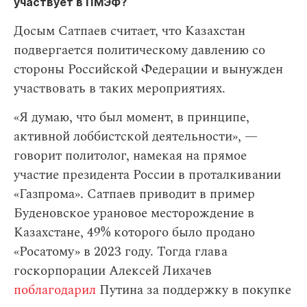
участвует в ПМЭФ?
Досым Сатпаев считает, что Казахстан
подвергается политическому давлению со
стороны Российской Федерации и вынужден
участвовать в таких мероприятиях.
«Я думаю, что был момент, в принципе,
активной лоббистской деятельности», —
говорит политолог, намекая на прямое
участие президента России в проталкивании
«Газпрома». Сатпаев приводит в пример
Буденовское урановое месторождение в
Казахстане, 49% которого было продано
«Росатому» в 2023 году. Тогда глава
госкорпорации Алексей Лихачев
поблагодарил
Путина за поддержку в покупке