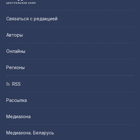
Связаться с редакцией
Авторы
Онлайны
Регионы
RSS
Рассылка
Медиазона
Медиазона. Беларусь