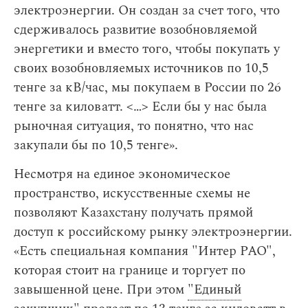
электроэнергии. Он создан за счет того, что
сдерживалось развитие возобновляемой
энергетики и вместо того, чтобы покупать у
своих возобновляемых источников по 10,5
тенге за кВ/час, мы покупаем в России по 26
тенге за киловатт. < … > Если бы у нас была
рыночная ситуация, то понятно, что нас
закупали бы по 10,5 тенге».
Несмотря на единое экономическое
пространство, искусственные схемы не
позволяют Казахстану получать прямой
доступ к российскому рынку электроэнергии.
«Есть специальная компания "Интер РАО",
которая стоит на границе и торгует по
завышенной цене. При этом
"Единый