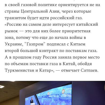
в своей газовой политике ориентируется не на
страны Центральной Азии, через которые
транзитом будет идти российский газ.
«Россию на самом деле интересует китайский
рынок — это для них более приоритетная
зона, потому что еще до начала войны в
Украине, "Газпром" подписал с Китаем
второй большой контракт по поставкам газа.
А в прошлом году Россия заняла первое место
по объемам поставки газа в Китай, обойдя
Туркменистан и Катар», — отмечает Сатпаев.