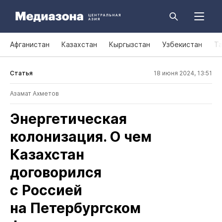
Афганистан
Казахстан
Кыргызстан
Узбекистан
Т
Статья
18 июня 2024, 13:51
Азамат Ахметов
Энергетическая
колонизация. О чем
Казахстан
договорился
с Россией
на Петербургском