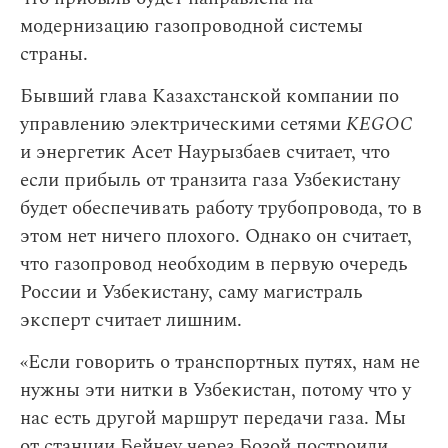
модернизацию газопроводной системы
страны.
Бывший глава Казахстанской компании по
управлению электрическими сетями
KEGOC
и энергетик Асет Наурызбаев считает, что
если прибыль от транзита газа Узбекистану
будет обеспечивать работу трубопровода, то в
этом нет ничего плохого. Однако он считает,
что газопровод необходим в первую очередь
России и Узбекистану, саму магистраль
эксперт считает лишним.
«Если говорить о транспортных путях, нам не
нужны эти нитки в Узбекистан, потому что у
нас есть другой маршрут передачи газа. Мы
от станции Бейнеу через Бозой построили