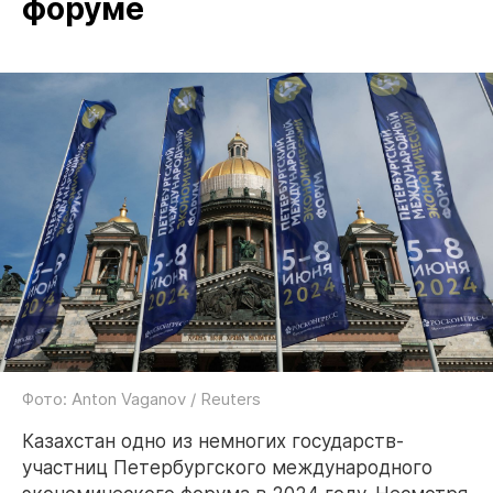
форуме
Фото: Anton Vaganov / Reuters
Казахстан одно из немногих государств-
участниц Петербургского международного