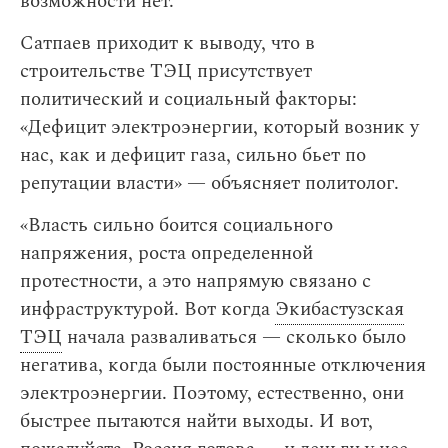
возможности нет.
Сатпаев приходит к выводу, что в
строительстве ТЭЦ присутствует
политический и социальный факторы:
«Дефицит электроэнергии, который возник у
нас, как и дефицит газа, сильно бьет по
репутации власти» — объясняет политолог.
«Власть сильно боится социального
напряжения, роста определенной
протестности, а это напрямую связано с
инфраструктурой. Вот когда
Экибастузская
ТЭЦ
начала разваливаться — сколько было
негатива, когда были постоянные отключения
электроэнергии. Поэтому, естественно, они
быстрее пытаются найти выходы. И вот,