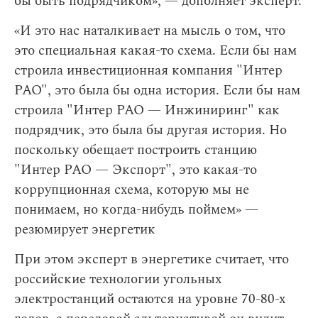
бы быть подрядчиком», — дополняет эксперт.
«И это нас наталкивает на мысль о том, что
это специальная какая-то схема. Если бы нам
строила инвестиционная компания "Интер
РАО", это была бы одна история. Если бы нам
строила "Интер РАО — Инжиниринг" как
подрядчик, это была бы другая история. Но
поскольку обещает построить станцию
"Интер РАО — Экспорт", это какая-то
коррупционная схема, которую мы не
понимаем, но когда-нибудь поймем» —
резюмирует энергетик
При этом эксперт в энергетике считает, что
российские технологии угольных
электростанций остаются на уровне 70-80-х