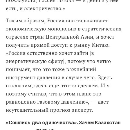
пожалуйста, Россия готова — и деньги у нее
есть, и электричество.»
Таким образом, Россия восстанавливает
экономическую монополию в стратегических
отраслях стран Центральной Азии, и хочет
получить прямой доступ к рынку Китаю.
«Россия естественно хочет зайти [в
энергетическую сферу], потому что четко
понимает, что это тоже важнейший
инструмент давления в случае чего. Здесь
отключим, здесь еще что-то сделаем. И я
поэтому считаю, что в этом плане это
равноценно газовому давлению», — дает
неутешительный прогноз эксперт.
«Сошлись два одиночества». Зачем Казахстан