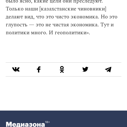
было ясно, какие цели они преследуют.
Только наши [казахстанские чиновники]
делают вид, что это чисто экономика. Но это
глупость — это не чистая экономика. Тут и
политики много. И геополитики».