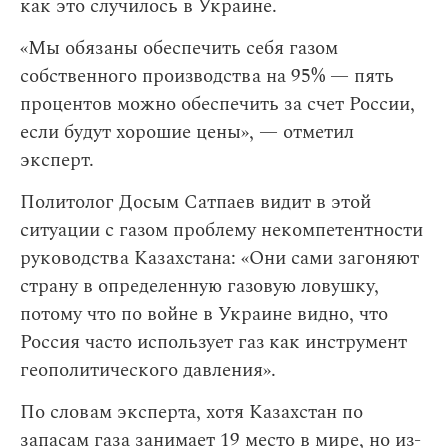
как это случилось в Украине.
«Мы обязаны обеспечить себя газом
собственного производства на 95% — пять
процентов можно обеспечить за счет России,
если будут хорошие цены», — отметил
эксперт.
Политолог Досым Сатпаев видит в этой
ситуации с газом проблему некомпетентности
руководства Казахстана: «Они сами загоняют
страну в определенную газовую ловушку,
потому что по войне в Украине видно, что
Россия часто использует газ как инструмент
геополитического давления».
По словам эксперта, хотя Казахстан по
запасам газа занимает 19 место в мире, но из-