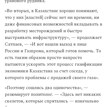
уранового рудника.
«Во-вторых, в Казахстане хорошо понимают,
что у них [властей] сейчас нет ни времени, ни
даже финансовых возможностей вкладывать в
разработку месторождений и быстро
выстраивать инфраструктуру», — продолжает
Сатпаев, — «И вот нашли выход в лице
России и Газпрома, который готов помочь. То
есть таким образом просто-напросто
пытаются ускорить этот процесс газификации
экономики Казахстана за счет соседа, у
которого проблемы с продажей своего газа».
«Поэтому сошлись два одиночества», —
резюмирует политолог. — «Здесь нет никаких
скелетов, которые спрятались — изначально