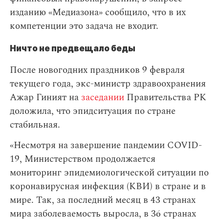
изданию «Медиазона» сообщило, что в их
компетенции это задача не входит.
Ничто не предвещало беды
После новогодних праздников 9 февраля
текущего года, экс-министр здравоохранения
Ажар Гиният на
заседании
Правительства РК
доложила, что эпидситуация по стране
стабильная.
«Несмотря на завершение пандемии COVID-
19, Министерством продолжается
мониторинг эпидемиологической ситуации по
коронавирусная инфекция (КВИ) в стране и в
мире. Так, за последний месяц в 43 странах
мира заболеваемость выросла, в 36 странах