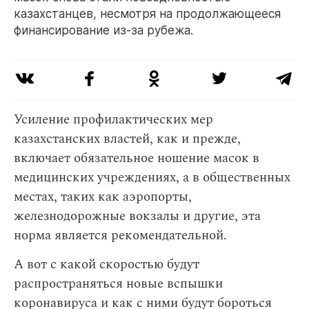
казахстанцев, несмотря на продолжающееся
финансирование из-за рубежа.
Усиление профилактических мер
казахстанских властей, как и прежде,
включает обязательное ношение масок в
медицинских учреждениях, а в общественных
местах, таких как аэропорты,
железнодорожные вокзалы и другие, эта
норма является рекомендательной.
А вот с какой скоростью будут
распространяться новые вспышки
коронавируса и как с ними будут бороться