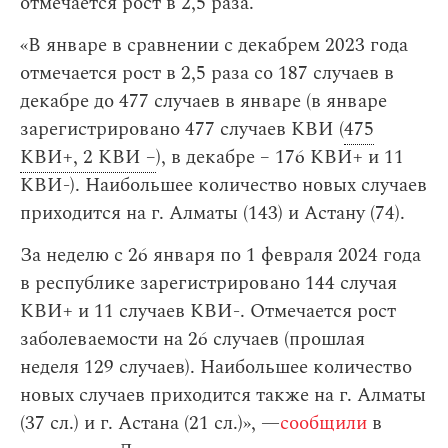
отмечается рост в 2,5 раза.
«В январе в сравнении с декабрем 2023 года
отмечается рост в 2,5 раза со 187 случаев в
декабре до 477 случаев в январе (в январе
зарегистрировано 477 случаев КВИ (
475
КВИ+, 2 КВИ –
), в декабре – 176 КВИ+ и 11
КВИ-). Наибольшее количество новых случаев
приходится на г. Алматы (143) и Астану (74).
За неделю с 26 января по 1 февраля 2024 года
в республике зарегистрировано 144 случая
КВИ+ и 11 случаев КВИ-. Отмечается рост
заболеваемости на 26 случаев (прошлая
неделя 129 случаев). Наибольшее количество
новых случаев приходится также на г. Алматы
(37 сл.) и г. Астана (21 сл.)», —
сообщили
в