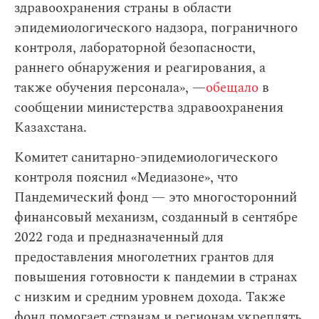
здравоохранения страны в области
эпидемиологического надзора, пограничного
контроля, лабораторной безопасности,
раннего обнаружения и реагирования, а
также обучения персонала», —
обещало
в
сообщении министерства здравоохранения
Казахстана.
Комитет санитарно-эпидемиологического
контроля пояснил «Медиазоне», что
Пандемический фонд — это многосторонний
финансовый механизм, созданный в сентябре
2022 года и предназначенный для
предоставления многолетних грантов для
повышения готовности к пандемии в странах
с низким и средним уровнем дохода. Также
фонд помогает странам и регионам укреплять