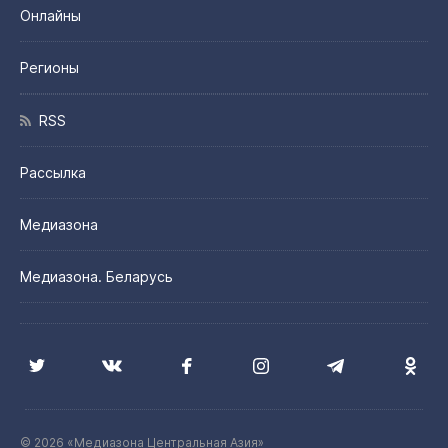
Онлайны
Регионы
RSS
Рассылка
Медиазона
Медиазона. Беларусь
© 2026 «Медиазона Центральная Азия»