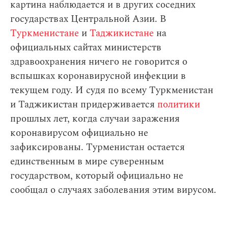
картина наблюдается и в других соседних
государствах Центральной Азии. В
Туркменистане
и
Таджикистане
на
официальных сайтах министерств
здравоохранения ничего не говорится о
вспышках коронавирусной инфекции в
текущем году. И судя по всему Туркменистан
и Таджикистан придерживается
политики
прошлых лет, когда случаи заражения
коронавирусом официально не
зафиксированы. Турменистан остается
единственным в мире суверенным
государством, который официально не
сообщал о случаях заболевания этим вирусом.