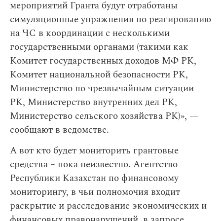
мероприятий Гранта будут отработаны
симуляционные упражнения по реагированию
на ЧС в координации с несколькими
государственными органами (такими как
Комитет государственных доходов МФ РК,
Комитет национальной безопасности РК,
Министерство по чрезвычайным ситуации
РК, Министерство внутренних дел РК,
Министерство сельского хозяйства РК)», —
сообщают в ведомстве.
А вот кто будет мониторить грантовые
средства – пока неизвестно. Агентство
Республики Казахстан по финансовому
мониторингу, в чьи полномочия входит
раскрытие и расследование экономических и
финансовых правонарушений, в запросе