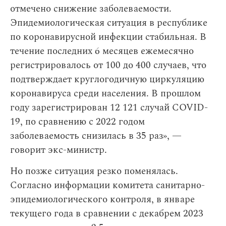
отмечено снижение заболеваемости.
Эпидемиологическая ситуация в республике
по коронавирусной инфекции стабильная. В
течение последних 6 месяцев ежемесячно
регистрировалось от 100 до 400 случаев, что
подтверждает круглогодичную циркуляцию
коронавируса среди населения. В прошлом
году зарегистрирован 12 121 случай COVID-
19, по сравнению с 2022 годом
заболеваемость снизилась в 35 раз», —
говорит экс-министр.
Но позже ситуация резко поменялась.
Согласно информации комитета санитарно-
эпидемиологического контроля, в январе
текущего года в сравнении с декабрем 2023