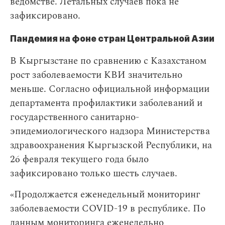
ведомстве. Летальных случаев пока не
зафиксировано.
Пандемия на фоне стран Центральной Азии
В Кыргызстане по сравнению с Казахстаном
рост заболеваемости КВИ значительно
меньше. Согласно официальной информации
департамента профилактики заболеваний и
государственного санитарно-
эпидемиологического надзора Министерства
здравоохранения Кыргызской Республики, на
26 февраля текущего года было
зафиксировано только шесть случаев.
«Продолжается еженедельный мониторинг
заболеваемости COVID-19 в республике. По
данным мониторинга еженедельно