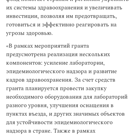
их системы здравоохранения и увеличивать
инвестиции, позволяя им предотвращать,
готовиться и эффективно реагировать на
угрозы здоровью.
«В рамках мероприятий гранта
предусмотрена реализация нескольких
компонентов: усиление лаборатории,
эпидемиологического надзора и развитие
кадров здравоохранения. За счет средств
гранта планируется провести закупку
необходимого оборудования для лабораторий
разного уровня, улучшения оснащения в
пунктах въезда, и других значимых объектов
для устойчивости эпидемиологического
надзора в стране. Также в рамках