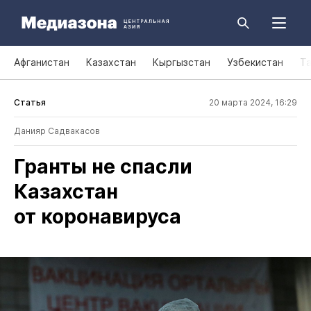
Афганистан
Казахстан
Кыргызстан
Узбекистан
Т
Статья
20 марта 2024, 16:29
Данияр Садвакасов
Гранты не спасли
Казахстан
от коронавируса