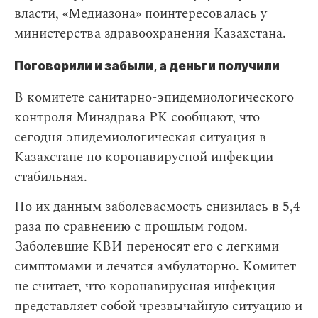
власти, «Медиазона» поинтересовалась у
министерства здравоохранения Казахстана.
Поговорили и забыли, а деньги получили
В комитете санитарно-эпидемиологического
контроля Минздрава РК сообщают, что
сегодня эпидемиологическая ситуация в
Казахстане по коронавирусной инфекции
стабильная.
По их данным заболеваемость снизилась в 5,4
раза по сравнению с прошлым годом.
Заболевшие КВИ переносят его с легкими
симптомами и лечатся амбулаторно. Комитет
не считает, что коронавирусная инфекция
представляет собой чрезвычайную ситуацию и