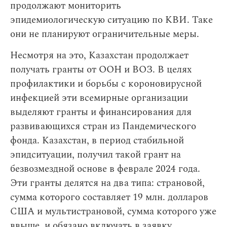
продолжают мониторить
эпидемиологическую ситуацию по КВИ. Таке
они не планируют ограничительные меры.
Несмотря на это, Казахстан продолжает
получать гранты от ООН и ВОЗ. В целях
профилактики и борьбы с короновирусной
инфекцией эти всемирные организации
выделяют гранты и финансирования для
развивающихся стран из Пандемического
фонда. Казахстан, в период стабильной
эпидситуации, получил такой грант на
безвозмездной основе в феврале 2024 года.
Эти гранты делятся на два типа: страновой,
сумма которого составляет 19 млн. долларов
США и мультистрановой, сумма которого уже
ввыше, и обязано включать в заявку