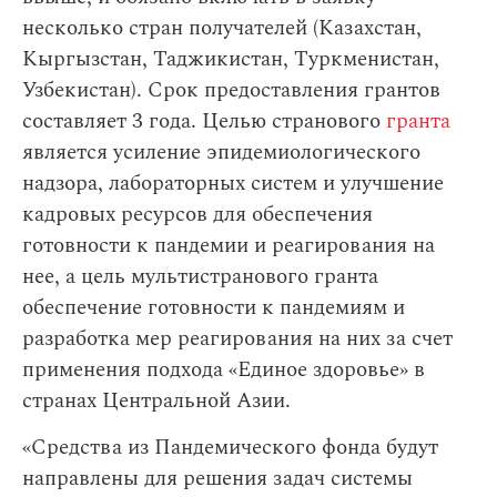
несколько стран получателей (Казахстан,
Кыргызстан, Таджикистан, Туркменистан,
Узбекистан). Срок предоставления грантов
составляет 3 года. Целью странового
гранта
является усиление эпидемиологического
надзора, лабораторных систем и улучшение
кадровых ресурсов для обеспечения
готовности к пандемии и реагирования на
нее, а цель мультистранового гранта
обеспечение готовности к пандемиям и
разработка мер реагирования на них за счет
применения подхода «Единое здоровье» в
странах Центральной Азии.
«Средства из Пандемического фонда будут
направлены для решения задач системы