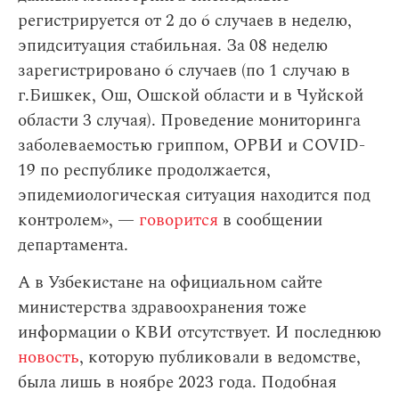
регистрируется от 2 до 6 случаев в неделю,
эпидситуация стабильная. За 08 неделю
зарегистрировано 6 случаев (по 1 случаю в
г.Бишкек, Ош, Ошской области и в Чуйской
области 3 случая). Проведение мониторинга
заболеваемостью гриппом, ОРВИ и COVID-
19 по республике продолжается,
эпидемиологическая ситуация находится под
контролем», —
говорится
в сообщении
департамента.
А в Узбекистане на официальном сайте
министерства здравоохранения тоже
информации о КВИ отсутствует. И последнюю
новость
, которую публиковали в ведомстве,
была лишь в ноябре 2023 года. Подобная