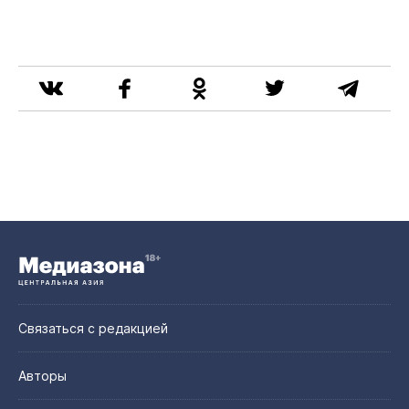
Связаться с редакцией
Авторы