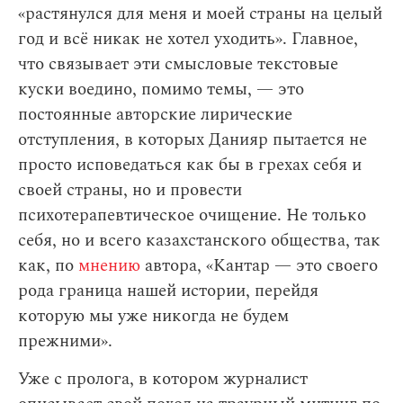
«растянулся для меня и моей страны на целый
год и всё никак не хотел уходить». Главное,
что связывает эти смысловые текстовые
куски воедино, помимо темы, — это
постоянные авторские лирические
отступления, в которых Данияр пытается не
просто исповедаться как бы в грехах себя и
своей страны, но и провести
психотерапевтическое очищение. Не только
себя, но и всего казахстанского общества, так
как, по
мнению
автора, «Кантар — это своего
рода граница нашей истории, перейдя
которую мы уже никогда не будем
прежними».
Уже с пролога, в котором журналист