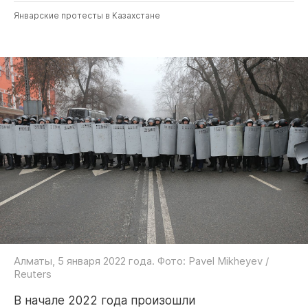
Январские протесты в Казахстане
Алматы, 5 января 2022 года. Фото: Pavel Mikheyev /
Reuters
В начале 2022 года произошли