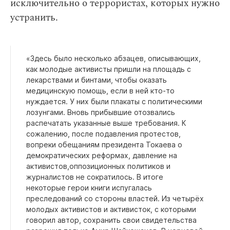
исключительно о террористах, которых нужно
устранить.
«Здесь было несколько абзацев, описывающих,
как молодые активисты пришли на площадь с
лекарствами и бинтами, чтобы оказать
медицинскую помощь, если в ней кто-то
нуждается. У них были плакаты с политическими
лозунгами. Вновь прибывшие отозвались
распечатать указанные выше требования. К
сожалению, после подавления протестов,
вопреки обещаниям президента Токаева о
демократических реформах, давление на
активистов,оппозиционных политиков и
журналистов не сократилось. В итоге
некоторые герои книги испугалась
преследований со стороны властей. Из четырёх
молодых активистов и активисток, с которыми
говорил автор, сохранить свои свидетельства