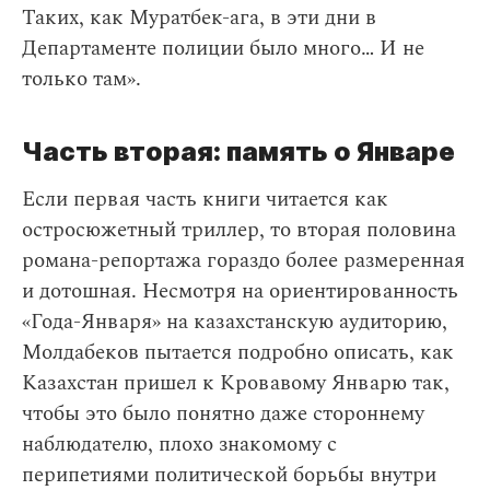
Таких, как Муратбек-ага, в эти дни в
Департаменте полиции было много… И не
только там».
Часть вторая: память о Январе
Если первая часть книги читается как
остросюжетный триллер, то вторая половина
романа-репортажа гораздо более размеренная
и дотошная. Несмотря на ориентированность
«Года-Января» на казахстанскую аудиторию,
Молдабеков пытается подробно описать, как
Казахстан пришел к Кровавому Январю так,
чтобы это было понятно даже стороннему
наблюдателю, плохо знакомому с
перипетиями политической борьбы внутри