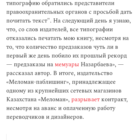
типографию обратились представители
правоохранительных органов с просьбой дать
почитать текст". На следующий день я узнаю,
что, со слов издателей, все типографии
отказались печатать мою книгу, несмотря на
то, что количество предзаказов чуть ли в
первый же день побило их прошлый рекорд
— предзаказы на
мемуары
Назарбаева», —
рассказал автор. В итоге, издательство
«Меломан-паблишинг», принадлежащее
одному из крупнейших сетевых магазинов
Казахстана «Меломан»,
разрывает
контракт,
несмотря на аванс и оплаченную работу
переводчиков и дизайнеров.