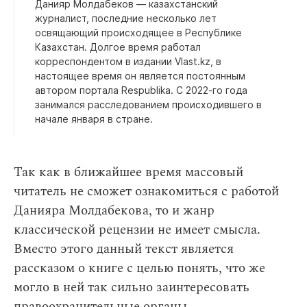
Данияр Молдабеков — казахстанский
журналист, последние несколько лет
освящающий происходящее в Республике
Казахстан. Долгое время работал
корреспондентом в издании Vlast.kz, в
настоящее время он является постоянным
автором портала Respublika. С 2022-го года
занимался расследованием происходившего в
начале января в стране.
Так как в ближайшее время массовый
читатель не сможет ознакомиться с работой
Данияра Молдабекова, то и жанр
классической рецензии не имеет смысла.
Вместо этого данный текст является
рассказом о книге с целью понять, что же
могло в ней так сильно заинтересовать
правоохранительные органы.