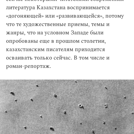
литература Казахстана воспринимается
«догоняющей» или «развивающейся», потому
что те художественные приемы, темы и
жанры, что на условном Западе были
опробованы еще в прошлом столетии,
казахстанским писателям приходится
осваивать только сейчас. В том числе и
роман-репортаж.