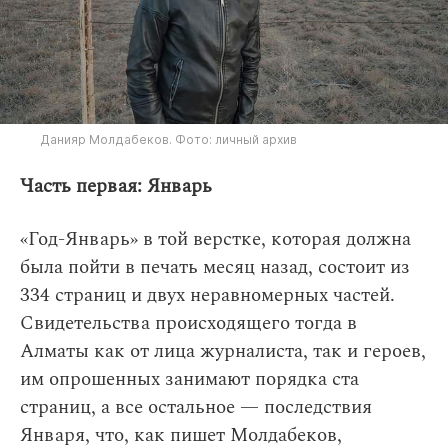
Данияр Молдабеков. Фото: личный архив
Часть первая: Январь
«Год-Январь» в той верстке, которая должна
была пойти в печать месяц назад, состоит из
334 страниц и двух неравномерных частей.
Свидетельства происходящего тогда в
Алматы как от лица журналиста, так и героев,
им опрошенных занимают порядка ста
страниц, а все остальное — последствия
Января, что, как пишет Молдабеков,