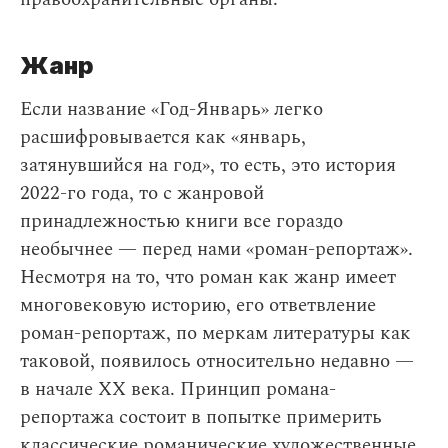
Жанр
Если название «Год-Январь» легко
расшифровывается как «январь,
затянувшийся на год», то есть, это история
2022-го года, то с жанровой
принадлежностью книги все гораздо
необычнее — перед нами «роман-репортаж».
Несмотря на то, что роман как жанр имеет
многовековую историю, его ответвление
роман-репортаж, по меркам литературы как
таковой, появилось относительно недавно —
в начале ХХ века. Принцип романа-
репортажа состоит в попытке примерить
классические романические художественные