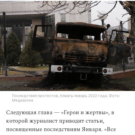
Последствия протестов, Алматы январь 2022 года. Фото:
Медиазона
Следующая глава — «Герои и жертвы», в
которой журналист приводит статьи,
посвященные последствиям Января. «Все