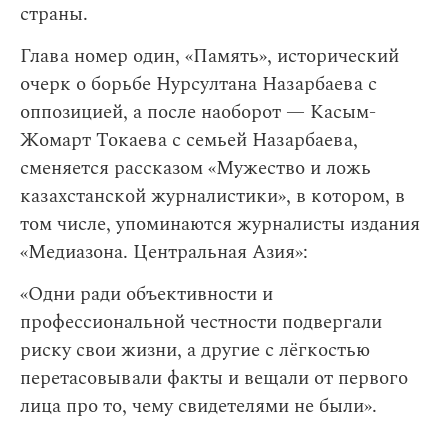
страны.
Глава номер один, «Память», исторический
очерк о борьбе Нурсултана Назарбаева с
оппозицией, а после наоборот — Касым-
Жомарт Токаева с семьей Назарбаева,
сменяется рассказом «Мужество и ложь
казахстанской журналистики», в котором, в
том числе, упоминаются журналисты издания
«Медиазона. Центральная Азия»:
«Одни ради объективности и
профессиональной честности подвергали
риску свои жизни, а другие с лёгкостью
перетасовывали факты и вещали от первого
лица про то, чему свидетелями не были».