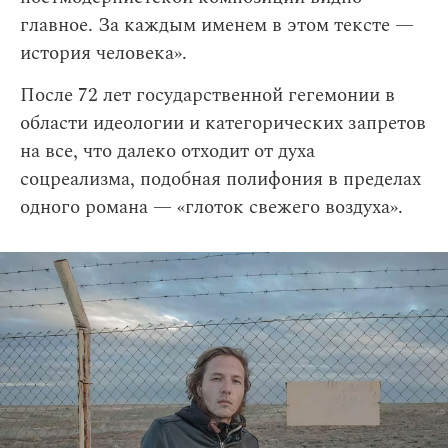
главное. За каждым именем в этом тексте —
история человека».
После 72 лет государственной гегемонии в
области идеологии и категорических запретов
на все, что далеко отходит от духа
соцреализма, подобная полифония в пределах
одного романа — «глоток свежего воздуха».