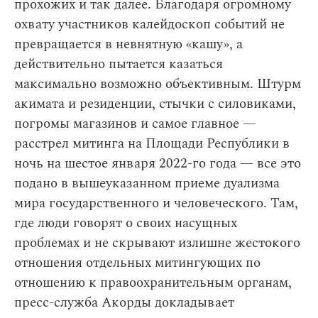
прохожих и так далее. Благодаря огромному
охвату участников калейдоскоп событий не
превращается в невнятную «кашу», а
действительно пытается казаться
максимально возможно объективным. Штурм
акимата и резиденции, стычки с силовиками,
погромы магазинов и самое главное —
расстрел митинга на Площади Республики в
ночь на шестое января 2022-го года — все это
подано в вышеуказанном приеме дуализма
мира государственного и человеческого. Там,
где люди говорят о своих насущных
проблемах и не скрывают излишне жестокого
отношения отдельных митингующих по
отношению к правоохранительным органам,
пресс-служба Акорды докладывает