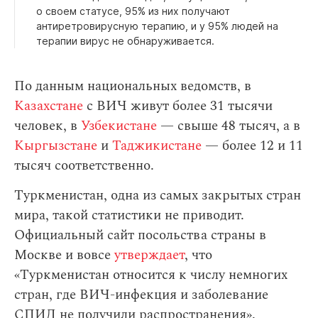
о своем статусе, 95% из них получают
антиретровирусную терапию, и у 95% людей на
терапии вирус не обнаруживается.
По данным национальных ведомств, в
Казахстане
с ВИЧ живут более 31 тысячи
человек, в
Узбекистане
— свыше 48 тысяч, а в
Кыргызстане
и
Таджикистане
— более 12 и 11
тысяч соответственно.
Туркменистан, одна из самых закрытых стран
мира, такой статистики не приводит.
Официальный сайт посольства страны в
Москве и вовсе
утверждает
, что
«Туркменистан относится к числу немногих
стран, где ВИЧ-инфекция и заболевание
СПИД не получили распространения».