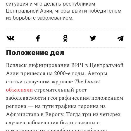
ситуация и что делать республикам
Центральной Азии, чтобы выйти победителем
из борьбы с заболеванием.
Положение дел
Всплеск инфицирования ВИЧ в Центральной
Азии пришелся на 2000-е годы. Авторы
статьи в научном журнале
The Lancet
объясняли
стремительный рост
заболеваемости географическим положением
региона — на пути трафика героина из
Афганистана в Европу. Тогда три из четырех
случаев заболевания были связаны с
инъекционным способом употребления