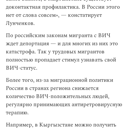
доконтактная профилактика. В России этого
нет от слова совсем», — констатирует
Лунченков.
По российским законам мигранта с ВИЧ
ждет депортация — и для многих из них это
катастрофа. Так у трудовых мигрантов
полностью пропадает стимул узнавать свой
ВИЧ-статус.
Более того, из-за миграционной политики
России в странах региона снижается
количество ВИЧ-положительных людей,
регулярно принимающих антиретровирусную
терапию.
Например, в Кыргызстане можно получить