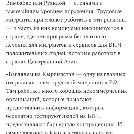
Зимбабве или Руандой — странами с
высочайшим уровнем поражения. Трудовые
мигранты приезжают работать в эти регионы
— и часть из них неминуемо инфицируется в
стране, где нет программ бесплатного
лечения для мигрантов и сервисов для ВИЧ-
положительных людей, которые работают в
странах Центральной Азии.
«‎Взглянем на Кыргызстан — одну из главных
отправных точек трудовой миграции в РФ.
Там работает много хороших некоммерческих
организаций, которые помогают
предоставлять информацию, которые
бесплатно тестируют людей на ВИЧ,
предоставляют барьерную контрацепцию. И
самое важное, в Кыргызстане существует