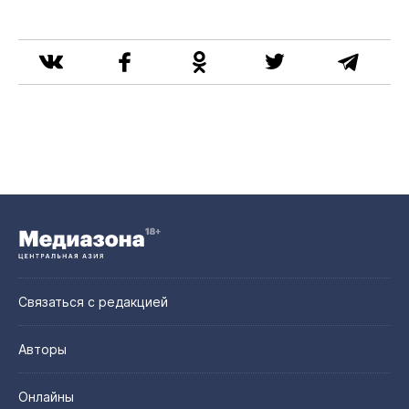
Связаться с редакцией
Авторы
Онлайны