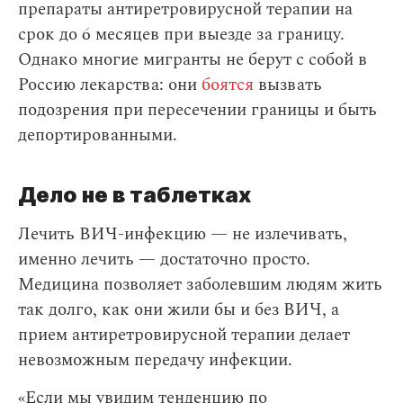
препараты антиретровирусной терапии на
срок до 6 месяцев при выезде за границу.
Однако многие мигранты не берут с собой в
Россию лекарства: они
боятся
вызвать
подозрения при пересечении границы и быть
депортированными.
Дело не в таблетках
Лечить ВИЧ-инфекцию — не излечивать,
именно лечить — достаточно просто.
Медицина позволяет заболевшим людям жить
так долго, как они жили бы и без ВИЧ, а
прием антиретровирусной терапии делает
невозможным передачу инфекции.
«Если мы увидим тенденцию по