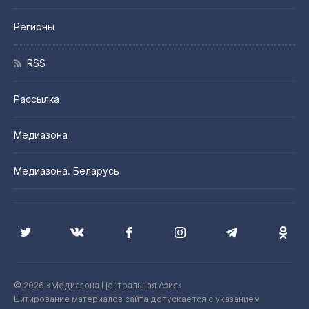
Регионы
RSS
Рассылка
Медиазона
Медиазона. Беларусь
© 2026 «Медиазона Центральная Азия»
Цитирование материалов сайта допускается с указанием