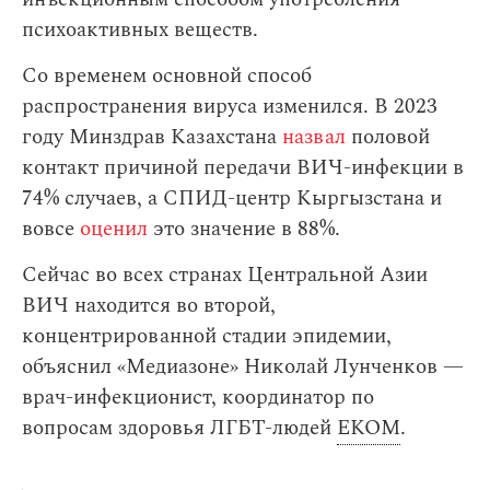
психоактивных веществ.
Со временем основной способ
распространения вируса изменился. В 2023
году Минздрав Казахстана
назвал
половой
контакт причиной передачи ВИЧ-инфекции в
74% случаев, а СПИД-центр Кыргызстана и
вовсе
оценил
это значение в 88%.
Сейчас во всех странах Центральной Азии
ВИЧ находится во второй,
концентрированной стадии эпидемии,
объяснил «‎Медиазоне» Николай Лунченков —
врач-инфекционист, координатор по
вопросам здоровья ЛГБТ-людей
ЕКОМ
.