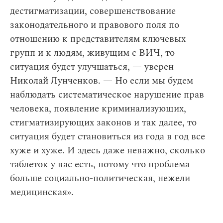
дестигматизации, совершенствование
законодательного и правового поля по
отношению к представителям ключевых
групп и к людям, живущим с ВИЧ, то
ситуация будет улучшаться‎, — уверен
Николай Лунченков. — Но если мы будем
наблюдать систематическое нарушение прав
человека, появление криминализующих,
стигматизирующих законов и так далее, то
ситуация будет становиться из года в год все
хуже и хуже. И здесь даже неважно, сколько
таблеток у вас есть, потому что проблема
больше социально-политическая, нежели
медицинская».