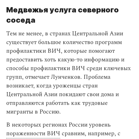
Медвежья услуга северного
соседа
Тем не менее, в странах Центральной Азии
существует большое количество программ
профилактики ВИЧ, которые помогают
предоставить хоть какую-то информацию и
способы профилактики ВИЧ среди ключевых
групп, отмечает Лунченков. Проблема
возникает, когда уроженцы стран
Центральной Азии покидают свои дома и
отправляются работать как трудовые
мигранты в Россию.
В некоторых регионах России уровень
пораженности ВИЧ
сравним, например, с