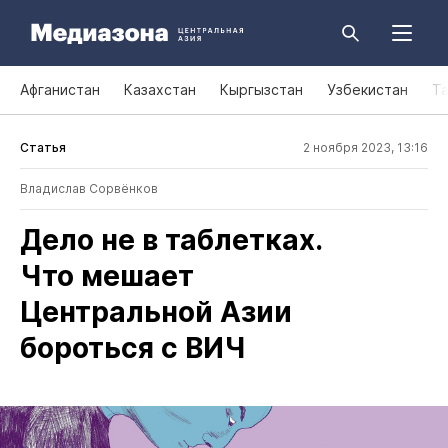
Афганистан
Казахстан
Кыргызстан
Узбекистан
Т
Статья
2 ноября 2023, 13:16
Владислав Сорвёнков
Дело не в таблетках.
Что мешает
Центральной Азии
бороться с ВИЧ