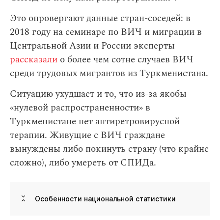
Это опровергают данные стран-соседей: в
2018 году на семинаре по ВИЧ и миграции в
Центральной Азии и России эксперты
рассказали
о более чем сотне случаев ВИЧ
среди трудовых мигрантов из Туркменистана.
Ситуацию ухудшает и то, что из-за якобы
«нулевой распространенности» в
Туркменистане нет антиретровирусной
терапии. Живущие с ВИЧ граждане
вынуждены либо покинуть страну (что крайне
сложно), либо умереть от СПИДа.
Особенности национальной статистики