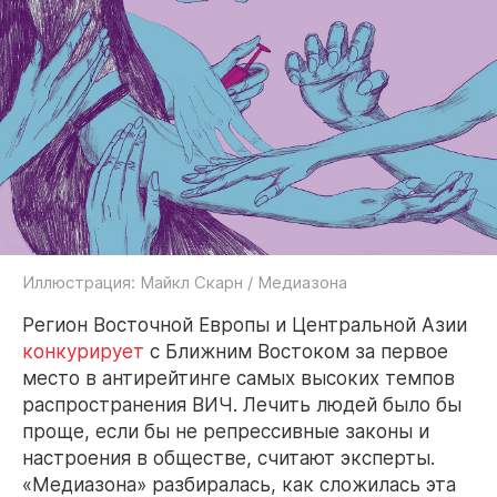
Иллюстрация: Майкл Скарн / Медиазона
Регион Восточной Европы и Центральной Азии
конкурирует
с Ближним Востоком за первое
место в антирейтинге самых высоких темпов
распространения ВИЧ. Лечить людей было бы
проще, если бы не репрессивные законы и
настроения в обществе, считают эксперты.
«Медиазона» разбиралась, как сложилась эта