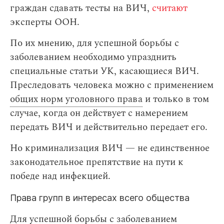
граждан сдавать тесты на ВИЧ,
считают
эксперты ООН.
По их мнению, для успешной борьбы с
заболеванием необходимо упразднить
специальные статьи УК, касающиеся ВИЧ.
Преследовать человека можно с применением
общих норм уголовного права
и только в том
случае, когда он действует с намерением
передать ВИЧ и действительно передает его.
Но криминализация ВИЧ — не единственное
законодательное препятствие на пути к
победе над инфекцией.
Права групп в интересах всего общества
Для успешной борьбы с заболеванием