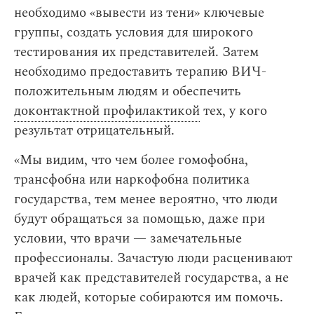
необходимо «вывести из тени» ключевые
группы, создать условия для широкого
тестирования их представителей. Затем
необходимо предоставить терапию ВИЧ-
положительным людям и обеспечить
доконтактной профилактикой
тех, у кого
результат отрицательный.
«Мы видим, что чем более гомофобна,
трансфобна или наркофобна политика
государства, тем менее вероятно, что люди
будут обращаться за помощью, даже при
условии, что врачи — замечательные
профессионалы. Зачастую люди расценивают
врачей как представителей государства, а не
как людей, которые собираются им помочь.