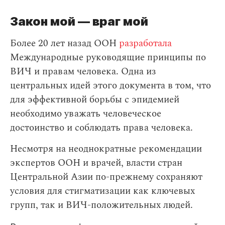
Закон мой — враг мой
Более 20 лет назад ООН
разработала
Международные руководящие принципы по
ВИЧ и правам человека. Одна из
центральных идей этого документа в том, что
для эффективной борьбы с эпидемией
необходимо уважать человеческое
достоинство и соблюдать права человека.
Несмотря на неоднократные рекомендации
экспертов ООН и врачей, власти стран
Центральной Азии по-прежнему сохраняют
условия для стигматизации как ключевых
групп, так и ВИЧ-положительных людей.