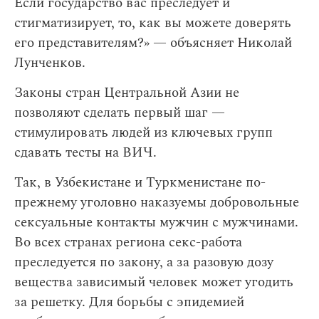
Если государство вас преследует и
стигматизирует, то, как вы можете доверять
его представителям?‎» — объясняет Николай
Лунченков.
Законы стран Центральной Азии не
позволяют сделать первый шаг —
стимулировать людей из ключевых групп
сдавать тесты на ВИЧ.
Так, в Узбекистане и Туркменистане по-
прежнему уголовно наказуемы добровольные
сексуальные контакты мужчин с мужчинами.
Во всех странах региона секс-работа
преследуется по закону, а за разовую дозу
вещества зависимый человек может угодить
за решетку. Для борьбы с эпидемией