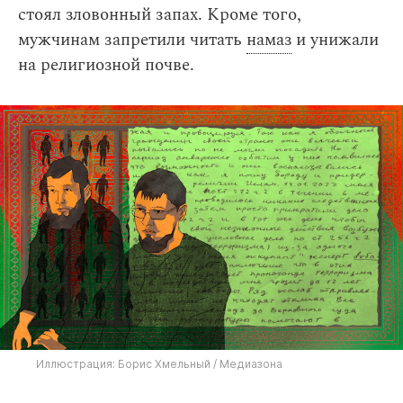
стоял зловонный запах. Кроме того,
мужчинам запретили читать
намаз
и унижали
на религиозной почве.
Иллюстрация: Борис Хмельный / Медиазона