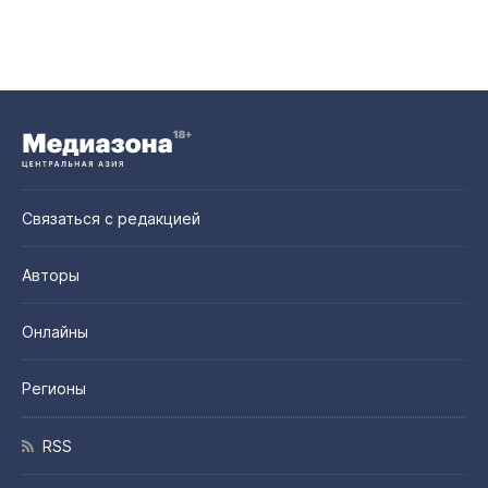
Связаться с редакцией
Авторы
Онлайны
Регионы
RSS