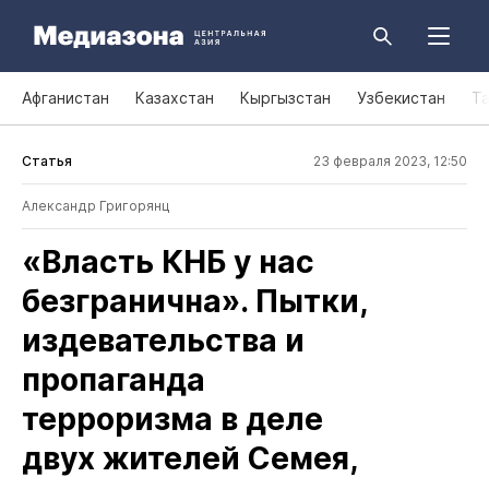
Афганистан
Казахстан
Кыргызстан
Узбекистан
Т
Статья
23 февраля 2023, 12:50
Александр Григорянц
«Власть КНБ у нас
безгранична». Пытки,
издевательства и
пропаганда
терроризма в деле
двух жителей Семея,