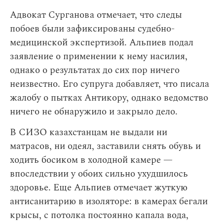
Адвокат Сурганова отмечает, что следы
побоев были зафиксированы судебно-
медицинской экспертизой. Альпиев подал
заявление о применении к нему насилия,
однако о результатах до сих пор ничего
неизвестно. Его супруга добавляет, что писала
жалобу о пытках Антикору, однако ведомство
ничего не обнаружило и закрыло дело.
В СИЗО казахстанцам не выдали ни
матрасов, ни одеял, заставили снять обувь и
ходить босиком в холодной камере —
впоследствии у обоих сильно ухудшилось
здоровье. Еще Альпиев отмечает жуткую
антисанитарию в изоляторе: в камерах бегали
крысы, с потолка постоянно капала вода,