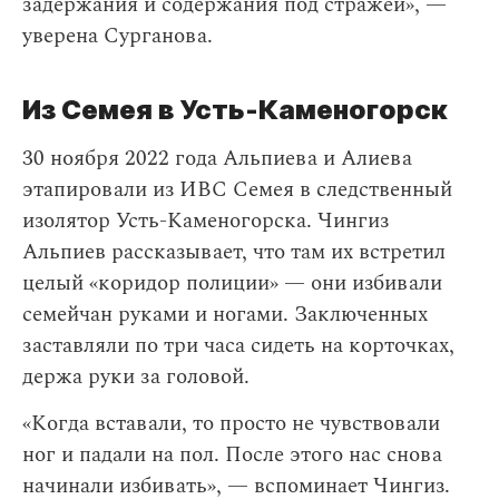
задержания и содержания под стражей», —
уверена Сурганова.
Из Семея в Усть-Каменогорск
30 ноября 2022 года Альпиева и Алиева
этапировали из ИВС Семея в следственный
изолятор Усть-Каменогорска. Чингиз
Альпиев рассказывает, что там их встретил
целый «коридор полиции» — они избивали
семейчан руками и ногами. Заключенных
заставляли по три часа сидеть на корточках,
держа руки за головой.
«Когда вставали, то просто не чувствовали
ног и падали на пол. После этого нас снова
начинали избивать», — вспоминает Чингиз.