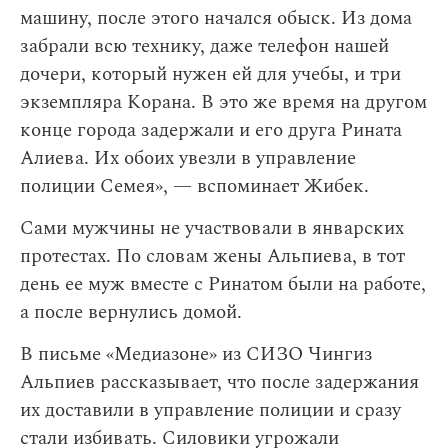
машину, после этого начался обыск. Из дома
забрали всю технику, даже телефон нашей
дочери, который нужен ей для учебы, и три
экземпляра Корана. В это же время на другом
конце города задержали и его друга Рината
Алиева. Их обоих увезли в управление
полиции Семея», — вспоминает Жибек.
Сами мужчины не участвовали в январских
протестах. По словам жены Альпиева, в тот
день ее муж вместе с Ринатом были на работе,
а после вернулись домой.
В письме «Медиазоне» из СИЗО Чингиз
Альпиев рассказывает, что после задержания
их доставили в управление полиции и сразу
стали избивать. Силовики угрожали