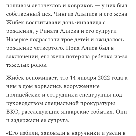
пошивом авточехлов и ковриков — у них был
собственный цех. Чингиз Альпиев и его жена
Жибек воспитывали дочь-инвалида с
рождения, у Рината Алиева и его супруги
Назерке подрастали трое детей и ожидалось
рождение четвертого. Пока Алиев был в
заключении, его жена потеряла ребенка из-за
тяжелых родов.
Жибек вспоминает, что 14 января 2022 года к
ним в дом ворвались вооруженные
полицейские и сотрудники спецгруппы под
руководством специальной прокуратуры
ВКО, расследующие январские события. Они
и задержали ее супруга.
«Его избили, заковали в наручники и увели в