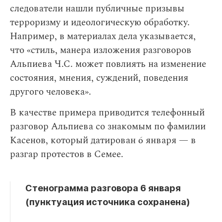
следователи нашли публичные призывы
терроризму и идеологическую обработку.
Например, в материалах дела указывается,
что «стиль, манера изложения разговоров
Альпиева Ч.С. может повлиять на изменение
состояния, мнения, суждений, поведения
другого человека».
В качестве примера приводится телефонный
разговор Альпиева со знакомым по фамилии
Касенов, который датирован 6 января — в
разгар протестов в Семее.
Стенограмма разговора 6 января
(пунктуация источника сохранена)