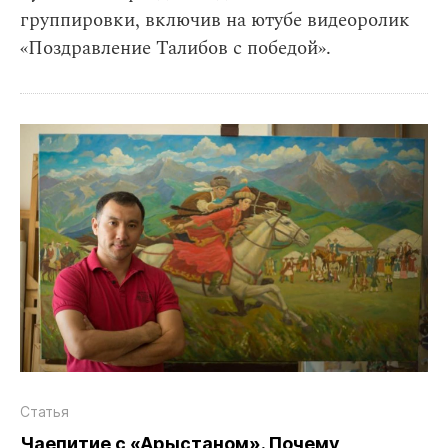
группировки, включив на ютубе видеоролик
«Поздравление Талибов с победой».
Статья
Чаепитие с «Арыстаном». Почему