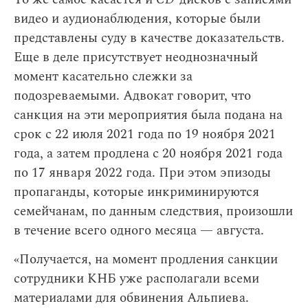
видео и аудионаблюдения, которые были
представлены суду в качестве доказательств.
Еще в деле присутствует неоднозначный
момент касательно слежки за
подозреваемыми. Адвокат говорит, что
санкция на эти мероприятия была подана на
срок с 22 июля 2021 года по 19 ноября 2021
года, а затем продлена с 20 ноября 2021 года
по 17 января 2022 года. При этом эпизоды
пропаганды, которые инкриминируются
семейчанам, по данным следствия, произошли
в течение всего одного месяца — августа.
«Получается, на момент продления санкции
сотрудники КНБ уже располагали всеми
материалами для обвинения Альпиева.