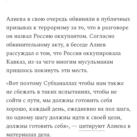
Алиева в свою очередь обвинили в публичных
призывах к терроризму за то, что в разговоре
он назвал Россию оккупантом. Согласно
обвинительному акту, в беседе Алиев
рассуждал о том, что Россия оккупировала
Кавказ, из-за чего многим мусульманам
пришлось покинуть эти места.
«Вот поэтому Субханаллах чтобы нам также
не сбежать в таких испытаниях, чтобы не
сойти с пути, мы должны готовить себя
хорошо, каждый день, ежедневно на пол шага,
по одному шагу должны идти к своей цели,
должны готовить себя», —
цитируют
Алиева в
материалах дела.