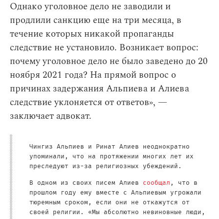
Однако уголовное дело не заводили и
продлили санкцию еще на три месяца, в
течение которых никакой пропаганды
следствие не установило. Возникает вопрос:
почему уголовное дело не было заведено до 20
ноября 2021 года? На прямой вопрос о
причинах задержания Альпиева и Алиева
следствие уклоняется от ответов», —
заключает адвокат.
Чингиз Альпиев и Ринат Алиев неоднократно
упоминали, что на протяжении многих лет их
преследуют из-за религиозных убеждений.
В одном из своих писем Алиев
сообщал
, что в
прошлом году ему вместе с Альпиевым угрожали
тюремным сроком, если они не откажутся от
своей религии. «Мы абсолютно невиновные люди,