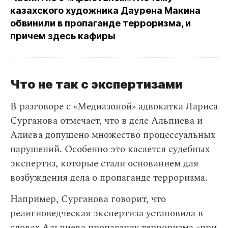
казахского художника Даурена Макина
обвинили в пропаганде терроризма, и
причем здесь кафиры
Что не так с экспертизами
В разговоре с «Медиазоной» адвокатка Лариса
Сурганова отмечает, что в деле Альпиева и
Алиева допущено множество процессуальных
нарушений. Особенно это касается судебных
экспертиз, которые стали основанием для
возбуждения дела о пропаганде терроризма.
Например, Сурганова говорит, что
религиоведческая экспертиза установила в
словах Альпиева пропаганду терроризма «при