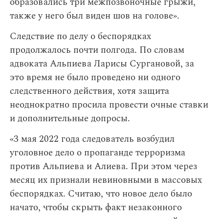
образовались три межпозвоночные грыжи,
также у него был виден шов на голове».
Следствие по делу о беспорядках
продолжалось почти полгода. По словам
адвоката Альпиева Ларисы Сургановой, за
это время не было проведено ни одного
следственного действия, хотя защита
неоднократно просила провести очные ставки
и дополнительные допросы.
«3 мая 2022 года следователь возбудил
уголовное дело о пропаганде терроризма
против Альпиева и Алиева. При этом через
месяц их признали невиновными в массовых
беспорядках. Считаю, что новое дело было
начато, чтобы скрыть факт незаконного