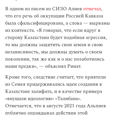
В одном из писем из СИЗО Алиев
отмечал
,
что его речь об оккупации Россией Кавказа
была сфальсифицирована, а слова — вырваны
из контекста. «Я говорил, что если вдруг в
сторону Казахстана будет подобная агрессия,
то мы должны защитить свои земли и свою
независимость, мы должны думать о своем
поколении, так же как и о нас позаботились
наши предки», — объяснял Ринат.
Кроме того, следствие считает, что приятели
из Семея придерживались идеи создания в
Казахстане халифата, и в качестве примера
«внушали идеологию» «Талибана».
Отмечается, что в августе 2021 года Альпиев
публично оправдывал действия этой