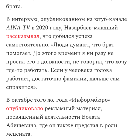
брата.
В интервью, опубликованном на ютуб-канале
AINA TV
в 2020 году, Назарбаев-младший
рассказывал
, что добился успеха
самостоятельно: «Люди думают, что брат
помогает. До этого времени я ни разу не
просил его о должности, не говорил, что хочу
где-то работать. Если у человека голова
работает, достаточно фамилии, дальше сам
справится».
В октябре того же года «Информбюро»
опубликовало
рекламный материал,
посвященный деятельности Болата
Абишевича, где он также предстал в роли
мецената.