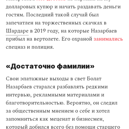
долларовых купюр и начать раздавать деньги
гостям. Последний такой случай был
запечатлен на торжественных скачках в
Шардаре
в 2019 году, на которые Назарбаев
прибыл на вертолете. Его охраной
занимались
спецназ и полиция.
«Достаточно фамилии»
Свои эпатажные выходы в свет Болат
Назарбаев старался разбавлять редкими
интервью, рекламными материалами и
благотворительностью. Вероятно, он следил
за общественным мнением о себе и хотел
запомниться как меценат и бизнесмен,
который добился всего без помощи старшего