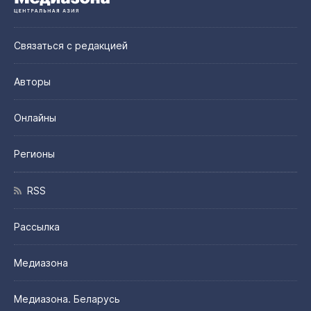
Связаться с редакцией
Авторы
Онлайны
Регионы
RSS
Рассылка
Медиазона
Медиазона. Беларусь