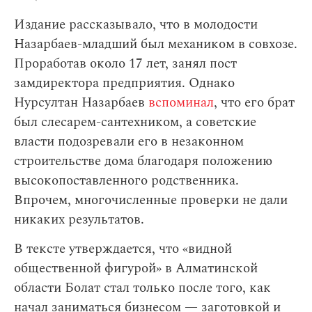
Издание рассказывало, что в молодости
Назарбаев-младший был механиком в совхозе.
Проработав около 17 лет, занял пост
замдиректора предприятия. Однако
Нурсултан Назарбаев
вспоминал
, что его брат
был слесарем-сантехником, а советские
власти подозревали его в незаконном
строительстве дома благодаря положению
высокопоставленного родственника.
Впрочем, многочисленные проверки не дали
никаких результатов.
В тексте утверждается, что «видной
общественной фигурой» в Алматинской
области Болат стал только после того, как
начал заниматься бизнесом — заготовкой и