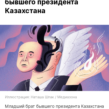
бывшего президента
Казахстана
Иллюстрация: Наташа Шпак / Медиазона
Младший брат бывшего президента Казахстана