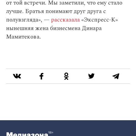
от той встречи. Мы заметили, что ему стало
лучше. Братья понимают друг друга с
полувзгляда», —
рассказала
«Экспресс-К»
нынешняя жена бизнесмена Динара
Мамитекова.