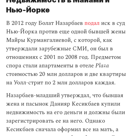
Нью-Йорке
В 2012 году Болат Назарбаев
подал
иск в суд
Нью-Йорка против еще одной бывшей жены
Майры Курмангалиевой, с которой, как
утверждали зарубежные СМИ, он был в
отношениях с 2001 по 2008 год. Предметом
спора стали апартаменты в отеле
Plaza
стоимостью 20 млн долларов и две квартиры
на Уолл-стрит по 2 млн долларов каждая.
Назарбаев-младший утверждал, что бывшая
жена и пасынок Данияр Кесикбаев купили
недвижимость на его деньги и должны были
зарегистрировать ее на него. Однако
Кесикбаев сначала оформил все на мать, а