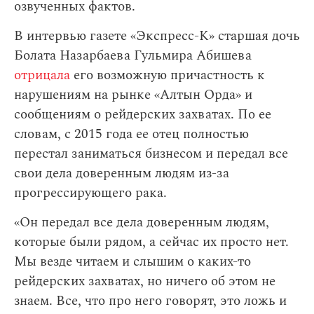
озвученных фактов.
В интервью газете «Экспресс-К» старшая дочь
Болата Назарбаева Гульмира Абишева
отрицала
его возможную причастность к
нарушениям на рынке «Алтын Орда» и
сообщениям о рейдерских захватах. По ее
словам, с 2015 года ее отец полностью
перестал заниматься бизнесом и передал все
свои дела доверенным людям из-за
прогрессирующего рака.
«Он передал все дела доверенным людям,
которые были рядом, а сейчас их просто нет.
Мы везде читаем и слышим о каких-то
рейдерских захватах, но ничего об этом не
знаем. Все, что про него говорят, это ложь и