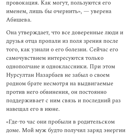
провокация. Как могут, пользуются его
именем, лишь бы очернить», — уверена
Абишева.
Она утверждает, что все доверенные люди и
друзья отца пропали из поля зрения после
того, как узнали о его болезни. Сейчас его
самочувствием интересуются только
однополчане и одноклассники. При этом
Нурсултан Назарбаев не забыл о своем
родном брате несмотря на выдвигаемые
против него обвинения, он постоянно
поддерживает с ним связь и последний раз
навещал его в июне.
«Где-то час они пробыли в родительском
доме. Мой муж будто получил заряд энергии