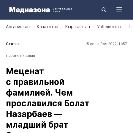
Афганистан
Казахстан
Кыргызстан
Узбекистан
Т
Статья
15 сентября 2022, 11:57
Никита Данилин
Меценат
с правильной
фамилией. Чем
прославился Болат
Назарбаев —
младший брат