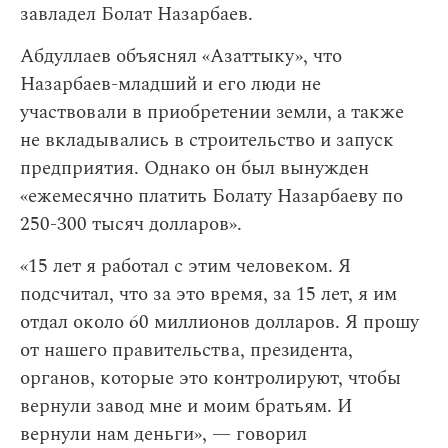
завладел Болат Назарбаев.
Абдуллаев объяснял «Азаттыку», что
Назарбаев-младший и его люди не
участвовали в приобретении земли, а также
не вкладывались в строительство и запуск
предприятия. Однако он был вынужден
«ежемесячно платить Болату Назарбаеву по
250-300 тысяч долларов».
«15 лет я работал с этим человеком. Я
подсчитал, что за это время, за 15 лет, я им
отдал около 60 миллионов долларов. Я прошу
от нашего правительства, президента,
органов, которые это контролируют, чтобы
вернули завод мне и моим братьям. И
вернули нам деньги», — говорил