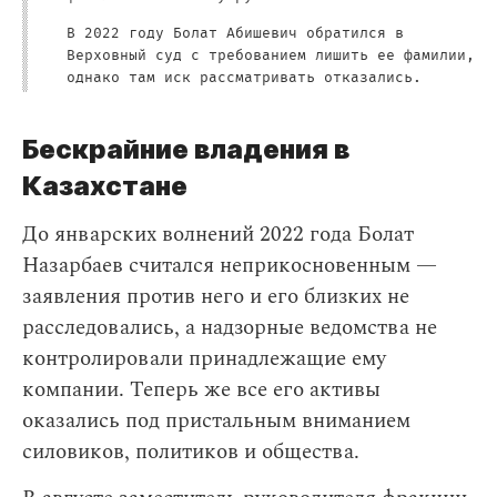
В 2022 году Болат Абишевич обратился в
Верховный суд с требованием лишить ее фамилии,
однако там иск рассматривать отказались.
Бескрайние владения в
Казахстане
До январских волнений 2022 года Болат
Назарбаев считался неприкосновенным —
заявления против него и его близких не
расследовались, а надзорные ведомства не
контролировали принадлежащие ему
компании. Теперь же все его активы
оказались под пристальным вниманием
силовиков, политиков и общества.