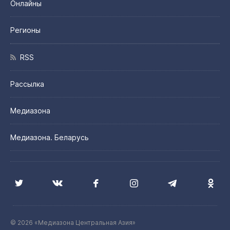
Онлайны
Регионы
RSS
Рассылка
Медиазона
Медиазона. Беларусь
© 2026 «Медиазона Центральная Азия»