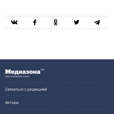
Связаться с редакцией
Авторы