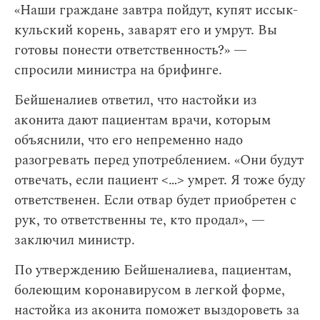
«Наши граждане завтра пойдут, купят иссык-
кульский корень, заварят его и умрут. Вы
готовы понести ответственность?» —
спросили министра на брифинге.
Бейшеналиев ответил, что настойки из
аконита дают пациентам врачи, которым
объяснили, что его непременно надо
разогревать перед употреблением. «Они будут
отвечать, если пациент <…> умрет. Я тоже буду
ответственен. Если отвар будет приобретен с
рук, то ответственны те, кто продал», —
заключил министр.
По утверждению Бейшеналиева, пациентам,
болеющим коронавирусом в легкой форме,
настойка из аконита поможет выздороветь за