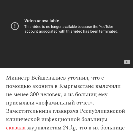
Министр Бейшеналиев уточнил, что с
помощью аконита в Кыргызстане вылечили
не менее 300 человек, а из больниц ему
присылали «пофамильный отчет».
Заместительница главврача Республиканской
клинической инфекционной больницы
сказала
журналистам
24.kg
, что в их больнице