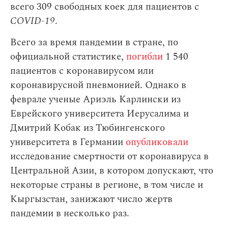
всего 309 свободных коек для пациентов с
COVID-19
.
Всего за время пандемии в стране, по
официальной статистике,
погибли
1 540
пациентов с коронавирусом или
коронавирусной пневмонией. Однако в
феврале ученые Ариэль Карлински из
Еврейского университета Иерусалима и
Дмитрий Кобак из Тюбингенского
университета в Германии
опубликовали
исследование смертности от коронавируса в
Центральной Азии, в котором допускают, что
некоторые страны в регионе, в том числе и
Кыргызстан, занижают число жертв
пандемии в несколько раз.