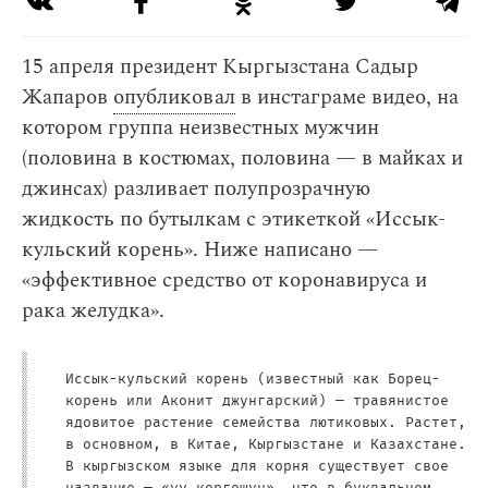
15 апреля президент Кыргызстана Садыр
Жапаров
опубликовал
в инстаграме видео, на
котором группа неизвестных мужчин
(половина в костюмах, половина — в майках и
джинсах) разливает полупрозрачную
жидкость по бутылкам с этикеткой «Иссык-
кульский корень». Ниже написано —
«эффективное средство от коронавируса и
рака желудка».
Иссык-кульский корень (известный как Борец-
корень или Аконит джунгарский) — травянистое
ядовитое растение семейства лютиковых. Растет,
в основном, в Китае, Кыргызстане и Казахстане.
В кыргызском языке для корня существует свое