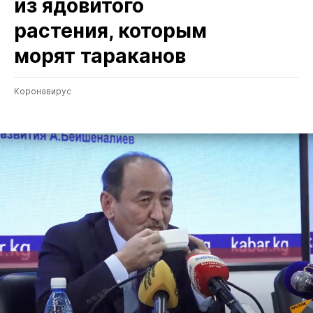
из ядовитого
растения, которым
морят тараканов
Коронавирус