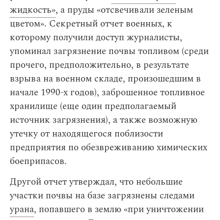
жидкость»
, а пруды «отсвечивали зеленым
цветом». Секретный отчет военных, к
которому получили доступ журналисты,
упоминал загрязнение почвы топливом (среди
прочего, предположительно, в результате
взрыва на военном складе, произошедшим в
начале 1990-х годов), заброшенное топливное
хранилище (еще один предполагаемый
источник загрязнения), а также возможную
утечку от находящегося поблизости
предприятия по обезвреживанию химических
боеприпасов.
Другой отчет утверждал, что небольшие
участки почвы на базе загрязнены следами
урана
, попавшего в землю «при уничтожении