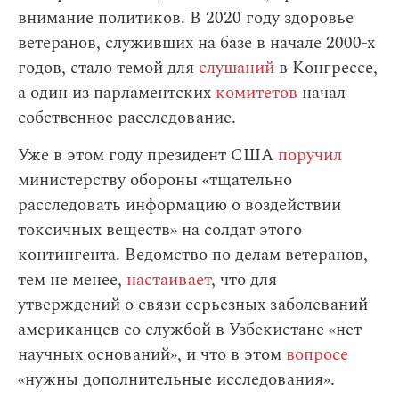
внимание политиков. В 2020 году здоровье
ветеранов, служивших на базе в начале 2000-х
годов, стало темой для
слушаний
в Конгрессе,
а один из парламентских
комитетов
начал
собственное расследование.
Уже в этом году президент США
поручил
министерству обороны «тщательно
расследовать информацию о воздействии
токсичных веществ» на солдат этого
контингента. Ведомство по делам ветеранов,
тем не менее,
настаивает
, что для
утверждений о связи серьезных заболеваний
американцев со службой в Узбекистане «нет
научных оснований», и что в этом
вопросе
«нужны дополнительные исследования».