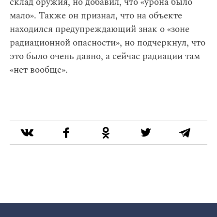
склад оружия, но добавил, что «урона было
мало». Также он признал, что на объекте
находился предупреждающий знак о «зоне
радиационной опасности», но подчеркнул, что
это было очень давно, а сейчас радиации там
«нет вообще».