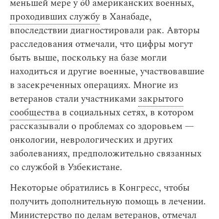
меньшей мере у 60 американских военных,
проходивших службу
в Ханабаде,
впоследствии диагностировали рак. Авторы
расследования отмечали, что цифры могут
быть выше, поскольку на базе могли
находиться и другие военные, участвовавшие
в засекреченных операциях. Многие из
ветеранов стали участниками
закрытого
сообщества
в социальных сетях, в котором
рассказывали о проблемах со здоровьем —
онкологии, неврологических и других
заболеваниях, предположительно связанных
со службой в Узбекистане.
Некоторые обратились в Конгресс, чтобы
получить дополнительную помощь в лечении.
Министерство по делам ветеранов, отмечал