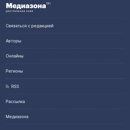
Связаться с редакцией
Авторы
Онлайны
Регионы
RSS
Рассылка
Медиазона