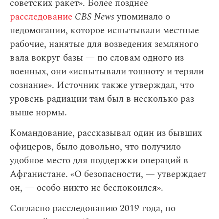
советских ракет». Более позднее
расследование
CBS News
упоминало о
недомогании, которое испытывали местные
рабочие, нанятые для возведения земляного
вала вокруг базы — по словам одного из
военных, они «испытывали тошноту и теряли
сознание». Источник также утверждал, что
уровень радиации там был в несколько раз
выше нормы.
Командование, рассказывал один из бывших
офицеров, было довольно, что получило
удобное место для поддержки операций в
Афганистане. «О безопасности, — утверждает
он, — особо никто не беспокоился».
Согласно расследованию 2019 года, по