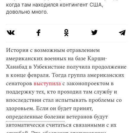
когда там находился контингент США,
довольно много.
История с возможным отравлением
американских военных на базе Карши-
Ханабад в Узбекистане получила продолжение
в конце февраля. Тогда группа американских
сенаторов
выступила
с законопроектом в
поддержку тех, кто проходил там службу и
впоследствии стал испытывать проблемы со
здоровьем. Если он будет принят,
определенные болезни
ветеранов будут
автоматически считаться связанными с их