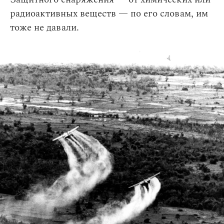
радиоактивных веществ — по его словам, им
тоже не давали.