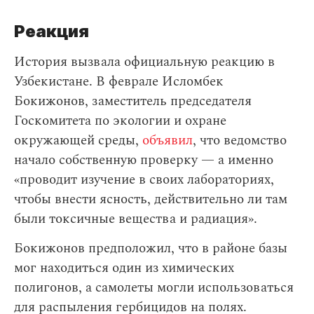
Реакция
История вызвала официальную реакцию в
Узбекистане. В феврале Исломбек
Бокижонов, заместитель председателя
Госкомитета по экологии и охране
окружающей среды,
объявил
, что ведомство
начало собственную проверку — а именно
«проводит изучение в своих лабораториях,
чтобы внести ясность, действительно ли там
были токсичные вещества и радиация».
Бокижонов предположил, что в районе базы
мог находиться один из химических
полигонов, а самолеты могли использоваться
для распыления гербицидов на полях.