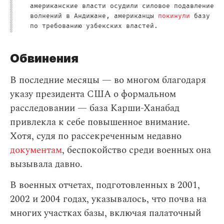
американские власти осудили силовое подавление
волнений в Андижане, американцы
покинули
базу
по требованию узбекских властей.
Обвинения
В последние месяцы — во многом благодаря
указу президента США о формальном
расследовании — база Карши-Ханабад
привлекла к себе повышенное внимание.
Хотя, судя по рассекреченным недавно
документам
, беспокойство среди военных она
вызывала давно.
В военных отчетах, подготовленных в 2001,
2002 и 2004 годах, указывалось, что почва на
многих участках базы, включая палаточный