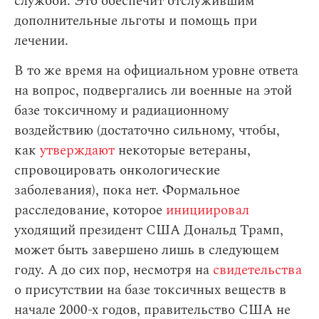
службой. Это обеспечит отслужившим
дополнительные льготы и помощь при
лечении.
В то же время на официальном уровне ответа
на вопрос, подвергались ли военные на этой
базе токсичному и радиационному
воздействию (достаточно сильному, чтобы,
как
утверждают
некоторые ветераны,
спровоцировать онкологические
заболевания), пока нет. Формальное
расследование, которое
инициировал
уходящий президент США Дональд Трамп,
может быть завершено лишь в следующем
году. А до сих пор, несмотря на
свидетельства
о присутствии на базе токсичных веществ в
начале 2000-х годов, правительство США не