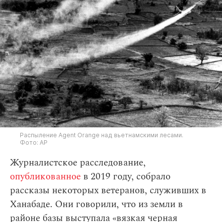
Распыление Agent Orange над вьетнамскими лесами.
Фото: AP
Журналистское расследование,
опубликованное
в 2019 году, собрало
рассказы некоторых ветеранов, служивших в
Ханабаде. Они говорили, что из земли в
районе базы выступала
«вязкая черная