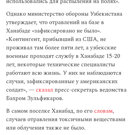
использовались для распыления на полях».
Однако министерство обороны Узбекистана
утверждает, что отравлений на базе в
Ханабаде «зафиксировано не было».
«Контингент, прибывший из США, не
проживал там более пяти лет, а узбекские
военные проходят службу в Ханабаде 15-20
лет, некоторые технические специалисты
работают всю жизнь. У них не наблюдаются
случаи, зафиксированные у американских
солдат», —
сказал
пресс-секретарь ведомства
Бахром Зульфикаров.
В самом поселке Ханабад, по его
словам
,
случаев отравления токсичными веществами
или облучения также не было.