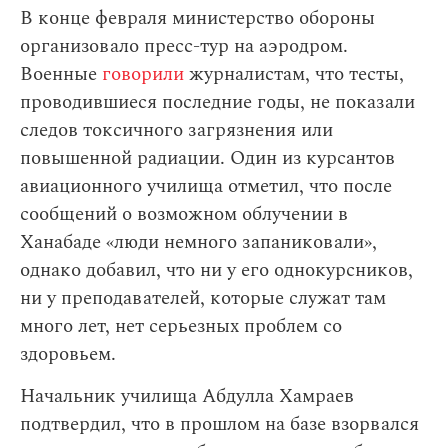
В конце февраля министерство обороны
организовало пресс-тур на аэродром.
Военные
говорили
журналистам, что тесты,
проводившиеся последние годы, не показали
следов токсичного загрязнения или
повышенной радиации. Один из курсантов
авиационного училища отметил, что после
сообщений о возможном облучении в
Ханабаде «люди немного запаниковали»,
однако добавил, что ни у его однокурсников,
ни у преподавателей, которые служат там
много лет, нет серьезных проблем со
здоровьем.
Начальник училища Абдулла Хамраев
подтвердил, что в прошлом на базе взорвался