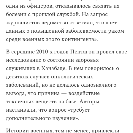
один из офицеров, отказывалось связать их
болезни с прошлой службой. На запрос
журналистов ведомство ответило, что «нет
данных о повышенной заболеваемости раком
среди военных этого контингента».
В середине 2010-х годов Пентагон провел свое
исследование о состоянии здоровья
служивших в Ханабаде. В нем говорилось о
десятках случаев онкологических
заболеваний, но не делалось однозначного
вывода, что причина — воздействие
токсичных веществ на базе. Авторы
настаивали, что вопрос «требует
дополнительного изучения».
Истории военных, тем не менее, привлекли