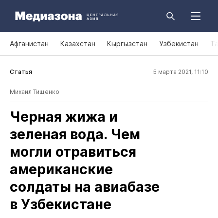
Афганистан
Казахстан
Кыргызстан
Узбекистан
Т
Статья
5 марта 2021, 11:10
Михаил Тищенко
Черная жижа и
зеленая вода. Чем
могли отравиться
американские
солдаты на авиабазе
в Узбекистане