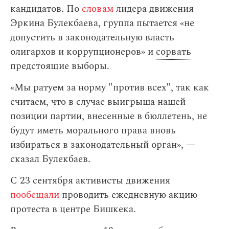
кандидатов. По
словам
лидера движения
Эркина Булекбаева, группа пытается «не
допустить в законодательную власть
олигархов и коррупционеров» и
сорвать
предстоящие выборы.
«Мы ратуем за норму "против всех", так как
считаем, что в случае выигрыша нашей
позиции партии, внесенные в бюллетень, не
будут иметь морального права вновь
избираться в законодательный орган», —
сказал Булекбаев.
С 23 сентября активисты движения
пообещали
проводить ежедневную акцию
протеста в центре Бишкека.