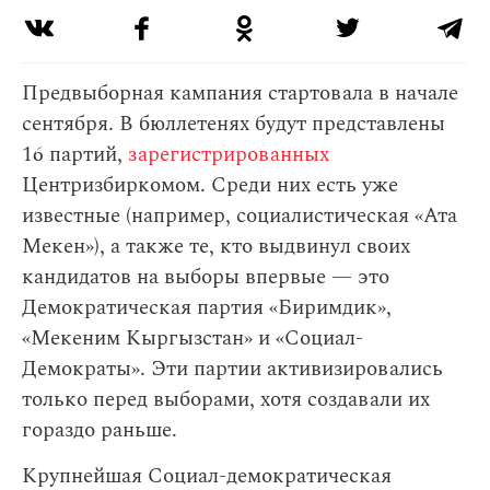
Предвыборная кампания стартовала в начале
сентября. В бюллетенях будут представлены
16 партий,
зарегистрированных
Центризбиркомом. Среди них есть уже
известные (например, социалистическая «Ата
Мекен»), а также те, кто выдвинул своих
кандидатов на выборы впервые — это
Демократическая партия «Биримдик»,
«Мекеним Кыргызстан» и «Социал-
Демократы». Эти партии активизировались
только перед выборами, хотя создавали их
гораздо раньше.
Крупнейшая Социал-демократическая