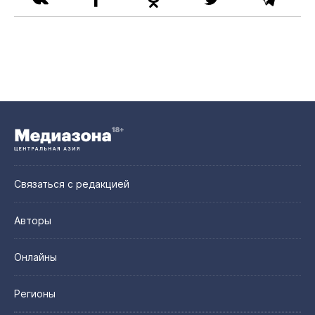
Связаться с редакцией
Авторы
Онлайны
Регионы