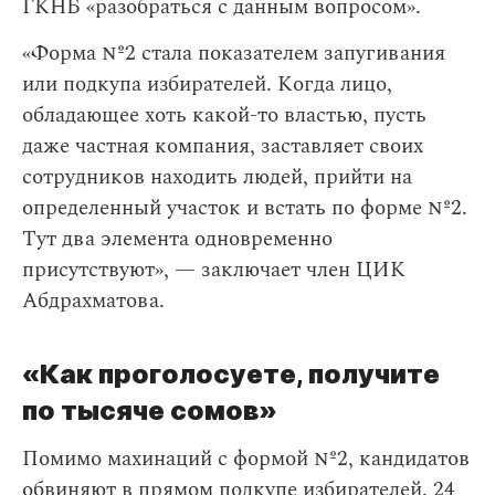
ГКНБ «разобраться с данным вопросом».
«Форма №2 стала показателем запугивания
или подкупа избирателей. Когда лицо,
обладающее хоть какой-то властью, пусть
даже частная компания, заставляет своих
сотрудников находить людей, прийти на
определенный участок и встать по форме №2.
Тут два элемента одновременно
присутствуют», — заключает член ЦИК
Абдрахматова.
«Как проголосуете, получите
по тысяче сомов»
Помимо махинаций с формой №2, кандидатов
обвиняют в прямом подкупе избирателей. 24