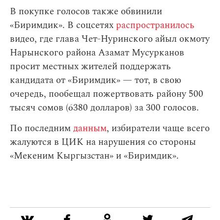
В покупке голосов также обвинили
«Биримдик». В соцсетях
распространилось
видео, где глава Чет-Нуринского айыл окмоту
Нарынского района Азамат Мусурканов
просит местных жителей поддержать
кандидата от «Биримдик» — тот, в свою
очередь, пообещал пожертвовать району 500
тысяч сомов (6380 долларов) за 300 голосов.
По последним
данным
, избиратели чаще всего
жалуются в ЦИК на нарушения со стороны
«Мекеним Кыргызстан» и «Биримдик».