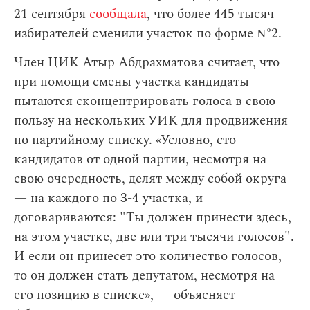
21 сентября
сообщала
, что более 445 тысяч
избирателей
сменили участок по форме №2.
Член ЦИК Атыр Абдрахматова считает, что
при помощи смены участка кандидаты
пытаются сконцентрировать голоса в свою
пользу на нескольких УИК для продвижения
по партийному списку. «Условно, сто
кандидатов от одной партии, несмотря на
свою очередность, делят между собой округа
— на каждого по 3-4 участка, и
договариваются: "Ты должен принести здесь,
на этом участке, две или три тысячи голосов".
И если он принесет это количество голосов,
то он должен стать депутатом, несмотря на
его позицию в списке», — объясняет