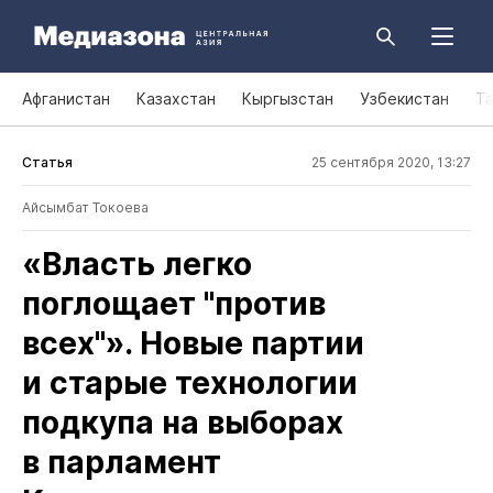
Афганистан
Казахстан
Кыргызстан
Узбекистан
Т
Статья
25 сентября 2020, 13:27
Айсымбат Токоева
«Власть легко
поглощает "против
всех"». Новые партии
и старые технологии
подкупа на выборах
в парламент