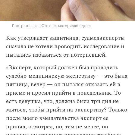
Пострадавшая. Фото: из материалов дела
Как утверждает защитница, судмедэксперты
сначала не хотели проводить исследование и
пытались избавиться от потерпевшей.
«Эксперт, который должен был проводить
судебно-медицинскую экспертизу — это была
пятница, вечер — он пытался отказать ей в
приеме и просил прийти в понедельник. То
есть девушка, что, должна была три дня не
мыться, чтобы прийти на экспертизу? Только
после моего вмешательства эксперт ее
принял, осмотрел, но, тем не менее, он