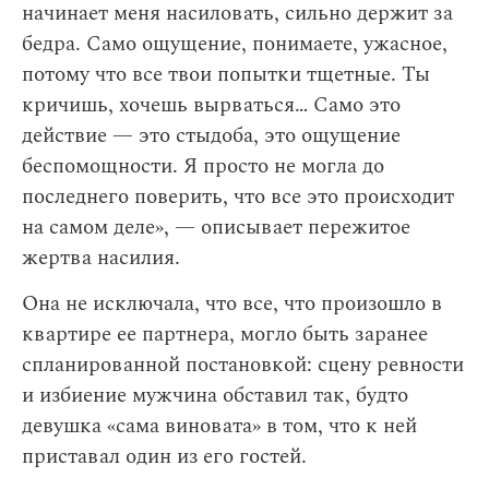
начинает меня насиловать, сильно держит за
бедра. Само ощущение, понимаете, ужасное,
потому что все твои попытки тщетные. Ты
кричишь, хочешь вырваться… Само это
действие — это стыдоба, это ощущение
беспомощности. Я просто не могла до
последнего поверить, что все это происходит
на самом деле», — описывает пережитое
жертва насилия.
Она не исключала, что все, что произошло в
квартире ее партнера, могло быть заранее
спланированной постановкой: сцену ревности
и избиение мужчина обставил так, будто
девушка «сама виновата» в том, что к ней
приставал один из его гостей.