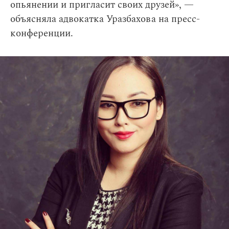
опьянении и пригласит своих друзей», —
объясняла адвокатка Уразбахова на пресс-
конференции.