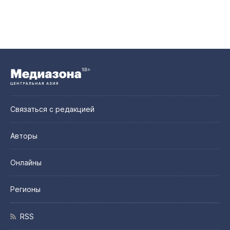
Связаться с редакцией
Авторы
Онлайны
Регионы
RSS