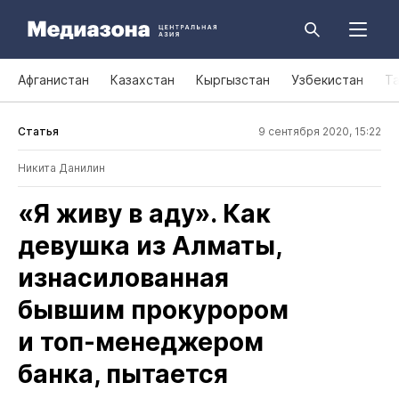
Афганистан
Казахстан
Кыргызстан
Узбекистан
Т
Статья
9 сентября 2020, 15:22
Никита Данилин
«Я живу в аду». Как
девушка из Алматы,
изнасилованная
бывшим прокурором
и топ‑менеджером
банка, пытается