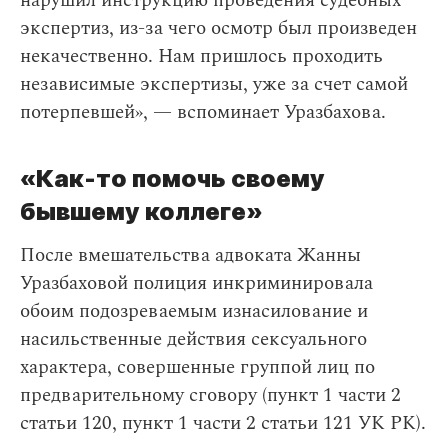
нарушил инструкцию проведения судебных
экспертиз, из-за чего осмотр был произведен
некачественно. Нам пришлось проходить
независимые экспертизы, уже за счет самой
потерпевшей», — вспоминает Уразбахова.
«Как-то помочь своему
бывшему коллеге»
После вмешательства адвоката Жанны
Уразбаховой полиция инкриминировала
обоим подозреваемым изнасилование и
насильственные действия сексуального
характера, совершенные группой лиц по
предварительному сговору (пункт 1 части 2
статьи 120, пункт 1 части 2 статьи 121 УК РК).