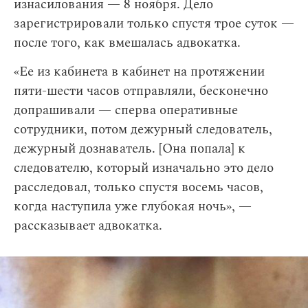
изнасилования — 8 ноября. Дело
зарегистрировали только спустя трое суток —
после того, как вмешалась адвокатка.
«Ее из кабинета в кабинет на протяжении
пяти-шести часов отправляли, бесконечно
допрашивали — сперва оперативные
сотрудники, потом дежурный следователь,
дежурный дознаватель. [Она попала] к
следователю, который изначально это дело
расследовал, только спустя восемь часов,
когда наступила уже глубокая ночь», —
рассказывает адвокатка.