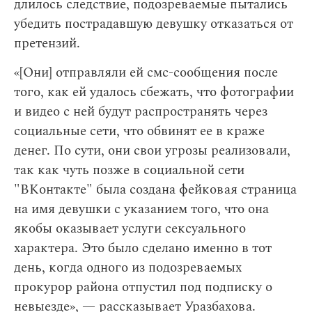
длилось следствие, подозреваемые пытались
убедить пострадавшую девушку отказаться от
претензий.
«[Они] отправляли ей смс-сообщения после
того, как ей удалось сбежать, что фотографии
и видео с ней будут распространять через
социальные сети, что обвинят ее в краже
денег. По сути, они свои угрозы реализовали,
так как чуть позже в социальной сети
"ВКонтакте" была создана фейковая страница
на имя девушки с указанием того, что она
якобы оказывает услуги сексуального
характера. Это было сделано именно в тот
день, когда одного из подозреваемых
прокурор района отпустил под подписку о
невыезде», — рассказывает Уразбахова.