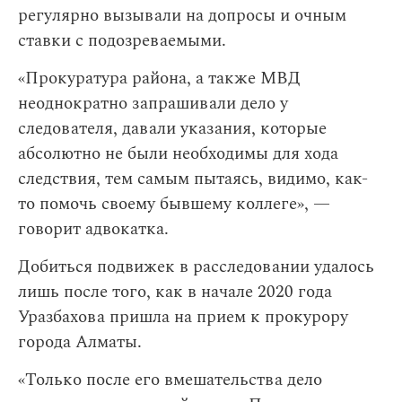
регулярно вызывали на допросы и очным
ставки с подозреваемыми.
«Прокуратура района, а также МВД
неоднократно запрашивали дело у
следователя, давали указания, которые
абсолютно не были необходимы для хода
следствия, тем самым пытаясь, видимо, как-
то помочь своему бывшему коллеге», —
говорит адвокатка.
Добиться подвижек в расследовании удалось
лишь после того, как в начале 2020 года
Уразбахова пришла на прием к прокурору
города Алматы.
«Только после его вмешательства дело