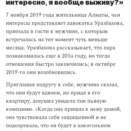
интересно, я вообще выживу?»
7 ноября 2019 года жительница Алматы, чьи
интересы представляет адвокатка Уразбахова,
приехала в гости к мужчине, с которым
встречалась на тот момент чуть меньше
месяца. Уразбахова рассказывает, что пара
познакомилась еще в 2016 году, но тогда
отношения быстро закончились; в октябре
2019-го они возобновились.
Приглашая подругу к себе, мужчина сказал,
что они будут вдвоем, но придя в его
квартиру, девушка увидела там пьяную
компанию. «Когда она пришла к нему домой,
она чувствовала себя защищенной и не
подозревала, что он будет в алкогольном