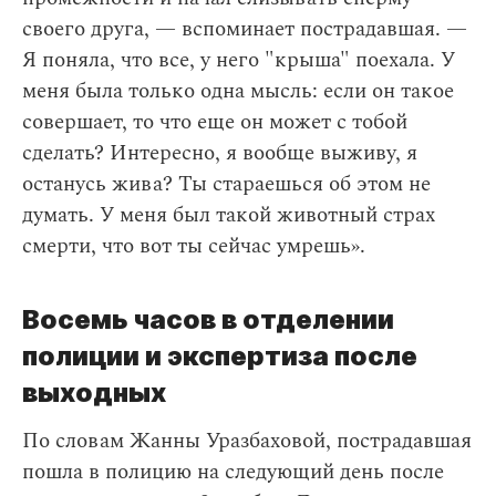
своего друга, — вспоминает пострадавшая. —
Я поняла, что все, у него "крыша" поехала. У
меня была только одна мысль: если он такое
совершает, то что еще он может с тобой
сделать? Интересно, я вообще выживу, я
останусь жива? Ты стараешься об этом не
думать. У меня был такой животный страх
смерти, что вот ты сейчас умрешь».
Восемь часов в отделении
полиции и экспертиза после
выходных
По словам Жанны Уразбаховой, пострадавшая
пошла в полицию на следующий день после