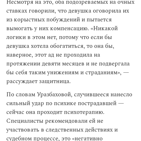
Несмотря на это, оба подозреваемых на очных
ставках говорили, что девушка оговорила их
из корыстных побуждений и пытается
вымогать у них компенсацию. «Никакой
логики в этом нет, потому что если бы
девушка хотела обогатиться, то она бы,
наверное, этот ад не проходила на
протяжении девяти месяцев и не подвергала
бы себя таким унижениям и страданиям», —
рассуждает защитница.
По словам Уразбаховой, случившееся нанесло
сильный удар по психике пострадавшей —
сейчас она проходит психотерапию.
Специалисты рекомендовали ей не
участвовать в следственных действиях и
судебном процессе, это «негативно