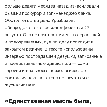
больше девяти месяцев назад изнасиловали
бывший прокурор и топ-менеджер банка.
Обстоятельства дела Уразбахова
обнародовала на пресс-конференции 27
августа. Она не называет имена потерпевшей
и подозреваемых, суд по делу проходит в
закрытом режиме. В тексте использованы
интервью пострадавшей девушки, записанные
и предоставленные адвокаткой — сама
героиня из-за своего психологического
состояния пока не готова встречаться с
журналистами.
«Единственная мысль была,