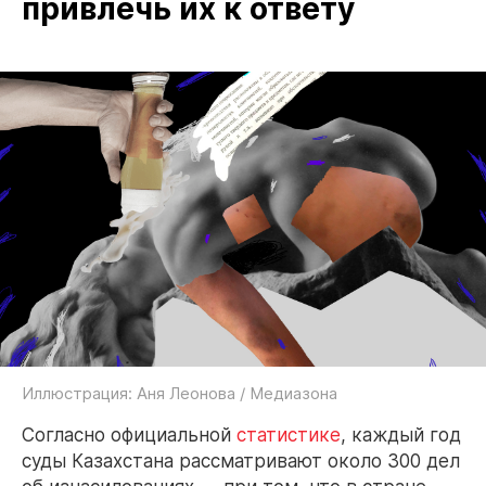
привлечь их к ответу
Иллюстрация: Аня Леонова / Медиазона
Согласно официальной
статистике
, каждый год
суды Казахстана рассматривают около 300 дел