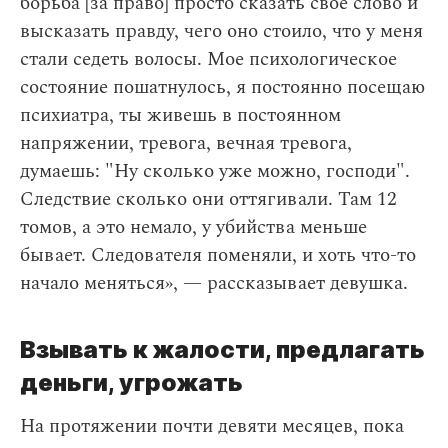
борьба [за право] просто сказать свое слово и
высказать правду, чего оно стоило, что у меня
стали седеть волосы. Мое психологическое
состояние пошатнулось, я постоянно посещаю
психиатра, ты живешь в постоянном
напряжении, тревога, вечная тревога,
думаешь: "Ну сколько уже можно, господи".
Следствие сколько они оттягивали. Там 12
томов, а это немало, у убийства меньше
бывает. Следователя поменяли, и хоть что-то
начало меняться», — рассказывает девушка.
Взывать к жалости, предлагать
деньги, угрожать
На протяжении почти девяти месяцев, пока