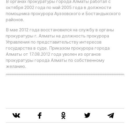
В органах прокуратуры города Алматы работал с
октября 2002 года по май 2005 года в должности
помощника прокурора Ауэзовского и Бостандыкского
районов.
В мае 2012 года восстановился на службу в органы
прокуратуры г. Алматы на должность прокурора
Управления по представительству интересов
государства в суде. Приказом прокурора города
Алматы от 17.08.2012 года уволен из органов
прокуратуры города Алматы по собственному
желанию.