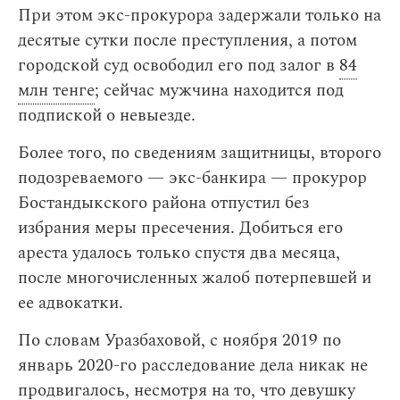
При этом экс-прокурора задержали только на
десятые сутки после преступления, а потом
городской суд освободил его под залог в
84
млн тенге
; сейчас мужчина находится под
подпиской о невыезде.
Более того, по сведениям защитницы, второго
подозреваемого — экс-банкира — прокурор
Бостандыкского района отпустил без
избрания меры пресечения. Добиться его
ареста удалось только спустя два месяца,
после многочисленных жалоб потерпевшей и
ее адвокатки.
По словам Уразбаховой, с ноября 2019 по
январь 2020-го расследование дела никак не
продвигалось, несмотря на то, что девушку