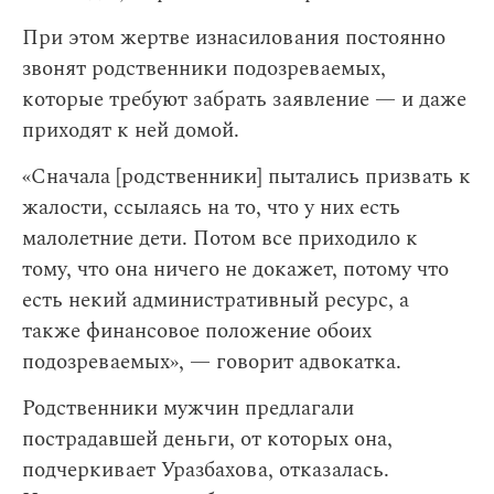
При этом жертве изнасилования постоянно
звонят родственники подозреваемых,
которые требуют забрать заявление — и даже
приходят к ней домой.
«Сначала [родственники] пытались призвать к
жалости, ссылаясь на то, что у них есть
малолетние дети. Потом все приходило к
тому, что она ничего не докажет, потому что
есть некий административный ресурс, а
также финансовое положение обоих
подозреваемых», — говорит адвокатка.
Родственники мужчин предлагали
пострадавшей деньги, от которых она,
подчеркивает Уразбахова, отказалась.