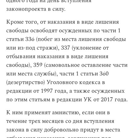
одного года на день вступления
законопроекта в силу.
Кроме того, от наказания в виде лишения
свободы освободят осужденных по части 1
статьи 336 (побег из места лишения свободы
или из-под стражи), 337 (уклонение от
отбывания наказания в виде лишения
свободы), 359 (самовольное оставление части
или места службы), части 1 статьи 360
(дезертирство) Уголовного кодекса в
редакции от 1997 года, а также осужденных
по этим статьям в редакции УК от 2017 года.
К ним применят амнистию, если они в
течение трех месяцев со дня вступления
закона в силу добровольно придут в места