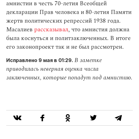
амнистии в честь 70-летия Всеобщей
декларации Прав человека и 80-летия Памяти
жертв политических репрессий 1938 года.
Масалиев
рассказывал
, что амнистия должна
была коснуться и политзаключенных. В итоге
его законопроект так и не был рассмотрен.
В заметке
Исправлено 9 мая в 01:29.
приводилась неверная оценка числа
заключенных, которые попадут под амнистию.