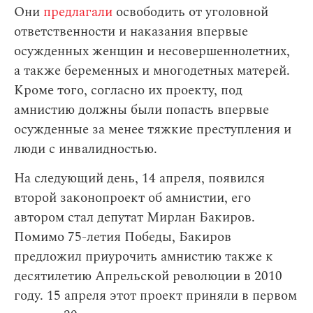
Они
предлагали
освободить от уголовной
ответственности и наказания впервые
осужденных женщин и несовершеннолетних,
а также беременных и многодетных матерей.
Кроме того, согласно их проекту, под
амнистию должны были попасть впервые
осужденные за менее тяжкие преступления и
люди с инвалидностью.
На следующий день, 14 апреля, появился
второй законопроект об амнистии, его
автором стал депутат Мирлан Бакиров.
Помимо 75-летия Победы, Бакиров
предложил приурочить амнистию также к
десятилетию Апрельской революции в 2010
году. 15 апреля этот проект приняли в первом