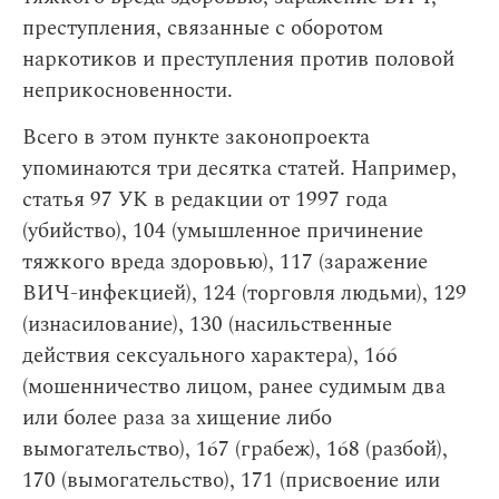
преступления, связанные с оборотом
наркотиков и преступления против половой
неприкосновенности.
Всего в этом пункте законопроекта
упоминаются три десятка статей. Например,
статья 97 УК в редакции от 1997 года
(убийство), 104 (умышленное причинение
тяжкого вреда здоровью), 117 (заражение
ВИЧ-инфекцией), 124 (торговля людьми), 129
(изнасилование), 130 (насильственные
действия сексуального характера), 166
(мошенничество лицом, ранее судимым два
или более раза за хищение либо
вымогательство), 167 (грабеж), 168 (разбой),
170 (вымогательство), 171 (присвоение или