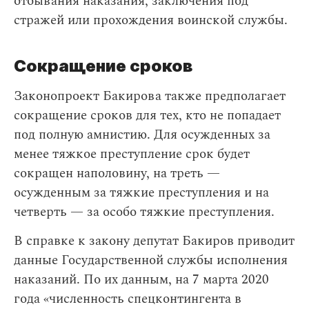
отбывания наказания, заключения под
стражей или прохождения воинской службы.
Сокращение сроков
Законопроект Бакирова также предполагает
сокращение сроков для тех, кто не попадает
под полную амнистию. Для осужденных за
менее тяжкое преступление срок будет
сокращен наполовину, на треть —
осужденным за тяжкие преступления и на
четверть — за особо тяжкие преступления.
В справке к закону депутат Бакиров приводит
данные Государственной службы исполнения
наказаний. По их данным, на 7 марта 2020
года «численность спецконтингента в