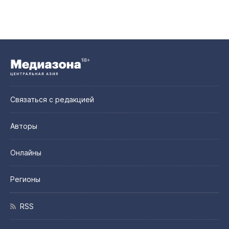
Связаться с редакцией
Авторы
Онлайны
Регионы
RSS