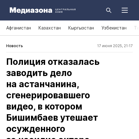
Афганистан
Казахстан
Кыргызстан
Узбекистан
Т
Новость
17 июня 2025, 21:17
Полиция отказалась
заводить дело
на астанчанина,
сгенерировавшего
видео, в котором
Бишимбаев утешает
осужденного