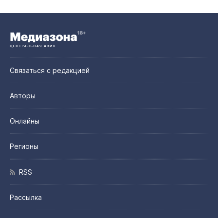
Связаться с редакцией
Авторы
Онлайны
Регионы
RSS
Рассылка