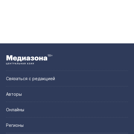
Связаться с редакцией
Авторы
Онлайны
Регионы