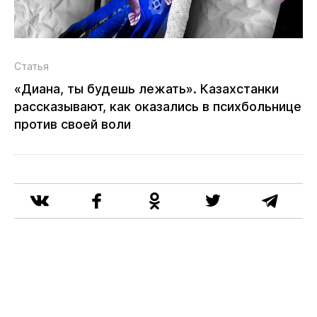
Статья
«Диана, ты будешь лежать». Казахстанки
рассказывают, как оказались в психбольнице
против своей воли