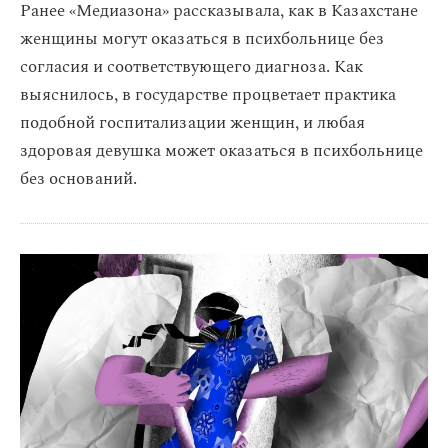
Ранее «Медиазона» рассказывала, как в Казахстане
женщины могут оказаться в психбольнице без
согласия и соответствующего диагноза. Как
выяснилось, в государстве процветает практика
подобной госпитализации женщин, и любая
здоровая девушка может оказаться в психбольнице
без оснований.