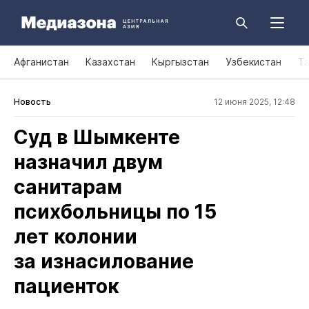
Афганистан
Казахстан
Кыргызстан
Узбекистан
Т
Новость
12 июня 2025, 12:48
Суд в Шымкенте
назначил двум
санитарам
психбольницы по 15
лет колонии
за изнасилование
пациенток