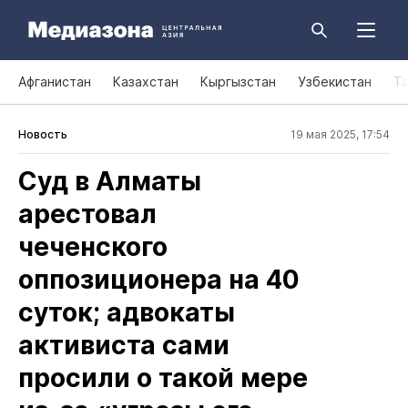
Афганистан
Казахстан
Кыргызстан
Узбекистан
Т
Новость
19 мая 2025, 17:54
Суд в Алматы
арестовал
чеченского
оппозиционера на 40
суток; адвокаты
активиста сами
просили о такой мере