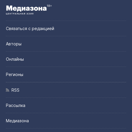
Связаться с редакцией
Авторы
Онлайны
Регионы
RSS
Рассылка
Медиазона