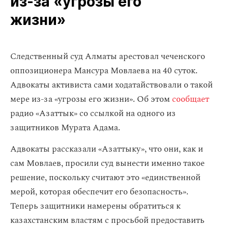
из‑за «угрозы его
жизни»
Следственный суд Алматы арестовал чеченского
оппозиционера Мансура Мовлаева на 40 суток.
Адвокаты активиста сами ходатайствовали о такой
мере из-за «угрозы его жизни». Об этом
сообщает
радио «Азаттык» со ссылкой на одного из
защитников Мурата Адама.
Адвокаты рассказали «Азаттыку», что они, как и
сам Мовлаев, просили суд вынести именно такое
решение, поскольку считают это «единственной
мерой, которая обеспечит его безопасность».
Теперь защитники намерены обратиться к
казахстанским властям с просьбой предоставить