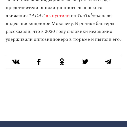
представители оппозиционного чеченского
движения
1ADAT
выпустили
на
YouTube
-канале
видео, посвященное Мовлаеву. В ролике блогеры
рассказали, что в 2020 году силовики незаконно
удерживали оппозиционера в тюрьме и пытали его.