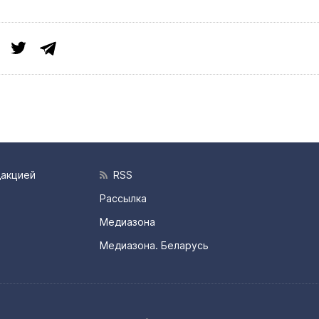
дакцией
RSS
Рассылка
Медиазона
Медиазона. Беларусь