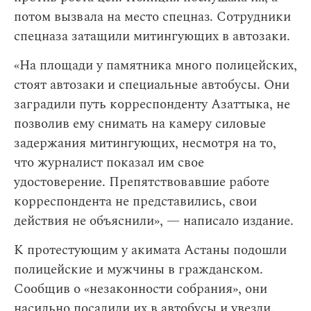
потом вызвала на место спецназ. Сотрудники
спецназа затащили митингующих в автозаки.
«На площади у памятника много полицейских,
стоят автозаки и специальные автобусы. Они
заградили путь корреспонденту Азаттыка, не
позволив ему снимать на камеру силовые
задержания митингующих, несмотря на то,
что журналист показал им свое
удостоверение. Препятствовавшие работе
корреспондента не представились, свои
действия не объяснили», — написало издание.
К протестующим у акимата Астаны подошли
полицейские и мужчины в гражданском.
Сообщив о «незаконности собрания», они
насильно посадили их в автобусы и увезли.