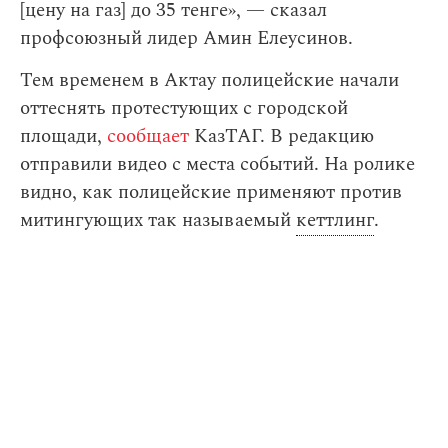
[цену на газ] до 35 тенге», — сказал
профсоюзный лидер Амин Елеусинов.
Тем временем в Актау полицейские начали
оттеснять протестующих с городской
площади,
сообщает
КазТАГ. В редакцию
отправили видео с места событий. На ролике
видно, как полицейские применяют против
митингующих так называемый
кеттлинг
.