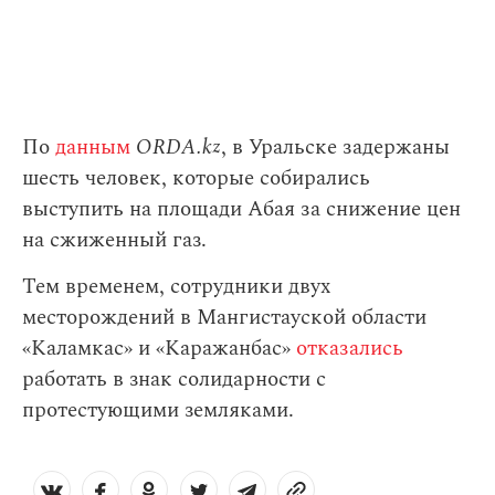
По
данным
ORDA.kz
, в Уральске задержаны
шесть человек, которые собирались
выступить на площади Абая за снижение цен
на сжиженный газ.
Тем временем, сотрудники двух
месторождений в Мангистауской области
«Каламкас» и «Каражанбас»
отказались
работать в знак солидарности с
протестующими земляками.