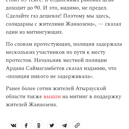
доходит до 90. И это, видимо, не предел.
Сделайте газ дешевле! Поэтому мы здесь,
солидарны с жителями Жанаозена», — сказал
один из митингующих.
По словам протестующих, полиция задержала
нескольких участников по пути к месту
протестов. Начальник местной полиции
Ардана Саймагамбетов сказал изданию, что
«полиция никого не задерживала».
Ранее более сотни жителей Атырауской
области также
вышли
на митинг в поддержку
жителей Жанаозена.