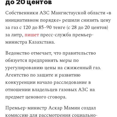
до 20 центов
Собственники АЗС Мангистауской области «в
инициативном порядке» решили снизить цену
за газ с 120 до 85–90 тенге (с 28 до 20 центов)
за литр,
пишет
пресс-служба премьер-
министра Казахстана.
Ведомство отмечает, что правительство
обязуется предпринять меры по
урегулированию цены на сжиженный газ.
Агентство по защите и развитию
конкуренции начало расследование в
отношении владельцев газовых АЗС на
предмет ценового сговора.
Премьер-министр Аскар Мамин создал
комиссию для рассмотрения социально-