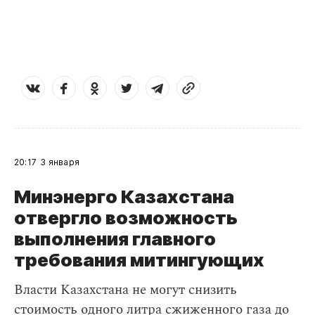
20:17
3 января
Минэнерго Казахстана
отвергло возможность
выполнения главного
требования митингующих
Власти Казахстана не могут снизить
стоимость одного литра сжиженного газа до