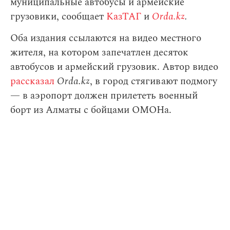
муниципальные автобусы и армейские
грузовики, сообщает
КазТАГ
и
Orda.kz
.
Оба издания ссылаются на видео местного
жителя, на котором запечатлен десяток
автобусов и армейский грузовик. Автор видео
рассказал
Orda.kz
, в город стягивают подмогу
— в аэропорт должен прилететь военный
борт из Алматы с бойцами ОМОНа.