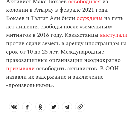
Активист Макс Бокаев
освободился
из
колонии в Атырау в феврале 2021 года.
Бокаев и Талгат Аян были
осуждены
на пять
лет лишения свободы после «земельных»
митингов в 2016 году. Казахстанцы
выступали
против сдачи земель в аренду иностранцам на
срок от 10 до 25 лет. Международные
правозащитные организации неоднократно
призывали
освободить активистов. В ООН
назвали их задержание и заключение
«произвольными».