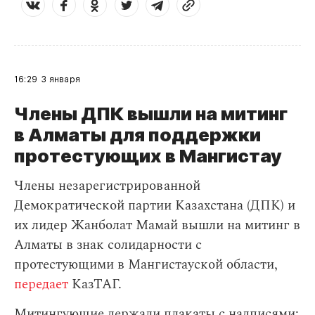
16:29
3 января
Члены ДПК вышли на митинг
в Алматы для поддержки
протестующих в Мангистау
Члены незарегистрированной
Демократической партии Казахстана (ДПК) и
их лидер Жанболат Мамай вышли на митинг в
Алматы в знак солидарности с
протестующими в Мангистауской области,
передает
КазТАГ.
Митингующие держали плакаты с надписями: