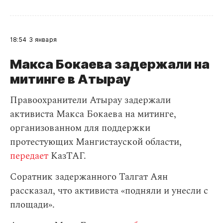
18:54
3 января
Макса Бокаева задержали на
митинге в Атырау
Правоохранители Атырау задержали
активиста Макса Бокаева на митинге,
организованном для поддержки
протестующих Мангистауской области,
передает
КазТАГ.
Соратник задержанного Талгат Аян
рассказал, что активиста «подняли и унесли с
площади».