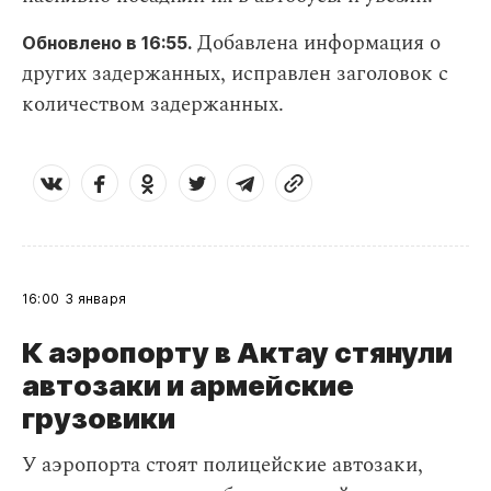
Добавлена информация о
Обновлено в 16:55.
других задержанных, исправлен заголовок с
количеством задержанных.
16:00
3 января
К аэропорту в Актау стянули
автозаки и армейские
грузовики
У аэропорта стоят полицейские автозаки,