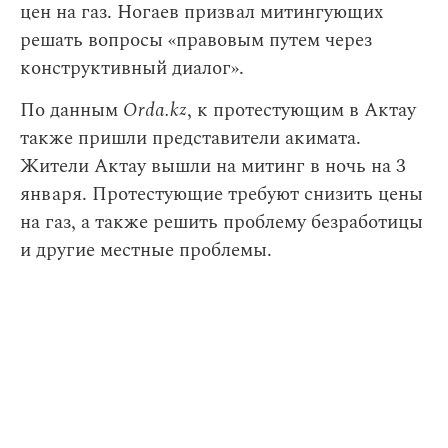
цен на газ. Ногаев призвал митингующих
решать вопросы «правовым путем через
конструктивный диалог».
По данным
Orda.kz
, к протестующим в Актау
также пришли представители акимата.
Жители Актау вышли на митинг в ночь на 3
января. Протестующие требуют снизить цены
на газ, а также решить проблему безработицы
и другие местные проблемы.