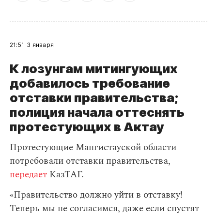
21:51
3 января
К лозунгам митингующих
добавилось требование
отставки правительства;
полиция начала оттеснять
протестующих в Актау
Протестующие Мангистауской области
потребовали отставки правительства,
передает
КазТАГ.
«Правительство должно уйти в отставку!
Теперь мы не согласимся, даже если спустят