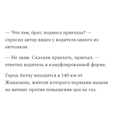
— Что там, брат, подмога приехала? —
спросил автор видео у водителя одного из
автозаков.
— Не знаю. Сказали приехать, приехал, —
ответил водитель в камуфлированной форме.
Город Актау находится в 140 км от
Жанаозена, жители которого первыми вышли
на митинг против повышения цен на газ.