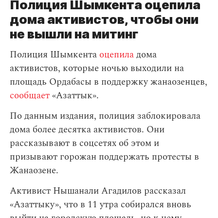
Полиция Шымкента оцепила
дома активистов, чтобы они
не вышли на митинг
Полиция Шымкента
оцепила
дома
активистов, которые ночью выходили на
площадь Ордабасы в поддержку жанаозенцев,
сообщает
«Азаттык».
По данным издания, полиция заблокировала
дома более десятка активистов. Они
рассказывают в соцсетях об этом и
призывают горожан поддержать протесты в
Жанаозене.
Активист Нышанали Агадилов рассказал
«Азаттыку», что в 11 утра собирался вновь