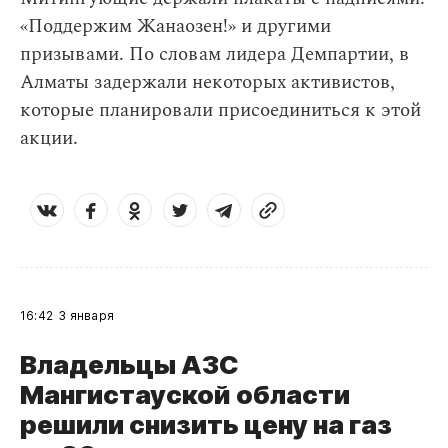
«Поддержим Жанаозен!» и другими
призывами. По словам лидера Демпартии, в
Алматы задержали некоторых активистов,
которые планировали присоединиться к этой
акции.
16:42
3 января
Владельцы АЗС
Мангистауской области
решили снизить цену на газ