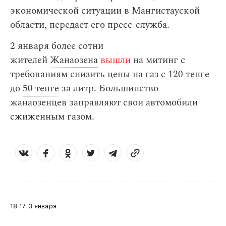
экономической ситуации в Мангистауской
области, передает его пресс-служба.
2 января более сотни
жителей
Жанаозена
вышли
на митинг с
требованиям снизить цены на газ с
120 тенге
до
50 тенге
за литр. Большинство
жанаозенцев заправляют свои автомобили
сжиженным газом.
18:17
3 января