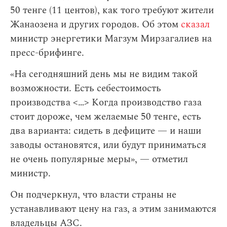
50 тенге (11 центов), как того требуют жители
Жанаозена и других городов. Об этом
сказал
министр энергетики Магзум Мирзагалиев на
пресс-брифинге.
«На сегодняшний день мы не видим такой
возможности. Есть себестоимость
производства <…> Когда производство газа
стоит дороже, чем желаемые 50 тенге, есть
два варианта: сидеть в дефиците — и наши
заводы остановятся, или будут приниматься
не очень популярные меры», — отметил
министр.
Он подчеркнул, что власти страны не
устанавливают цену на газ, а этим занимаются
владельцы АЗС.