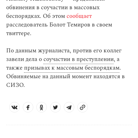
обвинения в соучастии в массовых
беспорядках. Об этом
сообщает
расследователь Болот Темиров в своем
твиттере.
По данным журналиста, против его коллег
завели дела о
соучастии в преступлении
, а
также
призывах к массовым беспорядкам
.
Обвиняемые на данный момент находятся в
СИЗО.