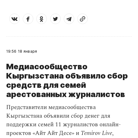
19:56
18 января
Медиасообщество
Кыргызстана объявило сбор
средств для семей
арестованных журналистов
Представители медиасообщества
Кыргызстана объявили сбор денег для
поддержки семей 11 журналистов онлайн-
проектов «Айт Айт Десе» и
Temirov Live
,