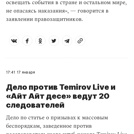
освещать события в стране и остальном мире,
не опасаясь наказания», — говорится в
заявлении правозащитников.
17:41
17 января
Дело против Temirov Live и
«Айт Айт десе» ведут 20
следователей
Дело по статье о призывах к массовым
беспорядкам, заведенное против