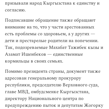
призывали народ Кыргызстана к единству и
согласию.
Подписавшие обращение также обращают
внимание на то, что у части арестованных
есть проблемы со здоровьем, а у других —
дети и престарелые родители на попечении.
Так, подозреваемые Махабат Тажибек кызы и
Азамат Ишенбеков — единственные
кормильцы в своих семьях.
Помимо президента страны, документ также
адресован генеральному прокурору
республики, председателю Верховного суда,
главе МВД, омбудсменке Кыргызстана,
директору Национального центра по
предупреждению пыток и депутатам
Жогорку