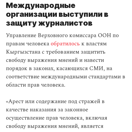
Международные
организации выступили в
защиту журналистов
Управление Верховного комиссара ООН по
правам человека
обратилось
к властям
Кыргызстана с требованием защитить
свободу выражения мнений и навести
порядок в законах, касающихся СМИ, на
соответствие международными стандартами в
области прав человека.
«Арест или содержание под стражей в
качестве наказания за законное
осуществление прав человека, включая
свободу выражения мнений, является