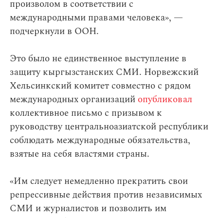
произволом в соответствии с
международными правами человека», —
подчеркнули в ООН.
Это было не единственное выступление в
защиту кыргызстанских СМИ. Норвежский
Хельсинкский комитет совместно с рядом
международных организаций
опубликовал
коллективное письмо с призывом к
руководству центральноазиатской республики
соблюдать международные обязательства,
взятые на себя властями страны.
«Им следует немедленно прекратить свои
репрессивные действия против независимых
СМИ и журналистов и позволить им