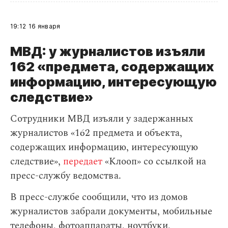
19:12
16 января
МВД: у журналистов изъяли
162 «предмета, содержащих
информацию, интересующую
следствие»
Сотрудники МВД изъяли у задержанных
журналистов «162 предмета и объекта,
содержащих информацию, интересующую
следствие»,
передает
«Клооп» со ссылкой на
пресс-службу ведомства.
В пресс-службе сообщили, что из домов
журналистов забрали документы, мобильные
телефоны, фотоаппараты, ноутбуки,