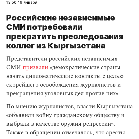
13:50
19 января
Российские независимые
СМИ потребовали
прекратить преследования
коллег из Кыргызстана
Представители российских независимых
СМИ
призвали
«демократические страны
начать дипломатические контакты с целью
скорейшего освобождения журналистов и
прекращения уголовных дел против них».
По мнению журналистов, власти Кыргызстана
«объявили войну гражданскому обществу и
выбрали в качестве оружия репрессии».
Также в обращении отмечалось, что аресты