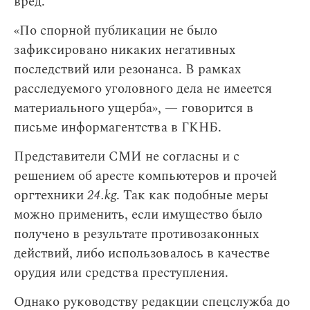
вред.
«По спорной публикации не было
зафиксировано никаких негативных
последствий или резонанса. В рамках
расследуемого уголовного дела не имеется
материального ущерба», — говорится в
письме информагентства в ГКНБ.
Представители СМИ не согласны и с
решением об аресте компьютеров и прочей
оргтехники
24.kg
. Так как подобные меры
можно применить, если имущество было
получено в результате противозаконных
действий, либо использовалось в качестве
орудия или средства преступления.
Однако руководству редакции спецслужба до