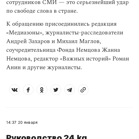
сотрудников СМИ — это серьезнейший удар
по свободе слова в стране.
К обращению присоединились редакция
«Медиазоны», журналисты-расследователи
Андрей Захаров и Михаил Маглов,
соучредительница Фонда Немцова Жанна
Немцова, редактор «Важных историй» Роман
Анин и другие журналисты.
14:37
20 января
Руководство 24.kg