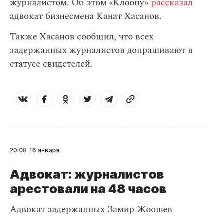
журналистом. Об этом «Клоопу»
рассказал
адвокат бизнесмена Канат Хасанов.
Также Хасанов сообщил, что всех
задержанных журналистов допрашивают в
статусе свидетелей.
20:08
16 января
Адвокат: журналистов
арестовали на 48 часов
Адвокат задержанных Замир Жоошев