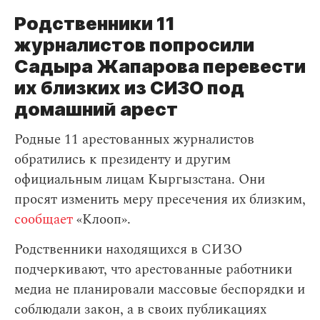
Родственники 11
журналистов попросили
Садыра Жапарова перевести
их близких из СИЗО под
домашний арест
Родные 11 арестованных журналистов
обратились к президенту и другим
официальным лицам Кыргызстана. Они
просят изменить меру пресечения их близким,
сообщает
«Клооп».
Родственники находящихся в СИЗО
подчеркивают, что арестованные работники
медиа не планировали массовые беспорядки и
соблюдали закон, а в своих публикациях