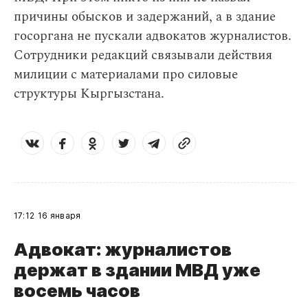
причины обысков и задержаний, а в здание
госоргана не пускали адвокатов журналистов.
Сотрудники редакций связывали действия
милиции с материалами про силовые
структуры Кыргызстана.
17:12
16 января
Адвокат: журналистов
держат в здании МВД уже
восемь часов