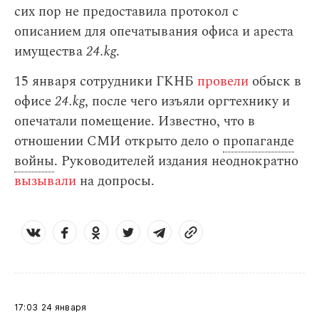
сих пор не предоставила протокол с
описанием для опечатывания офиса и ареста
имущества
24.kg
.
15 января сотрудники ГКНБ
провели
обыск в
офисе
24.kg
, после чего изъяли оргтехнику и
опечатали помещение. Известно, что в
отношении СМИ открыто дело о
пропаганде
войны
. Руководителей издания неоднократно
вызывали
на допросы.
17:03
24 января