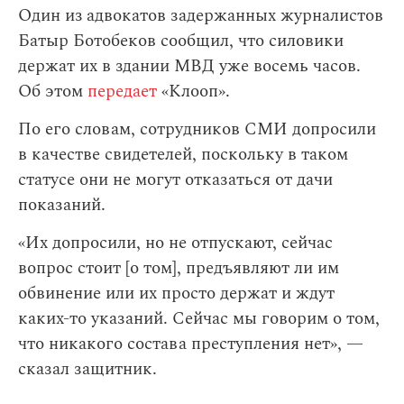
Один из адвокатов задержанных журналистов
Батыр Ботобеков сообщил, что силовики
держат их в здании МВД уже восемь часов.
Об этом
передает
«Клооп».
По его словам, сотрудников СМИ допросили
в качестве свидетелей, поскольку в таком
статусе они не могут отказаться от дачи
показаний.
«Их допросили, но не отпускают, сейчас
вопрос стоит [о том], предъявляют ли им
обвинение или их просто держат и ждут
каких-то указаний. Сейчас мы говорим о том,
что никакого состава преступления нет», —
сказал защитник.