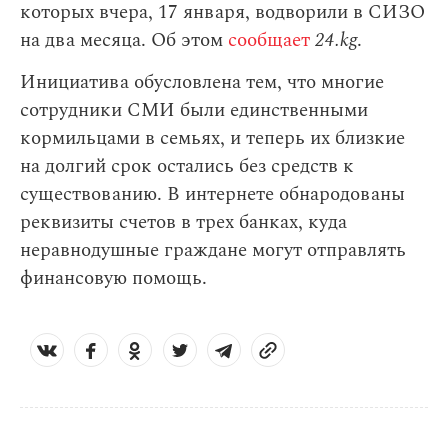
которых вчера, 17 января, водворили в СИЗО
на два месяца. Об этом
сообщает
24.kg
.
Инициатива обусловлена тем, что многие
сотрудники СМИ были единственными
кормильцами в семьях, и теперь их близкие
на долгий срок остались без средств к
существованию. В интернете обнародованы
реквизиты счетов в трех банках, куда
неравнодушные граждане могут отправлять
финансовую помощь.