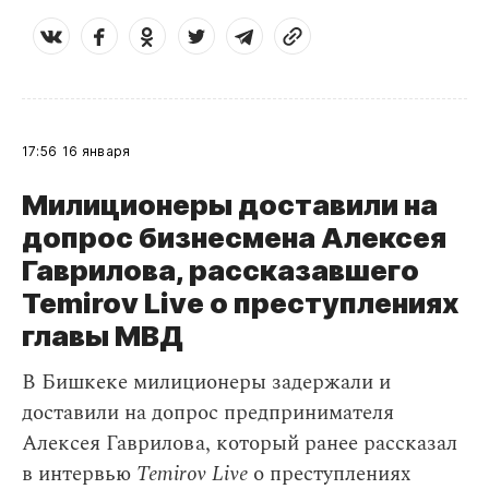
17:56
16 января
Милиционеры доставили на
допрос бизнесмена Алексея
Гаврилова, рассказавшего
Temirov Live о преступлениях
главы МВД
В Бишкеке милиционеры задержали и
доставили на допрос предпринимателя
Алексея Гаврилова, который ранее рассказал
в интервью
Temirov Live
о преступлениях