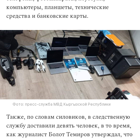
компьютеры, планшеты, технические
средства и банковские карты.
Фото: пресс-служба МВД Кыргызской Республики
Также, по словам силовиков, в следственную
службу доставили девять человек, в то время,
как журналист Болот Темиров утверждал, что