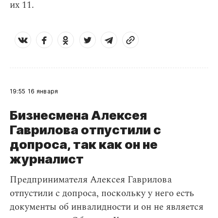
их 11.
19:55
16 января
Бизнесмена Алексея
Гаврилова отпустили с
допроса, так как он не
журналист
Предпринимателя Алексея Гаврилова
отпустили с допроса, поскольку у него есть
документы об инвалидности и он не является