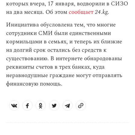
которых вчера, 17 января, водворили в СИЗО
на два месяца. Об этом
сообщает
24.kg
.
Инициатива обусловлена тем, что многие
сотрудники СМИ были единственными
кормильцами в семьях, и теперь их близкие
на долгий срок остались без средств к
существованию. В интернете обнародованы
реквизиты счетов в трех банках, куда
неравнодушные граждане могут отправлять
финансовую помощь.