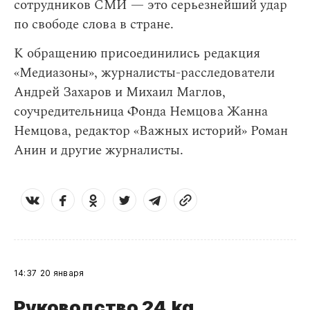
сотрудников СМИ — это серьезнейший удар
по свободе слова в стране.
К обращению присоединились редакция
«Медиазоны», журналисты-расследователи
Андрей Захаров и Михаил Маглов,
соучредительница Фонда Немцова Жанна
Немцова, редактор «Важных историй» Роман
Анин и другие журналисты.
14:37
20 января
Руководство 24.kg