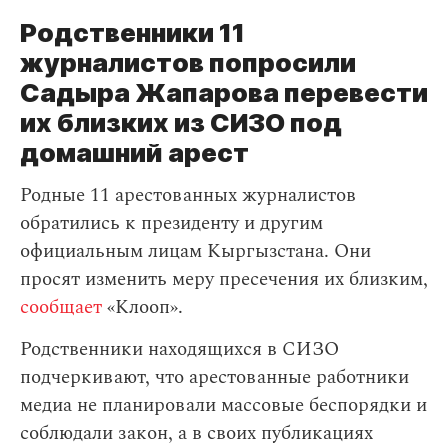
Родственники 11
журналистов попросили
Садыра Жапарова перевести
их близких из СИЗО под
домашний арест
Родные 11 арестованных журналистов
обратились к президенту и другим
официальным лицам Кыргызстана. Они
просят изменить меру пресечения их близким,
сообщает
«Клооп».
Родственники находящихся в СИЗО
подчеркивают, что арестованные работники
медиа не планировали массовые беспорядки и
соблюдали закон, а в своих публикациях