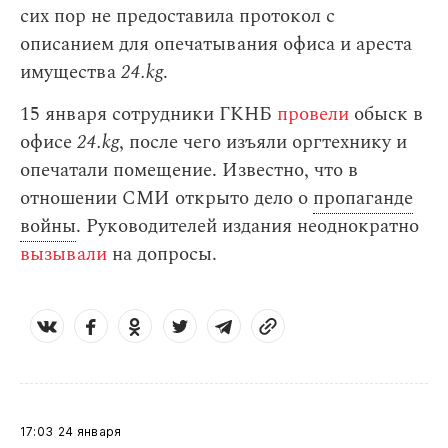
сих пор не предоставила протокол с
описанием для опечатывания офиса и ареста
имущества
24.kg
.
15 января сотрудники ГКНБ
провели
обыск в
офисе
24.kg
, после чего изъяли оргтехнику и
опечатали помещение. Известно, что в
отношении СМИ открыто дело о
пропаганде
войны
. Руководителей издания неоднократно
вызывали
на допросы.
17:03
24 января