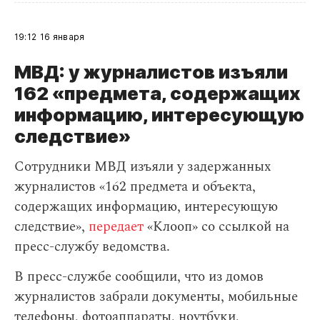
19:12
16 января
МВД: у журналистов изъяли
162 «предмета, содержащих
информацию, интересующую
следствие»
Сотрудники МВД изъяли у задержанных
журналистов «162 предмета и объекта,
содержащих информацию, интересующую
следствие»,
передает
«Клооп» со ссылкой на
пресс-службу ведомства.
В пресс-службе сообщили, что из домов
журналистов забрали документы, мобильные
телефоны, фотоаппараты, ноутбуки,