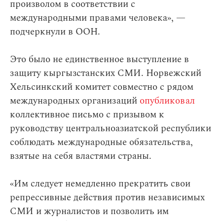
произволом в соответствии с
международными правами человека», —
подчеркнули в ООН.
Это было не единственное выступление в
защиту кыргызстанских СМИ. Норвежский
Хельсинкский комитет совместно с рядом
международных организаций
опубликовал
коллективное письмо с призывом к
руководству центральноазиатской республики
соблюдать международные обязательства,
взятые на себя властями страны.
«Им следует немедленно прекратить свои
репрессивные действия против независимых
СМИ и журналистов и позволить им