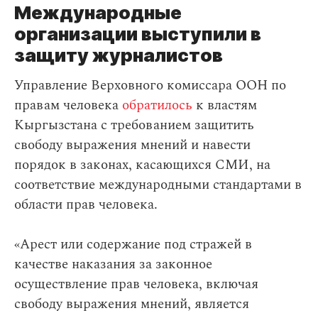
Международные
организации выступили в
защиту журналистов
Управление Верховного комиссара ООН по
правам человека
обратилось
к властям
Кыргызстана с требованием защитить
свободу выражения мнений и навести
порядок в законах, касающихся СМИ, на
соответствие международными стандартами в
области прав человека.
«Арест или содержание под стражей в
качестве наказания за законное
осуществление прав человека, включая
свободу выражения мнений, является