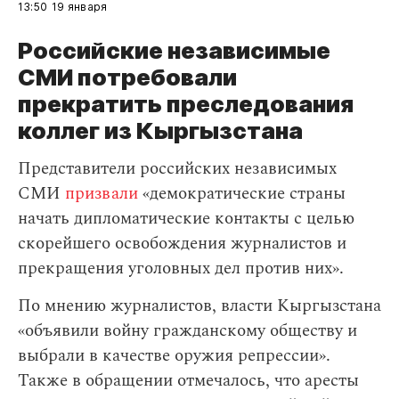
13:50
19 января
Российские независимые
СМИ потребовали
прекратить преследования
коллег из Кыргызстана
Представители российских независимых
СМИ
призвали
«демократические страны
начать дипломатические контакты с целью
скорейшего освобождения журналистов и
прекращения уголовных дел против них».
По мнению журналистов, власти Кыргызстана
«объявили войну гражданскому обществу и
выбрали в качестве оружия репрессии».
Также в обращении отмечалось, что аресты