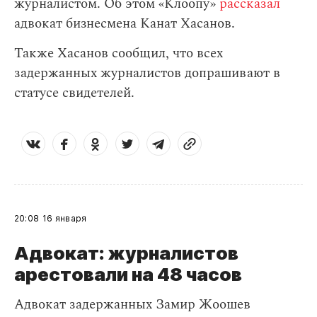
журналистом. Об этом «Клоопу»
рассказал
адвокат бизнесмена Канат Хасанов.
Также Хасанов сообщил, что всех
задержанных журналистов допрашивают в
статусе свидетелей.
20:08
16 января
Адвокат: журналистов
арестовали на 48 часов
Адвокат задержанных Замир Жоошев