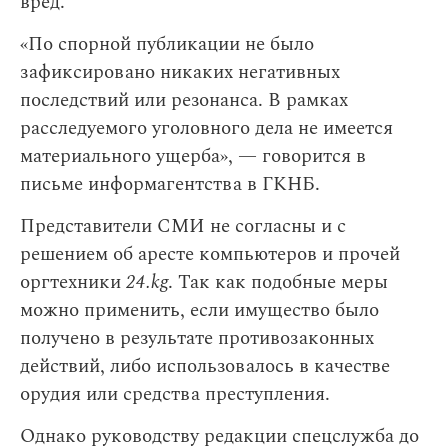
вред.
«По спорной публикации не было
зафиксировано никаких негативных
последствий или резонанса. В рамках
расследуемого уголовного дела не имеется
материального ущерба», — говорится в
письме информагентства в ГКНБ.
Представители СМИ не согласны и с
решением об аресте компьютеров и прочей
оргтехники
24.kg
. Так как подобные меры
можно применить, если имущество было
получено в результате противозаконных
действий, либо использовалось в качестве
орудия или средства преступления.
Однако руководству редакции спецслужба до