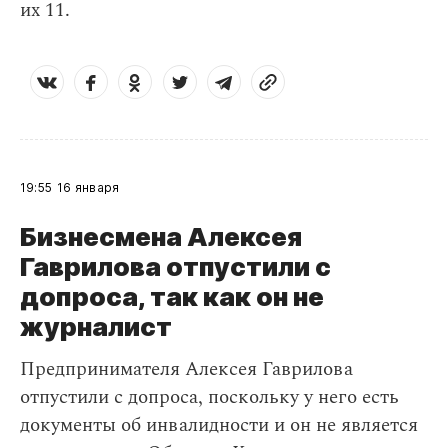
их 11.
19:55
16 января
Бизнесмена Алексея
Гаврилова отпустили с
допроса, так как он не
журналист
Предпринимателя Алексея Гаврилова
отпустили с допроса, поскольку у него есть
документы об инвалидности и он не является