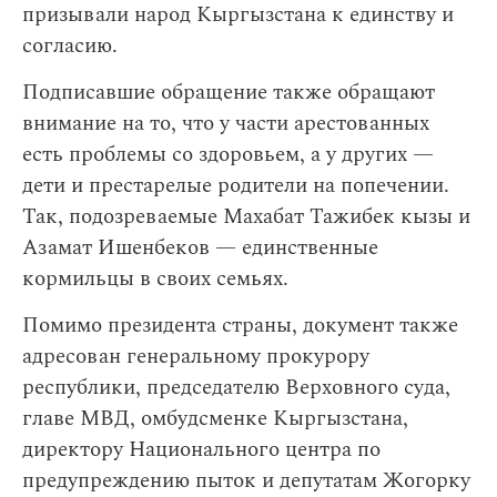
призывали народ Кыргызстана к единству и
согласию.
Подписавшие обращение также обращают
внимание на то, что у части арестованных
есть проблемы со здоровьем, а у других —
дети и престарелые родители на попечении.
Так, подозреваемые Махабат Тажибек кызы и
Азамат Ишенбеков — единственные
кормильцы в своих семьях.
Помимо президента страны, документ также
адресован генеральному прокурору
республики, председателю Верховного суда,
главе МВД, омбудсменке Кыргызстана,
директору Национального центра по
предупреждению пыток и депутатам
Жогорку