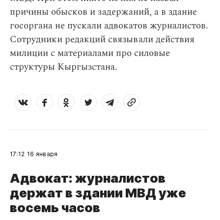
причины обысков и задержаний, а в здание
госоргана не пускали адвокатов журналистов.
Сотрудники редакций связывали действия
милиции с материалами про силовые
структуры Кыргызстана.
17:12
16 января
Адвокат: журналистов
держат в здании МВД уже
восемь часов