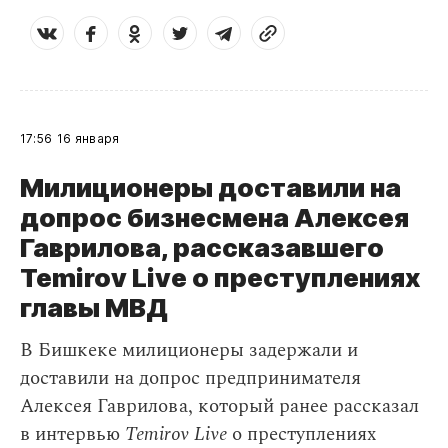
17:56
16 января
Милиционеры доставили на
допрос бизнесмена Алексея
Гаврилова, рассказавшего
Temirov Live о преступлениях
главы МВД
В Бишкеке милиционеры задержали и
доставили на допрос предпринимателя
Алексея Гаврилова, который ранее рассказал
в интервью
Temirov Live
о преступлениях