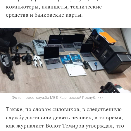
компьютеры, планшеты, технические
средства и банковские карты.
Фото: пресс-служба МВД Кыргызской Республики
Также, по словам силовиков, в следственную
службу доставили девять человек, в то время,
как журналист Болот Темиров утверждал, что