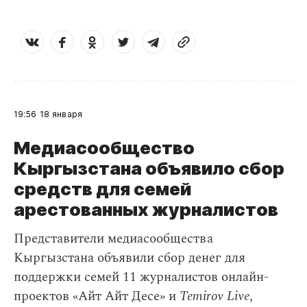
19:56
18 января
Медиасообщество
Кыргызстана объявило сбор
средств для семей
арестованных журналистов
Представители медиасообщества
Кыргызстана объявили сбор денег для
поддержки семей 11 журналистов онлайн-
проектов «Айт Айт Десе» и
Temirov Live
,