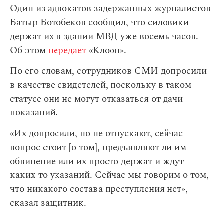
Один из адвокатов задержанных журналистов
Батыр Ботобеков сообщил, что силовики
держат их в здании МВД уже восемь часов.
Об этом
передает
«Клооп».
По его словам, сотрудников СМИ допросили
в качестве свидетелей, поскольку в таком
статусе они не могут отказаться от дачи
показаний.
«Их допросили, но не отпускают, сейчас
вопрос стоит [о том], предъявляют ли им
обвинение или их просто держат и ждут
каких-то указаний. Сейчас мы говорим о том,
что никакого состава преступления нет», —
сказал защитник.