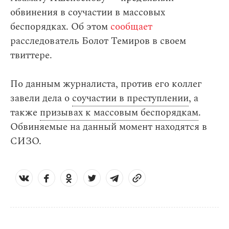
обвинения в соучастии в массовых
беспорядках. Об этом
сообщает
расследователь Болот Темиров в своем
твиттере.
По данным журналиста, против его коллег
завели дела о
соучастии в преступлении
, а
также
призывах к массовым беспорядкам
.
Обвиняемые на данный момент находятся в
СИЗО.