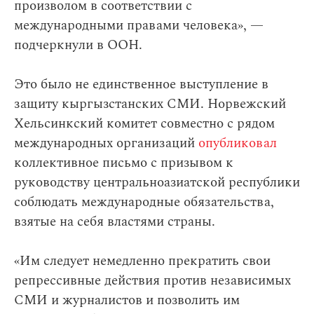
произволом в соответствии с
международными правами человека», —
подчеркнули в ООН.
Это было не единственное выступление в
защиту кыргызстанских СМИ. Норвежский
Хельсинкский комитет совместно с рядом
международных организаций
опубликовал
коллективное письмо с призывом к
руководству центральноазиатской республики
соблюдать международные обязательства,
взятые на себя властями страны.
«Им следует немедленно прекратить свои
репрессивные действия против независимых
СМИ и журналистов и позволить им