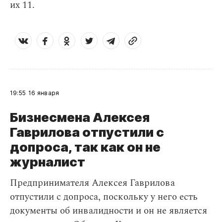
их 11.
19:55
16 января
Бизнесмена Алексея
Гаврилова отпустили с
допроса, так как он не
журналист
Предпринимателя Алексея Гаврилова
отпустили с допроса, поскольку у него есть
документы об инвалидности и он не является