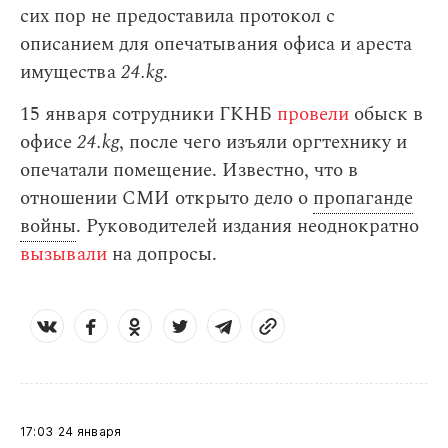
сих пор не предоставила протокол с
описанием для опечатывания офиса и ареста
имущества
24.kg
.
15 января сотрудники ГКНБ
провели
обыск в
офисе
24.kg
, после чего изъяли оргтехнику и
опечатали помещение. Известно, что в
отношении СМИ открыто дело о
пропаганде
войны
. Руководителей издания неоднократно
вызывали
на допросы.
17:03
24 января