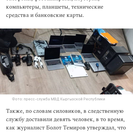
компьютеры, планшеты, технические
средства и банковские карты.
Фото: пресс-служба МВД Кыргызской Республики
Также, по словам силовиков, в следственную
службу доставили девять человек, в то время,
как журналист Болот Темиров утверждал, что