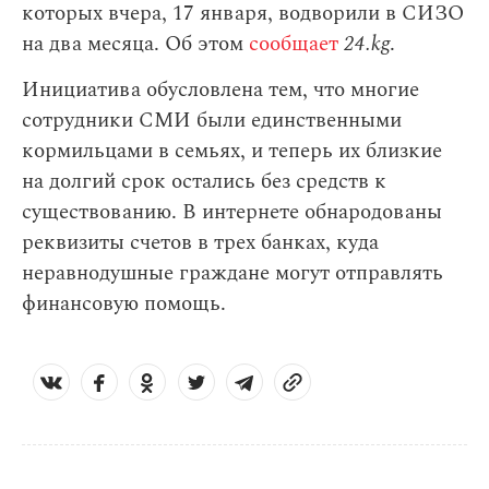
которых вчера, 17 января, водворили в СИЗО
на два месяца. Об этом
сообщает
24.kg
.
Инициатива обусловлена тем, что многие
сотрудники СМИ были единственными
кормильцами в семьях, и теперь их близкие
на долгий срок остались без средств к
существованию. В интернете обнародованы
реквизиты счетов в трех банках, куда
неравнодушные граждане могут отправлять
финансовую помощь.