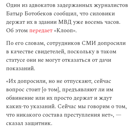
Один из адвокатов задержанных журналистов
Батыр Ботобеков сообщил, что силовики
держат их в здании МВД уже восемь часов.
Об этом
передает
«Клооп».
По его словам, сотрудников СМИ допросили
в качестве свидетелей, поскольку в таком
статусе они не могут отказаться от дачи
показаний.
«Их допросили, но не отпускают, сейчас
вопрос стоит [о том], предъявляют ли им
обвинение или их просто держат и ждут
каких-то указаний. Сейчас мы говорим о том,
что никакого состава преступления нет», —
сказал защитник.