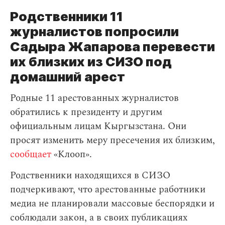
Родственники 11
журналистов попросили
Садыра Жапарова перевести
их близких из СИЗО под
домашний арест
Родные 11 арестованных журналистов
обратились к президенту и другим
официальным лицам Кыргызстана. Они
просят изменить меру пресечения их близким,
сообщает
«Клооп».
Родственники находящихся в СИЗО
подчеркивают, что арестованные работники
медиа не планировали массовые беспорядки и
соблюдали закон, а в своих публикациях