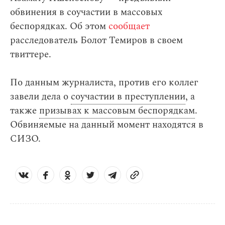
обвинения в соучастии в массовых
беспорядках. Об этом
сообщает
расследователь Болот Темиров в своем
твиттере.
По данным журналиста, против его коллег
завели дела о
соучастии в преступлении
, а
также
призывах к массовым беспорядкам
.
Обвиняемые на данный момент находятся в
СИЗО.