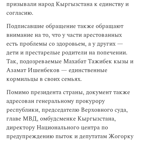
призывали народ Кыргызстана к единству и
согласию.
Подписавшие обращение также обращают
внимание на то, что у части арестованных
есть проблемы со здоровьем, а у других —
дети и престарелые родители на попечении.
Так, подозреваемые Махабат Тажибек кызы и
Азамат Ишенбеков — единственные
кормильцы в своих семьях.
Помимо президента страны, документ также
адресован генеральному прокурору
республики, председателю Верховного суда,
главе МВД, омбудсменке Кыргызстана,
директору Национального центра по
предупреждению пыток и депутатам
Жогорку