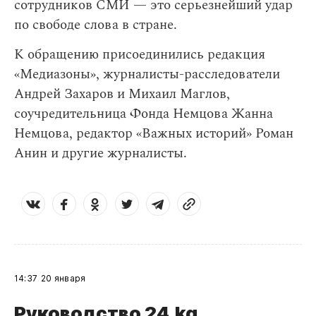
сотрудников СМИ — это серьезнейший удар
по свободе слова в стране.
К обращению присоединились редакция
«Медиазоны», журналисты-расследователи
Андрей Захаров и Михаил Маглов,
соучредительница Фонда Немцова Жанна
Немцова, редактор «Важных историй» Роман
Анин и другие журналисты.
14:37
20 января
Руководство 24.kg