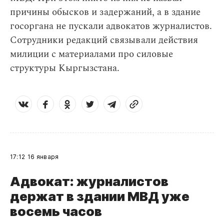
причины обысков и задержаний, а в здание
госоргана не пускали адвокатов журналистов.
Сотрудники редакций связывали действия
милиции с материалами про силовые
структуры Кыргызстана.
17:12
16 января
Адвокат: журналистов
держат в здании МВД уже
восемь часов