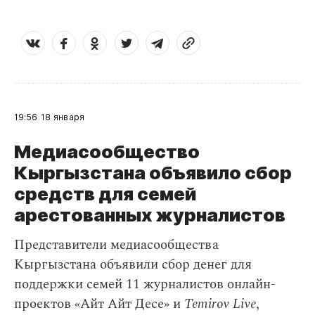
19:56
18 января
Медиасообщество
Кыргызстана объявило сбор
средств для семей
арестованных журналистов
Представители медиасообщества
Кыргызстана объявили сбор денег для
поддержки семей 11 журналистов онлайн-
проектов «Айт Айт Десе» и
Temirov Live
,