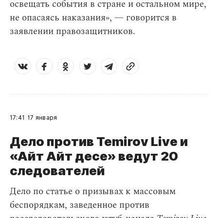
освещать события в стране и остальном мире,
не опасаясь наказания», — говорится в
заявлении правозащитников.
17:41
17 января
Дело против Temirov Live и
«Айт Айт десе» ведут 20
следователей
Дело по статье о призывах к массовым
беспорядкам, заведенное против