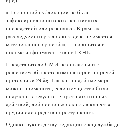
вред.
«По спорной публикации не было
зафиксировано никаких негативных
последствий или резонанса. В рамках
расследуемого уголовного дела не имеется
материального ущерба», — говорится в
письме информагентства в ГКНБ.
Представители СМИ не согласны и с
решением об аресте компьютеров и прочей
оргтехники
24.kg
. Так как подобные меры
можно применить, если имущество было
получено в результате противозаконных
действий, либо использовалось в качестве
орудия или средства преступления.
Однако руководству редакции спецслужба до