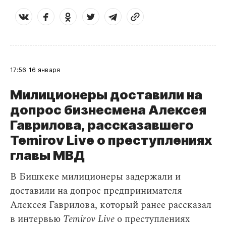
17:56
16 января
Милиционеры доставили на
допрос бизнесмена Алексея
Гаврилова, рассказавшего
Temirov Live о преступлениях
главы МВД
В Бишкеке милиционеры задержали и
доставили на допрос предпринимателя
Алексея Гаврилова, который ранее рассказал
в интервью
Temirov Live
о преступлениях