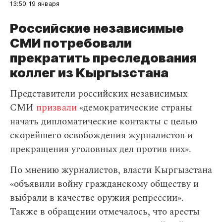
13:50
19 января
Российские независимые
СМИ потребовали
прекратить преследования
коллег из Кыргызстана
Представители российских независимых
СМИ
призвали
«демократические страны
начать дипломатические контакты с целью
скорейшего освобождения журналистов и
прекращения уголовных дел против них».
По мнению журналистов, власти Кыргызстана
«объявили войну гражданскому обществу и
выбрали в качестве оружия репрессии».
Также в обращении отмечалось, что аресты