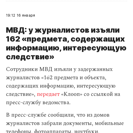
19:12
16 января
МВД: у журналистов изъяли
162 «предмета, содержащих
информацию, интересующую
следствие»
Сотрудники МВД изъяли у задержанных
журналистов «162 предмета и объекта,
содержащих информацию, интересующую
следствие»,
передает
«Клооп» со ссылкой на
пресс-службу ведомства.
В пресс-службе сообщили, что из домов
журналистов забрали документы, мобильные
телефоны, фотоаппараты, ноутбуки,