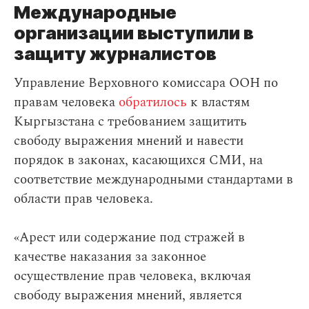
Международные
организации выступили в
защиту журналистов
Управление Верховного комиссара ООН по
правам человека
обратилось
к властям
Кыргызстана с требованием защитить
свободу выражения мнений и навести
порядок в законах, касающихся СМИ, на
соответствие международными стандартами в
области прав человека.
«Арест или содержание под стражей в
качестве наказания за законное
осуществление прав человека, включая
свободу выражения мнений, является