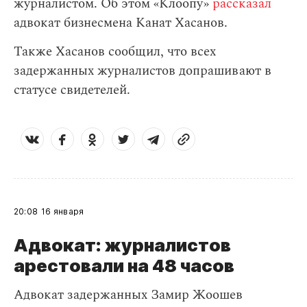
журналистом. Об этом «Клоопу»
рассказал
адвокат бизнесмена Канат Хасанов.
Также Хасанов сообщил, что всех
задержанных журналистов допрашивают в
статусе свидетелей.
20:08
16 января
Адвокат: журналистов
арестовали на 48 часов
Адвокат задержанных Замир Жоошев