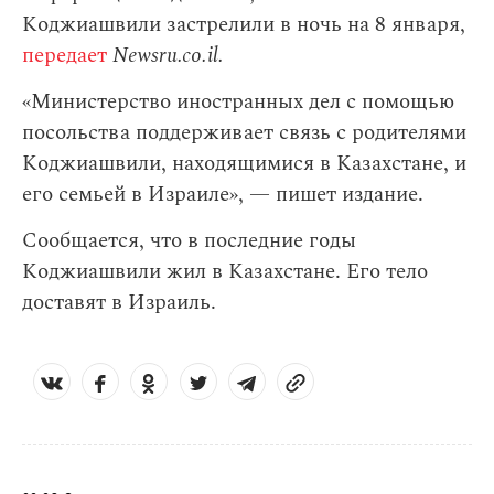
Коджиашвили застрелили в ночь на 8 января,
передает
Newsru.co.il.
«Министерство иностранных дел с помощью
посольства поддерживает связь с родителями
Коджиашвили, находящимися в Казахстане, и
его семьей в Израиле», — пишет издание.
Сообщается, что в последние годы
Коджиашвили жил в Казахстане. Его тело
доставят в Израиль.