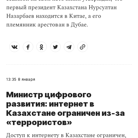
первый президент Казахстана Нурсултан
Назарбаев находится в Китае, а его
племянник арестован в Дубае.
13:35
8 января
Министр цифрового
развития: интернет в
Казахстане ограничен из-за
«террористов»
Доступ к интернету в Казахстане ограничен,