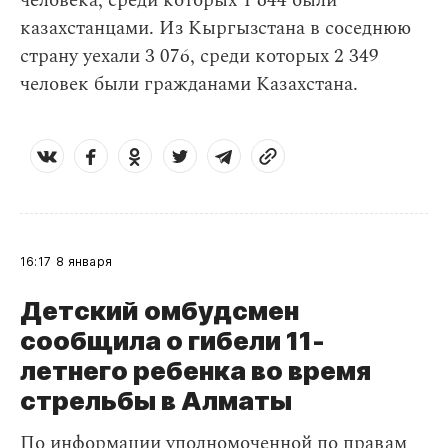
человека, среди которых 1 644 были
казахстанцами. Из Кыргызстана в соседнюю
страну уехали 3 076, среди которых 2 349
человек были гражданами Казахстана.
16:17
8 января
Детский омбудсмен
сообщила о гибели 11-
летнего ребенка во время
стрельбы в Алматы
По информации уполномоченной по правам