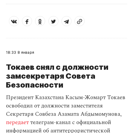
18:33
8 января
Токаев снял с должности
замсекретаря Совета
Безопасности
Президент Казахстана Касым-Жомарт Токаев
освободил от должности заместителя
Cекретаря Совбеза Азамата Абдымомунова,
передает
телеграм-канал с официальной
информацией об антитеррористической