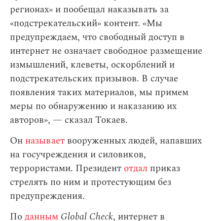
регионах» и пообещал наказывать за
«подстрекательский» контент. «Мы
предупреждаем, что свободный доступ в
интернет не означает свободное размещение
измышлений, клеветы, оскорблений и
подстрекательских призывов. В случае
появления таких материалов, мы примем
меры по обнаружению и наказанию их
авторов», —
сказал Токаев.
Он
называет
вооруженных людей, напавших
на госучреждения и силовиков,
террористами. Президент
отдал
приказ
стрелять по ним и протестующим без
предупреждения.
По
данным
Global Check
, интернет в