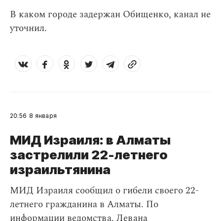
В каком городе задержан Обищенко, канал не
уточнил.
20:56
8 января
МИД Израиля: в Алматы
застрелили 22-летнего
израильтянина
МИД Израиля сообщил о гибели своего 22-
летнего гражданина в Алматы. По
информации ведомства, Левана