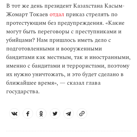
В тот же день президент Казахстана Касым-
Жомарт Токаев
отдал
приказ стрелять по
протестующим без предупреждения. «Какие
могут быть переговоры с преступниками и
убийцами? Нам пришлось иметь дело с
подготовленными и вооруженными
бандитами как местным, так и иностранными,
именно с бандитами и террористами, поэтому
их нужно уничтожать, и это будет сделано в
ближайшее время», — сказал глава
государства.