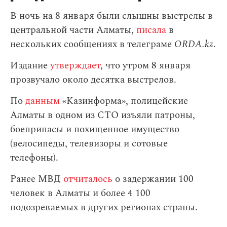
В ночь на 8 января были слышны выстрелы в
центральной части Алматы,
писала
в
нескольких сообщениях в телеграме
ORDA.kz
.
Издание
утверждает
, что утром 8 января
прозвучало около десятка выстрелов.
По
данным
«Казинформа», полицейские
Алматы в одном из СТО изъяли патроны,
боеприпасы и похищенное имущество
(велосипеды, телевизоры и сотовые
телефоны).
Ранее МВД
отчиталось
о задержании 100
человек в Алматы и более 4 100
подозреваемых в других регионах страны.