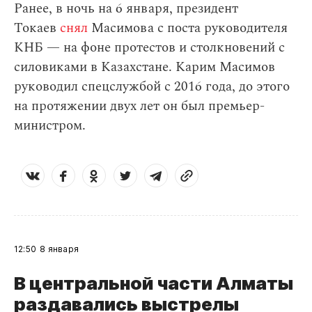
Ранее, в ночь на 6 января, президент
Токаев
снял
Масимова с поста руководителя
КНБ — на фоне протестов и столкновений с
силовиками в Казахстане. Карим Масимов
руководил спецслужбой с 2016 года, до этого
на протяжении двух лет он был премьер-
министром.
12:50
8 января
В центральной части Алматы
раздавались выстрелы