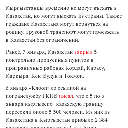
Кыргызстанцы временно не могут въехать в
Казахстан, но могут выехать из страны. Также
граждане Казахстана могут вернуться на
родину. Грузовой транспорт могут проезжать
в Казахстан без ограничений.
Ранее, 7 января, Казахстан
закрыл
5
контрольно-пропускных пунктов в
приграничных районах Кордай, Карасу,
Каркыра, Кен-Булун и Токмок.
6 января «Клооп» со ссылкой на
погранслужбу ГКНБ
писал
, что с 5 по 6
января кыргызско- казахскую границу
пересекли около 5 500 человек. Из них из
Казахстана в Кыргызстан прибыло 2 384