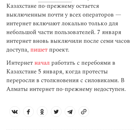
Казахстане по-прежнему остается
выключенным почти у всех операторов —
интернет включают локально только для
небольшой части пользователей. 7 января
интернет вновь выключили после семи часов
доступа,
пишет
проект.
Интернет
начал
работать с перебоями в
Казахстане 5 января, когда протесты
переросли в столкновения с силовиками. В
Алматы интернет по-прежнему недоступен.