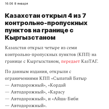
16:06
8 января
Казахстан открыл 4 из 7
контрольно-пропускных
пунктов на границе с
Кыргызстаном
Казахстан открыл четыре из семи
контрольно-пропускных пунктов (КПП) на
границе с Кыргызстаном,
передает
КазТАГ.
По данным издания, открыли с
ограничениями КПП «Сыпатай Батыр
— Автодорожный», «Кордай
— Автодорожный», «Карасу
— Автодорожный», и «Айша-Биби
— Автодорожный».