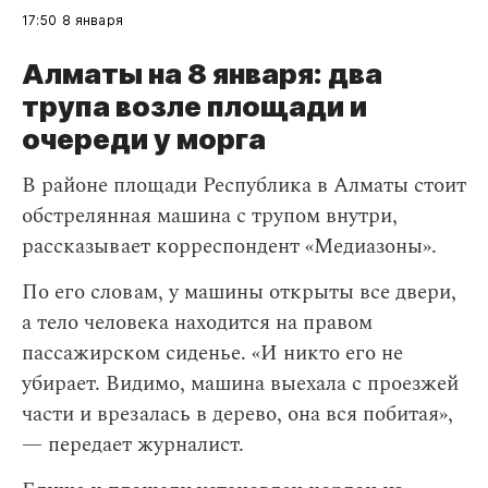
17:50
8 января
Алматы на 8 января: два
трупа возле площади и
очереди у морга
В районе площади Республика в Алматы стоит
обстрелянная машина с трупом внутри,
рассказывает корреспондент «Медиазоны».
По его словам, у машины открыты все двери,
а тело человека находится на правом
пассажирском сиденье. «И никто его не
убирает. Видимо, машина выехала с проезжей
части и врезалась в дерево, она вся побитая»,
— передает журналист.