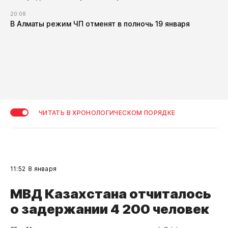
20:08
В Алматы режим ЧП отменят в полночь 19 января
ЧИТАТЬ В ХРОНОЛОГИЧЕСКОМ ПОРЯДКЕ
11:52
8 января
МВД Казахстана отчиталось
о задержании 4 200 человек