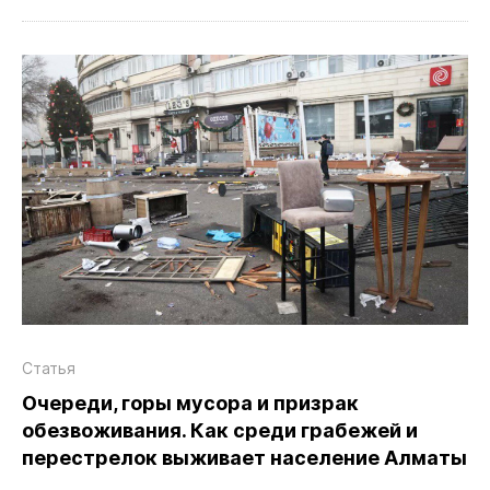
Статья
Очереди, горы мусора и призрак
обезвоживания. Как среди грабежей и
перестрелок выживает население Алматы