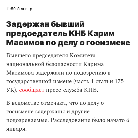
11:59
8 января
Задержан бывший
председатель КНБ Карим
Масимов по делу о госизмене
Бывшего председателя
Комитета
национальной безопасности Карима
Масимова задержали по подозрению в
государственной измене (часть 1 статьи 175
УК),
сообщает
пресс-служба КНБ.
В ведомстве отмечают, что по делу о
госизмене задержаны и другие
подозреваемые. Расследование было начато 6
января.