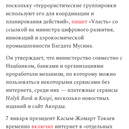
поскольку «террористические группировки
используют его для координации и
планирования действий»,
пишет
«Vласть» со
ссылкой на министра цифрового развития,
инноваций и аэрокосмической
промышленности Багдата Мусина.
Он утверждает, что министерство совместно с
Нацбанком, банками и организациями
проработали механизм, по которому можно
пользоваться некоторыми сервисами без
интернета, среди них — платежные сервисы
Halyk Bank
и
Kaspi
, несколько новостных
изданий и сайт Акорды.
7 января президент Касым-Жомарт Токаев
временно
включил
интернет в «отдельных