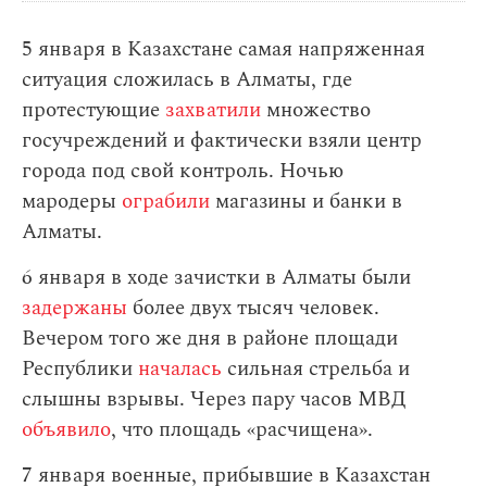
5 января в Казахстане самая напряженная
ситуация сложилась в Алматы, где
протестующие
захватили
множество
госучреждений и фактически взяли центр
города под свой контроль. Ночью
мародеры
ограбили
магазины и банки в
Алматы.
6 января в ходе зачистки в Алматы были
задержаны
более двух тысяч человек.
Вечером того же дня в районе площади
Республики
началась
сильная стрельба и
слышны взрывы. Через пару часов МВД
объявило
, что площадь «расчищена».
7 января военные, прибывшие в Казахстан