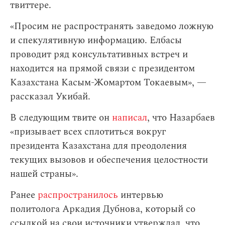
твиттере.
«Просим не распространять заведомо ложную
и спекулятивную информацию. Елбасы
проводит ряд консультативных встреч и
находится на прямой связи с президентом
Казахстана Касым-Жомартом Токаевым», —
рассказал Укибай.
В следующим твите он
написал
, что Назарбаев
«призывает всех сплотиться вокруг
президента Казахстана для преодоления
текущих вызовов и обеспечения целостности
нашей страны».
Ранее
распространилось
интервью
политолога Аркадия Дубнова, который со
ссылкой на свои источники утверждал, что