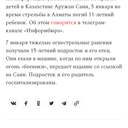
детей в Казахстане Аружан Саин, 5 января во
время стрельбы в Алматы погиб 11-летний
ребенок. Об этом
говорится
в телеграм-
канале «Информбюро».
7 января тяжелые огнестрельные ранения
получили 15-летний подросток и его отец.
Они ехали в машине, когда по ним открыли
огонь «боевики», передает издание со ссылкой
на Саин. Подросток и его родитель
госпитализированы.