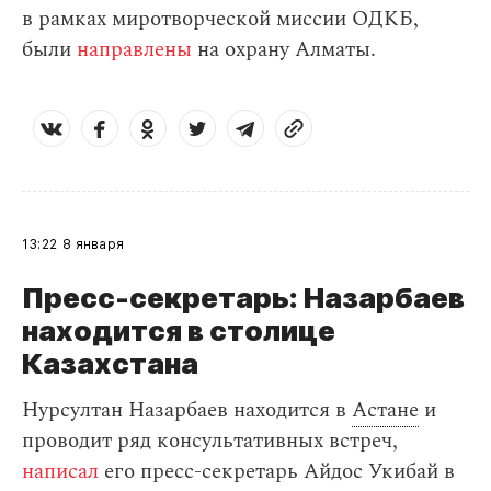
в рамках миротворческой миссии ОДКБ,
были
направлены
на охрану Алматы.
13:22
8 января
Пресс-секретарь: Назарбаев
находится в столице
Казахстана
Нурсултан Назарбаев находится в
Астане
и
проводит ряд консультативных встреч,
написал
его пресс-секретарь Айдос Укибай в