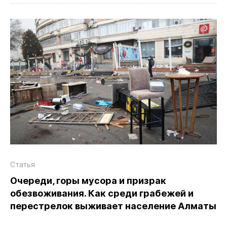
Статья
Очереди, горы мусора и призрак
обезвоживания. Как среди грабежей и
перестрелок выживает население Алматы