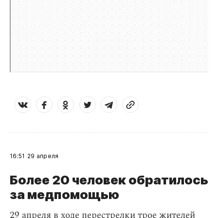
16:51
29 апреля
Более 20 человек обратилось
за медпомощью
29 апреля в ходе перестрелки трое жителей