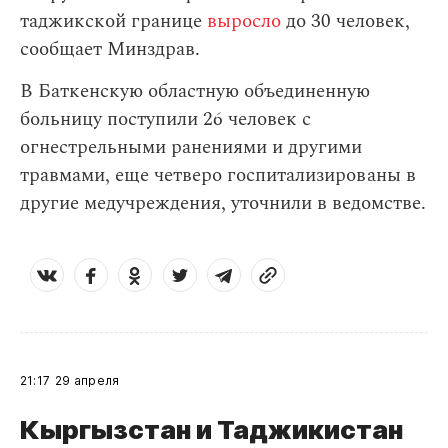
таджикской границе
выросло
до 30 человек,
сообщает Минздрав.
В Баткенскую областную объединенную
больницу поступили 26 человек с
огнестрельными ранениями и другими
травмами, еще четверо госпитализированы в
другие медучреждения, уточнили в ведомстве.
21:17
29 апреля
Кыргызстан и Таджикистан