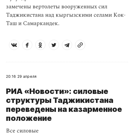
замечены вертолеты вооруженных сил
Таджикистана над кыргызскими селами Кок-
Таш и Самаркандек.
20:16
29 апреля
РИА «Новости»: силовые
структуры Таджикистана
переведены на казарменное
положение
Все силовые