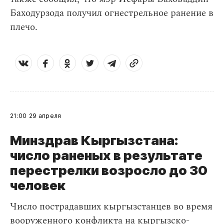
Баходурзода получил огнестрельное ранение в
плечо.
21:00
29 апреля
Минздрав Кыргызстана:
число раненых в результате
перестрелки возросло до 30
человек
Число пострадавших кыргызстанцев во время
вооруженного конфликта на кыргызско-