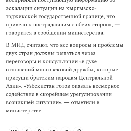
восприняли поступающую информацию об
эскалации ситуации на кыргызско-
таджикской государственной границе, что
привело к пострадавшим с обеих сторон», —
говорится в сообщении министерства.
В МИД считают, что все вопросы и проблемы
двух стран должны решаться через
переговоры и консультации «в духе
отношений многовековой дружбы, которые
присущи братским народам Центральной
Азии». «Узбекистан готов оказать всемерное
содействие в скорейшем урегулировании
возникшей ситуации», — отметили в
министерстве.