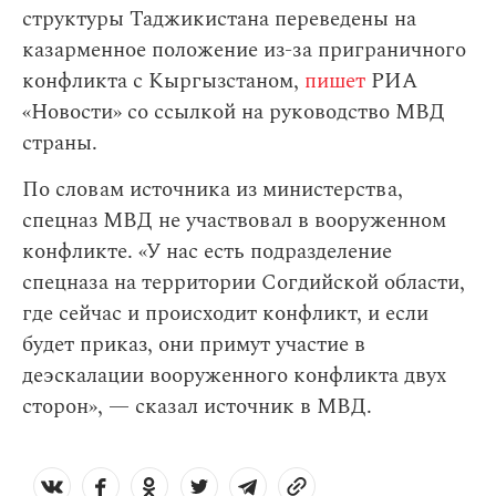
структуры Таджикистана переведены на
казарменное положение из-за приграничного
конфликта с Кыргызстаном,
пишет
РИА
«Новости» со ссылкой на руководство МВД
страны.
По словам источника из министерства,
спецназ МВД не участвовал в вооруженном
конфликте. «У нас есть подразделение
спецназа на территории Согдийской области,
где сейчас и происходит конфликт, и если
будет приказ, они примут участие в
деэскалации вооруженного конфликта двух
сторон», — сказал источник в МВД.