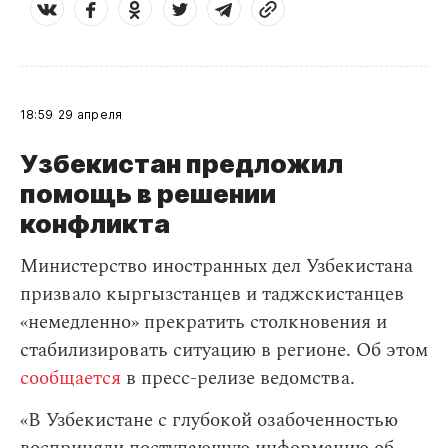
18:59
29 апреля
Узбекистан предложил
помощь в решении
конфликта
Министерство иностранных дел Узбекистана
призвало кыргызстанцев и таджскистанцев
«немедленно» прекратить столкновения и
стабилизировать ситуацию в регионе. Об этом
сообщается
в пресс-релизе ведомства.
«В Узбекистане с глубокой озабоченностью