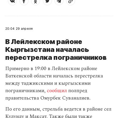
20:04
29 апреля
В Лейлекском районе
Кыргызстана началась
перестрелка пограничников
Примерно в 19:00 в Лейлекском районе
Баткенской области началась перестрелка
между таджикскими и кыргызскими
пограничниками,
сообщил
полпред
правительства Омурбек Суваналиев.
По его данным, стрельба ведется в районе сел
Кулунду и Максат. Также были также