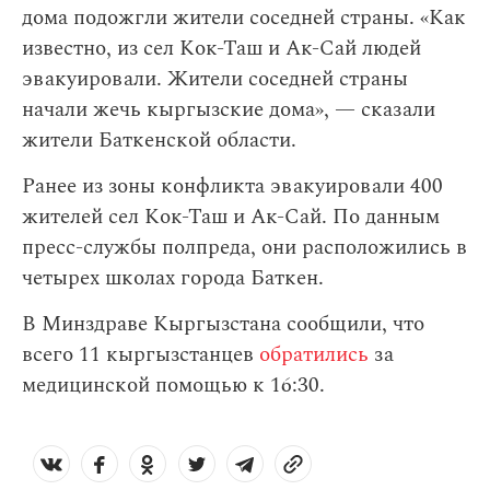
дома подожгли жители соседней страны. «Как
известно, из сел Кок-Таш и Ак-Сай людей
эвакуировали. Жители соседней страны
начали жечь кыргызские дома», — сказали
жители Баткенской области.
Ранее из зоны конфликта эвакуировали 400
жителей сел Кок-Таш и Ак-Сай. По данным
пресс-службы полпреда, они расположились в
четырех школах города Баткен.
В Минздраве Кыргызстана сообщили, что
всего 11 кыргызстанцев
обратились
за
медицинской помощью к 16:30.