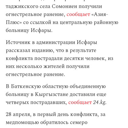
таджикского села Сомониен получили
огнестрельное ранение,
сообщает
«Азия-
Плюс» со ссылкой на центральную районную
больницу Исфары.
Источник в администрации Исфары
рассказал изданию, что в результате
конфликта пострадали десятки человек, из
них несколько жителей получили
огнестрельное ранение.
В Баткенскую областную объединенную
больницу в Кыргызстане доставили еще
четверых пострадавших,
сообщает
24.kg
.
28 апреля, в первый день конфликта, за
медпомощью обратилось семеро