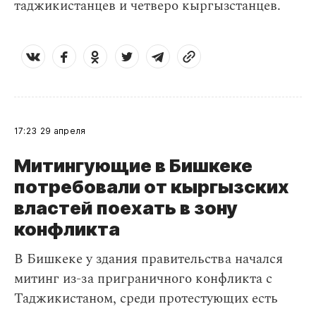
таджикистанцев и четверо кыргызстанцев.
17:23
29 апреля
Митингующие в Бишкеке
потребовали от кыргызских
властей поехать в зону
конфликта
В Бишкеке у здания правительства начался
митинг из-за приграничного конфликта с
Таджикистаном, среди протестующих есть