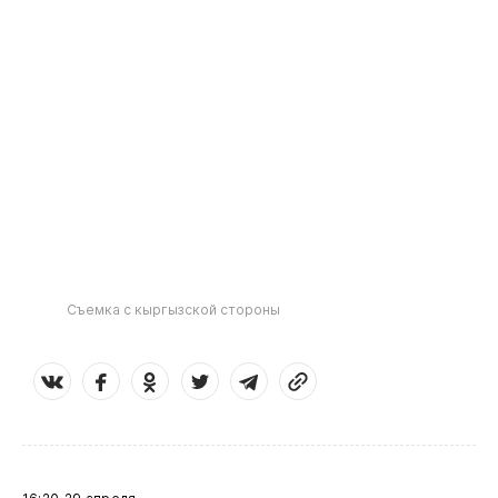
Съемка с кыргызской стороны