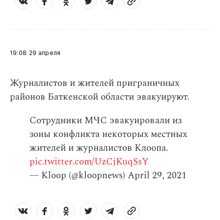
19:08
29 апреля
Журналистов и жителей приграничных
районов Баткенской области эвакуируют.
Сотрудники МЧС эвакуировали из
зоны конфликта некоторых местных
жителей и журналистов Клоопа.
pic.twitter.com/UzCjKuqSsY
— Kloop (@kloopnews)
April 29, 2021