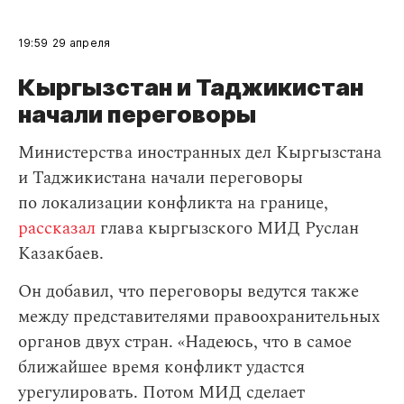
19:59
29 апреля
Кыргызстан и Таджикистан
начали переговоры
Министерства иностранных дел Кыргызстана
и Таджикистана начали переговоры
по локализации конфликта на границе,
рассказал
глава кыргызского МИД Руслан
Казакбаев.
Он добавил, что переговоры ведутся также
между представителями правоохранительных
органов двух стран. «Надеюсь, что в самое
ближайшее время конфликт удастся
урегулировать. Потом МИД сделает