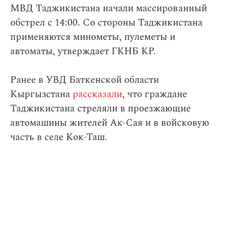
МВД Таджикистана начали массированный
обстрел с 14:00. Со стороны Таджикистана
применяются минометы, пулеметы и
автоматы, утверждает ГКНБ КР.
Ранее в УВД Баткенской области
Кыргызстана
рассказали
, что граждане
Таджикистана стреляли в проезжающие
автомашины жителей Ак-Сая и в войсковую
часть в селе Кок-Таш.