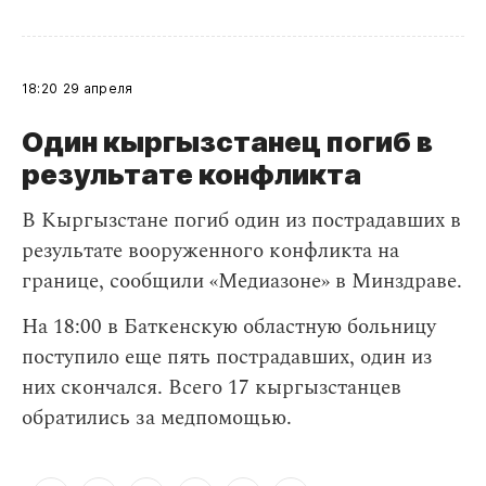
18:20
29 апреля
Один кыргызстанец погиб в
результате конфликта
В Кыргызстане погиб один из пострадавших в
результате вооруженного конфликта на
границе, сообщили «Медиазоне» в Минздраве.
На 18:00 в Баткенскую областную больницу
поступило еще пять пострадавших, один из
них скончался. Всего 17 кыргызстанцев
обратились за медпомощью.