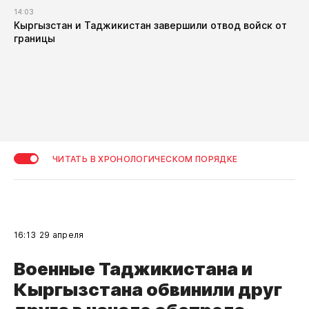
14:03
Кыргызстан и Таджикистан завершили отвод войск от
границы
ЧИТАТЬ В ХРОНОЛОГИЧЕСКОМ ПОРЯДКЕ
16:13
29 апреля
Военные Таджикистана и
Кыргызстана обвинили друг