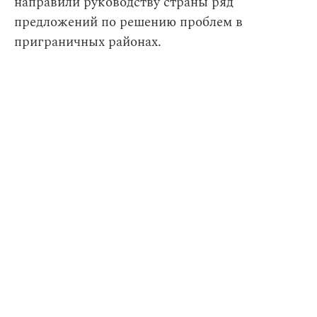
направили руководству страны ряд
предложений по решению проблем в
приграничных районах.