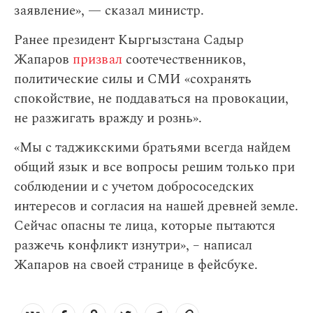
заявление», — сказал министр.
Ранее президент Кыргызстана Садыр
Жапаров
призвал
соотечественников,
политические силы и СМИ «сохранять
спокойствие, не поддаваться на провокации,
не разжигать вражду и рознь».
«Мы с таджикскими братьями всегда найдем
общий язык и все вопросы решим только при
соблюдении и с учетом добрососедских
интересов и согласия на нашей древней земле.
Сейчас опасны те лица, которые пытаются
разжечь конфликт изнутри», – написал
Жапаров на своей странице в фейсбуке.