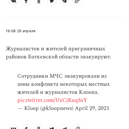
19:08
29 апреля
Журналистов и жителей приграничных
районов Баткенской области эвакуируют.
Сотрудники МЧС эвакуировали из
зоны конфликта некоторых местных
жителей и журналистов Клоопа.
pic.twitter.com/UzCjKuqSsY
— Kloop (@kloopnews)
April 29, 2021