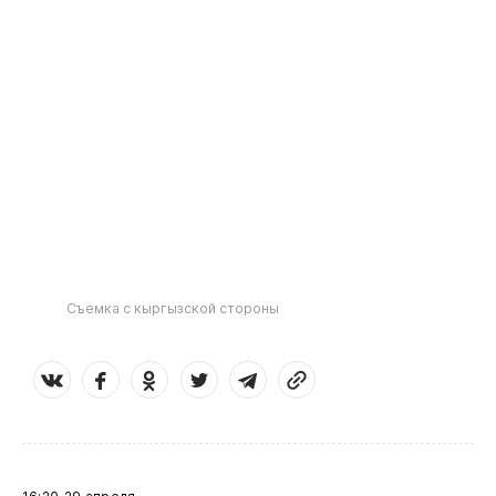
Съемка с кыргызской стороны