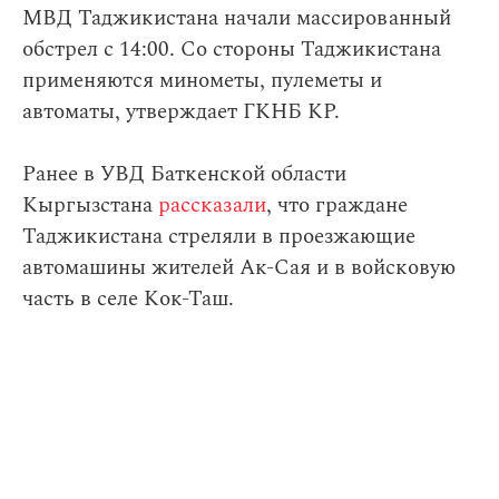
МВД Таджикистана начали массированный
обстрел с 14:00. Со стороны Таджикистана
применяются минометы, пулеметы и
автоматы, утверждает ГКНБ КР.
Ранее в УВД Баткенской области
Кыргызстана
рассказали
, что граждане
Таджикистана стреляли в проезжающие
автомашины жителей Ак-Сая и в войсковую
часть в селе Кок-Таш.