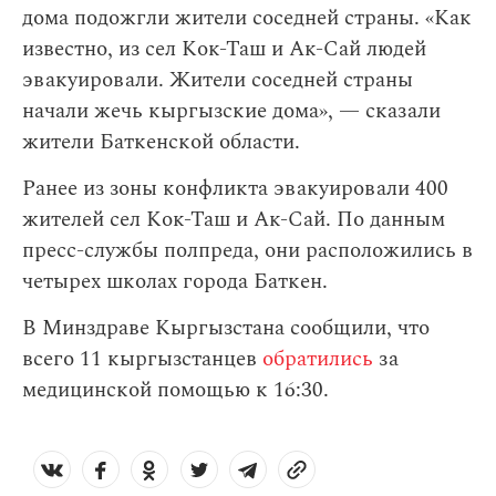
дома подожгли жители соседней страны. «Как
известно, из сел Кок-Таш и Ак-Сай людей
эвакуировали. Жители соседней страны
начали жечь кыргызские дома», — сказали
жители Баткенской области.
Ранее из зоны конфликта эвакуировали 400
жителей сел Кок-Таш и Ак-Сай. По данным
пресс-службы полпреда, они расположились в
четырех школах города Баткен.
В Минздраве Кыргызстана сообщили, что
всего 11 кыргызстанцев
обратились
за
медицинской помощью к 16:30.