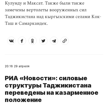
Кулунду и Максат. Также были также
замечены вертолеты вооруженных сил
Таджикистана над кыргызскими селами Кок-
Таш и Самаркандек.
20:16
29 апреля
РИА «Новости»: силовые
структуры Таджикистана
переведены на казарменное
положение