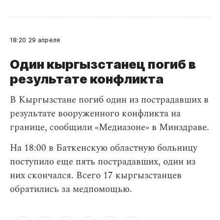
18:20
29 апреля
Один кыргызстанец погиб в
результате конфликта
В Кыргызстане погиб один из пострадавших в
результате вооруженного конфликта на
границе, сообщили «Медиазоне» в Минздраве.
На 18:00 в Баткенскую областную больницу
поступило еще пять пострадавших, один из
них скончался. Всего 17 кыргызстанцев
обратились за медпомощью.