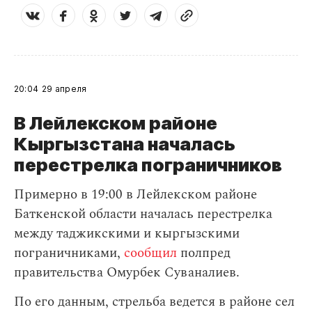
20:04
29 апреля
В Лейлекском районе
Кыргызстана началась
перестрелка пограничников
Примерно в 19:00 в Лейлекском районе
Баткенской области началась перестрелка
между таджикскими и кыргызскими
пограничниками,
сообщил
полпред
правительства Омурбек Суваналиев.
По его данным, стрельба ведется в районе сел