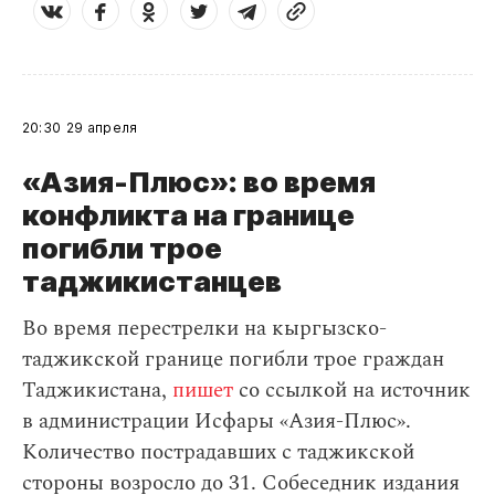
20:30
29 апреля
«Азия-Плюс»: во время
конфликта на границе
погибли трое
таджикистанцев
Во время перестрелки на кыргызско-
таджикской границе погибли трое граждан
Таджикистана,
пишет
со ссылкой на источник
в администрации Исфары «Азия-Плюс».
Количество пострадавших с таджикской
стороны возросло до 31. Собеседник издания