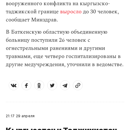
вооруженного конфликта на кыргызско-
таджикской границе
выросло
до 30 человек,
сообщает Минздрав.
В Баткенскую областную объединенную
больницу поступили 26 человек с
огнестрельными ранениями и другими
травмами, еще четверо госпитализированы в
другие медучреждения, уточнили в ведомстве.
21:17
29 апреля