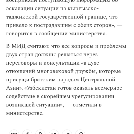
восприняли поступающую информацию об
эскалации ситуации на кыргызско-
таджикской государственной границе, что
привело к пострадавшим с обеих сторон», —
говорится в сообщении министерства.
В МИД считают, что все вопросы и проблемы
двух стран должны решаться через
переговоры и консультации «в духе
отношений многовековой дружбы, которые
присущи братским народам Центральной
Азии». «Узбекистан готов оказать всемерное
содействие в скорейшем урегулировании
возникшей ситуации», — отметили в
министерстве.