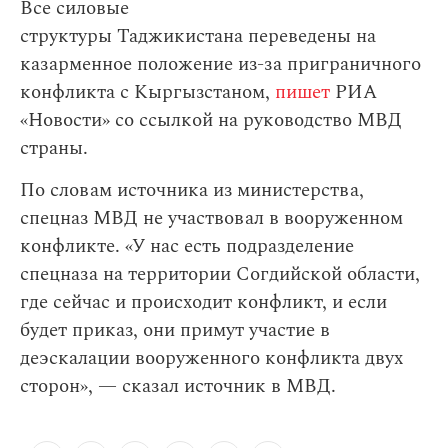
Все силовые
структуры Таджикистана переведены на
казарменное положение из-за приграничного
конфликта с Кыргызстаном,
пишет
РИА
«Новости» со ссылкой на руководство МВД
страны.
По словам источника из министерства,
спецназ МВД не участвовал в вооруженном
конфликте. «У нас есть подразделение
спецназа на территории Согдийской области,
где сейчас и происходит конфликт, и если
будет приказ, они примут участие в
деэскалации вооруженного конфликта двух
сторон», — сказал источник в МВД.