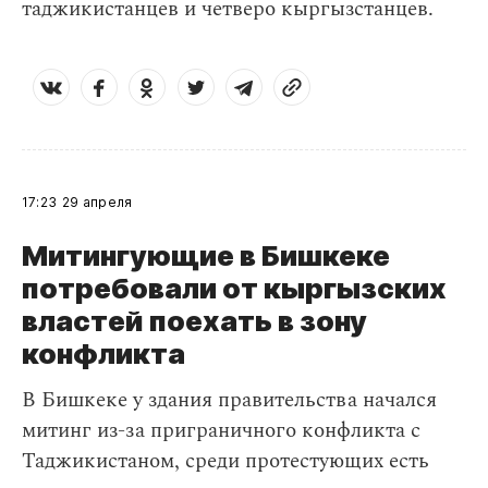
таджикистанцев и четверо кыргызстанцев.
17:23
29 апреля
Митингующие в Бишкеке
потребовали от кыргызских
властей поехать в зону
конфликта
В Бишкеке у здания правительства начался
митинг из-за приграничного конфликта с
Таджикистаном, среди протестующих есть