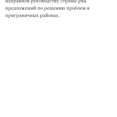
направили руководству страны ряд
предложений по решению проблем в
приграничных районах.