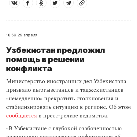
18:59
29 апреля
Узбекистан предложил
помощь в решении
конфликта
Министерство иностранных дел Узбекистана
призвало кыргызстанцев и таджскистанцев
«немедленно» прекратить столкновения и
стабилизировать ситуацию в регионе. Об этом
сообщается
в пресс-релизе ведомства.
«В Узбекистане с глубокой озабоченностью