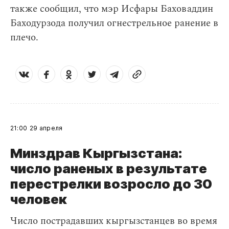
также сообщил, что мэр Исфары Баховаддин
Баходурзода получил огнестрельное ранение в
плечо.
21:00
29 апреля
Минздрав Кыргызстана:
число раненых в результате
перестрелки возросло до 30
человек
Число пострадавших кыргызстанцев во время