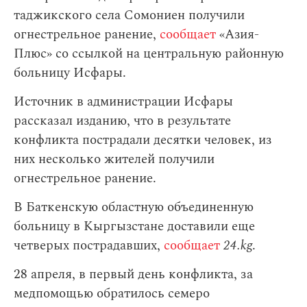
таджикского села Сомониен получили
огнестрельное ранение,
сообщает
«Азия-
Плюс» со ссылкой на центральную районную
больницу Исфары.
Источник в администрации Исфары
рассказал изданию, что в результате
конфликта пострадали десятки человек, из
них несколько жителей получили
огнестрельное ранение.
В Баткенскую областную объединенную
больницу в Кыргызстане доставили еще
четверых пострадавших,
сообщает
24.kg
.
28 апреля, в первый день конфликта, за
медпомощью обратилось семеро