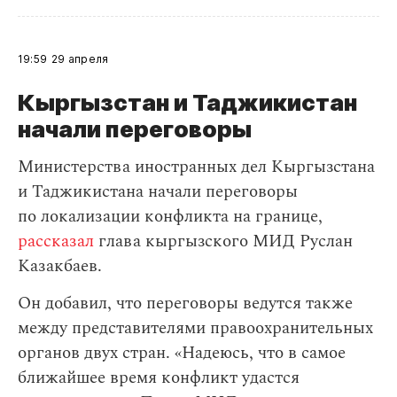
19:59
29 апреля
Кыргызстан и Таджикистан
начали переговоры
Министерства иностранных дел Кыргызстана
и Таджикистана начали переговоры
по локализации конфликта на границе,
рассказал
глава кыргызского МИД Руслан
Казакбаев.
Он добавил, что переговоры ведутся также
между представителями правоохранительных
органов двух стран. «Надеюсь, что в самое
ближайшее время конфликт удастся