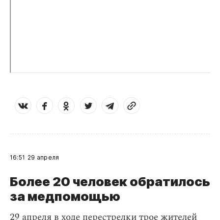
16:51
29 апреля
Более 20 человек обратилось
за медпомощью
29 апреля в ходе перестрелки трое жителей