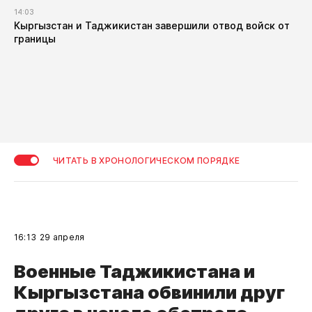
14:03
Кыргызстан и Таджикистан завершили отвод войск от
границы
ЧИТАТЬ В ХРОНОЛОГИЧЕСКОМ ПОРЯДКЕ
16:13
29 апреля
Военные Таджикистана и
Кыргызстана обвинили друг