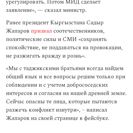
урегулировать. Потом МИД сделает
заявление», — сказал министр.
Ранее президент Кыргызстана Садыр
Жапаров
призвал
соотечественников,
политические силы и СМИ «сохранять
спокойствие, не поддаваться на провокации,
не разжигать вражду и рознь».
«Мы с таджикскими братьями всегда найдем
общий язык и все вопросы решим только при
соблюдении и с учетом добрососедских
интересов и согласия на нашей древней земле.
Сейчас опасны те лица, которые пытаются
разжечь конфликт изнутри», – написал
Жапаров на своей странице в фейсбуке.