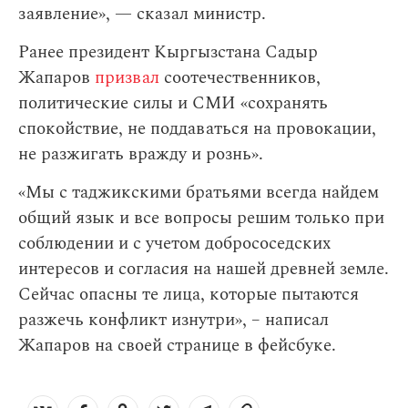
заявление», — сказал министр.
Ранее президент Кыргызстана Садыр
Жапаров
призвал
соотечественников,
политические силы и СМИ «сохранять
спокойствие, не поддаваться на провокации,
не разжигать вражду и рознь».
«Мы с таджикскими братьями всегда найдем
общий язык и все вопросы решим только при
соблюдении и с учетом добрососедских
интересов и согласия на нашей древней земле.
Сейчас опасны те лица, которые пытаются
разжечь конфликт изнутри», – написал
Жапаров на своей странице в фейсбуке.