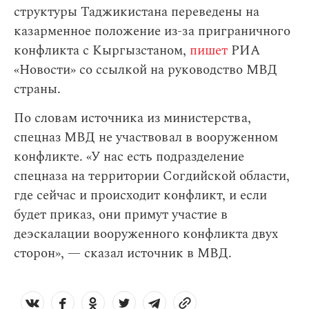
структуры Таджикистана переведены на
казарменное положение из-за приграничного
конфликта с Кыргызстаном,
пишет
РИА
«Новости» со ссылкой на руководство МВД
страны.
По словам источника из министерства,
спецназ МВД не участвовал в вооруженном
конфликте. «У нас есть подразделение
спецназа на территории Согдийской области,
где сейчас и происходит конфликт, и если
будет приказ, они примут участие в
деэскалации вооруженного конфликта двух
сторон», — сказал источник в МВД.