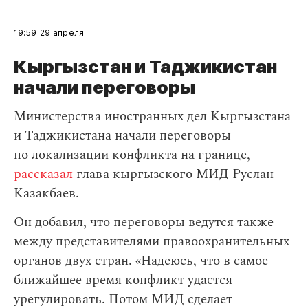
19:59
29 апреля
Кыргызстан и Таджикистан
начали переговоры
Министерства иностранных дел Кыргызстана
и Таджикистана начали переговоры
по локализации конфликта на границе,
рассказал
глава кыргызского МИД Руслан
Казакбаев.
Он добавил, что переговоры ведутся также
между представителями правоохранительных
органов двух стран. «Надеюсь, что в самое
ближайшее время конфликт удастся
урегулировать. Потом МИД сделает