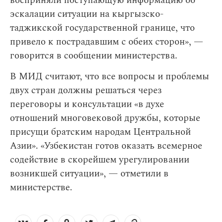
восприняли поступающую информацию об
эскалации ситуации на кыргызско-
таджикской государственной границе, что
привело к пострадавшим с обеих сторон», —
говорится в сообщении министерства.
В МИД считают, что все вопросы и проблемы
двух стран должны решаться через
переговоры и консультации «в духе
отношений многовековой дружбы, которые
присущи братским народам Центральной
Азии». «Узбекистан готов оказать всемерное
содействие в скорейшем урегулировании
возникшей ситуации», — отметили в
министерстве.