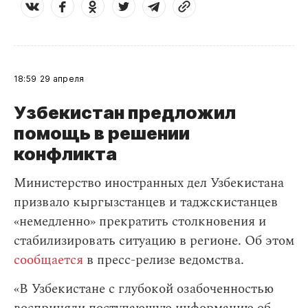
18:59
29 апреля
Узбекистан предложил
помощь в решении
конфликта
Министерство иностранных дел Узбекистана
призвало кыргызстанцев и таджскистанцев
«немедленно» прекратить столкновения и
стабилизировать ситуацию в регионе. Об этом
сообщается
в пресс-релизе ведомства.
«В Узбекистане с глубокой озабоченностью