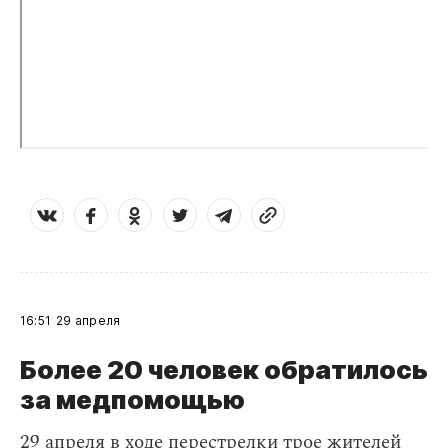
16:51
29 апреля
Более 20 человек обратилось
за медпомощью
29 апреля в ходе перестрелки трое жителей