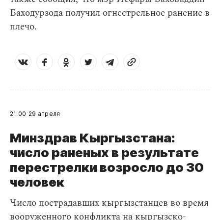
Баходурзода получил огнестрельное ранение в
плечо.
21:00
29 апреля
Минздрав Кыргызстана:
число раненых в результате
перестрелки возросло до 30
человек
Число пострадавших кыргызстанцев во время
вооруженного конфликта на кыргызско-