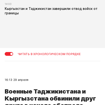
14:03
Кыргызстан и Таджикистан завершили отвод войск от
границы
ЧИТАТЬ В ХРОНОЛОГИЧЕСКОМ ПОРЯДКЕ
16:13
29 апреля
Военные Таджикистана и
Кыргызстана обвинили друг