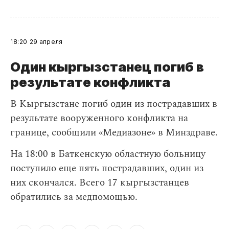
18:20
29 апреля
Один кыргызстанец погиб в
результате конфликта
В Кыргызстане погиб один из пострадавших в
результате вооруженного конфликта на
границе, сообщили «Медиазоне» в Минздраве.
На 18:00 в Баткенскую областную больницу
поступило еще пять пострадавших, один из
них скончался. Всего 17 кыргызстанцев
обратились за медпомощью.