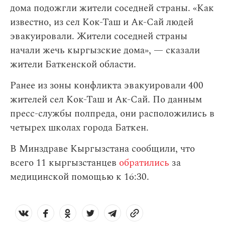
дома подожгли жители соседней страны. «Как
известно, из сел Кок-Таш и Ак-Сай людей
эвакуировали. Жители соседней страны
начали жечь кыргызские дома», — сказали
жители Баткенской области.
Ранее из зоны конфликта эвакуировали 400
жителей сел Кок-Таш и Ак-Сай. По данным
пресс-службы полпреда, они расположились в
четырех школах города Баткен.
В Минздраве Кыргызстана сообщили, что
всего 11 кыргызстанцев
обратились
за
медицинской помощью к 16:30.