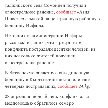
таджикского села Сомониен получили
огнестрельное ранение,
сообщает
«Азия-
Плюс» со ссылкой на центральную районную
больницу Исфары.
Источник в администрации Исфары
рассказал изданию, что в результате
конфликта пострадали десятки человек, из
них несколько жителей получили
огнестрельное ранение.
В Баткенскую областную объединенную
больницу в Кыргызстане доставили еще
четверых пострадавших,
сообщает
24.kg
.
28 апреля, в первый день конфликта, за
медпомощью обратилось семеро