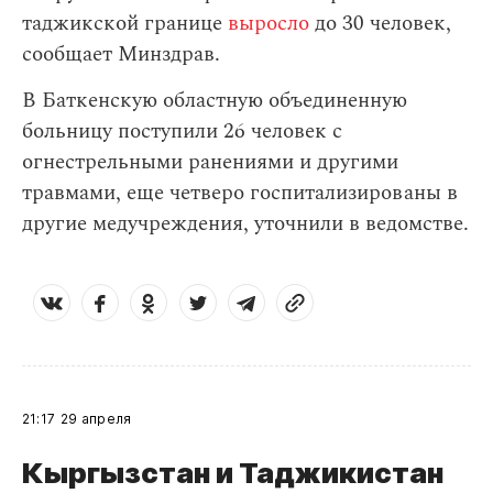
таджикской границе
выросло
до 30 человек,
сообщает Минздрав.
В Баткенскую областную объединенную
больницу поступили 26 человек с
огнестрельными ранениями и другими
травмами, еще четверо госпитализированы в
другие медучреждения, уточнили в ведомстве.
21:17
29 апреля
Кыргызстан и Таджикистан