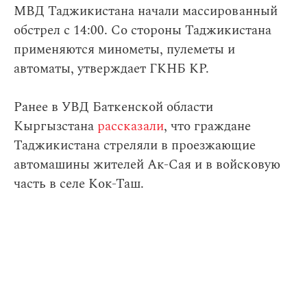
МВД Таджикистана начали массированный
обстрел с 14:00. Со стороны Таджикистана
применяются минометы, пулеметы и
автоматы, утверждает ГКНБ КР.
Ранее в УВД Баткенской области
Кыргызстана
рассказали
, что граждане
Таджикистана стреляли в проезжающие
автомашины жителей Ак-Сая и в войсковую
часть в селе Кок-Таш.