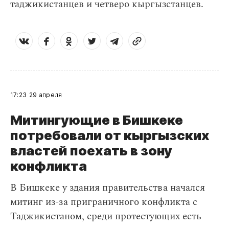
таджикистанцев и четверо кыргызстанцев.
17:23
29 апреля
Митингующие в Бишкеке
потребовали от кыргызских
властей поехать в зону
конфликта
В Бишкеке у здания правительства начался
митинг из-за приграничного конфликта с
Таджикистаном, среди протестующих есть