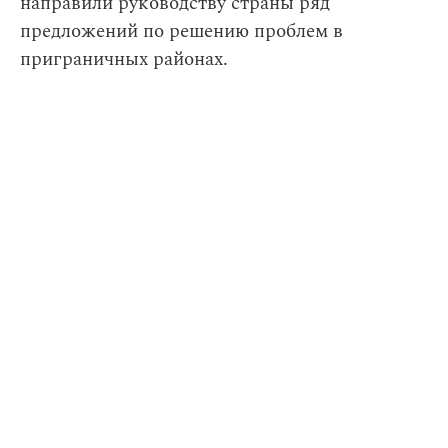
направили руководству страны ряд
предложений по решению проблем в
приграничных районах.