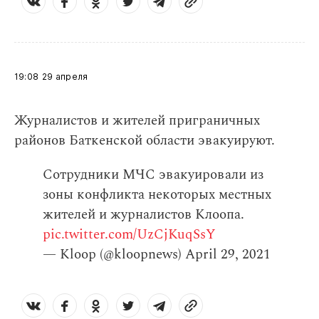
19:08
29 апреля
Журналистов и жителей приграничных
районов Баткенской области эвакуируют.
Сотрудники МЧС эвакуировали из
зоны конфликта некоторых местных
жителей и журналистов Клоопа.
pic.twitter.com/UzCjKuqSsY
— Kloop (@kloopnews)
April 29, 2021