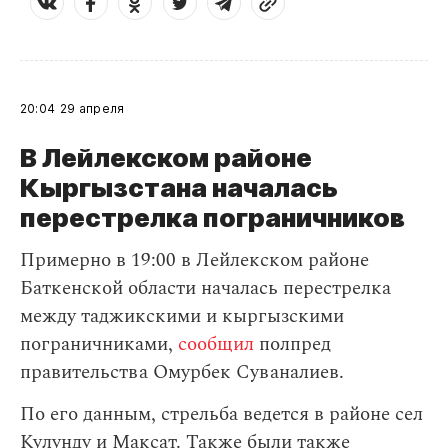
20:04
29 апреля
В Лейлекском районе
Кыргызстана началась
перестрелка пограничников
Примерно в 19:00 в Лейлекском районе
Баткенской области началась перестрелка
между таджикскими и кыргызскими
пограничниками,
сообщил
полпред
правительства Омурбек Суваналиев.
По его данным, стрельба ведется в районе сел
Кулунду и Максат. Также были также