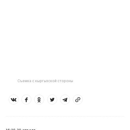
Съемка с кыргызской стороны