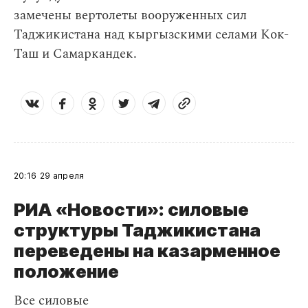
замечены вертолеты вооруженных сил
Таджикистана над кыргызскими селами Кок-
Таш и Самаркандек.
20:16
29 апреля
РИА «Новости»: силовые
структуры Таджикистана
переведены на казарменное
положение
Все силовые